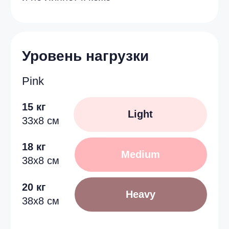
15 кг
Light
33x8 см
18 кг
Medium
38x8 см
20 кг
Heavy
38x8 см
Tiffany
15 кг
Light
33x8 см
18 кг
Medium
38x8 см
20 кг
Heavy
38x8 см
Silver