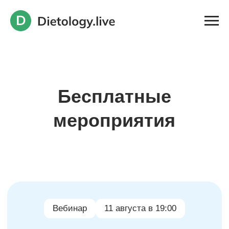
Бесплатные
мероприятия
Вебинар
11 августа в 19:00
Как похудеть без стресса