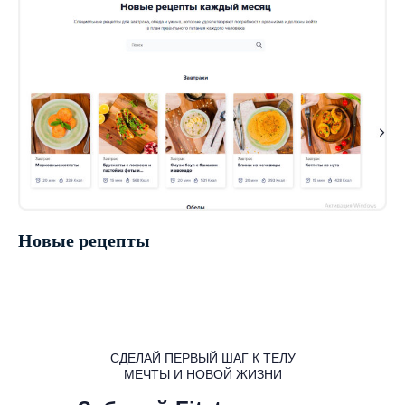
Новые рецепты
СДЕЛАЙ ПЕРВЫЙ ШАГ К ТЕЛУ
МЕЧТЫ И НОВОЙ ЖИЗНИ