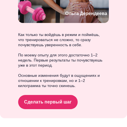
Ольга Дерендеева
Как только ты войдёшь в режим и поймёшь,
что тренироваться не сложно, то сразу
почувствуешь уверенность в себе.
По моему опыту для этого достаточно 1–2
недель. Первые результаты ты почувствуешь
уже в этот период.
Основные изменения будут в ощущениях и
отношении к тренировкам, но и 1–2
килограмма ты точно скинешь.
Сделать первый шаг