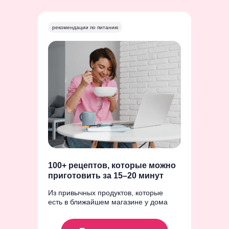
рекомендации по питанию
100+ рецептов, которые можно
приготовить за 15–20 минут
Из привычных продуктов, которые
есть в ближайшем магазине у дома