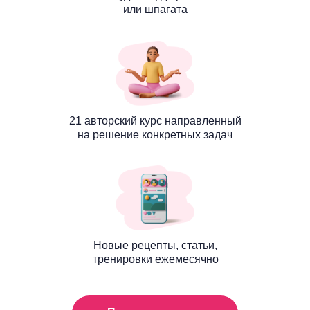
или шпагата
21 авторский курс направленный
на решение конкретных задач
Новые рецепты, статьи,
тренировки ежемесячно