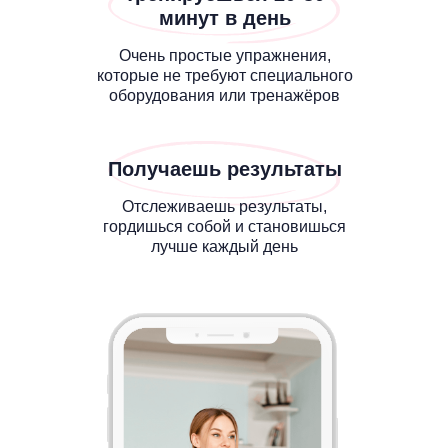
минут в день
Очень простые упражнения,
которые не требуют специального
оборудования или тренажёров
Получаешь результаты
Отслеживаешь результаты,
гордишься собой и становишься
лучше каждый день