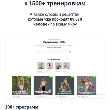
к 1500+ тренировкам
А также курсам и рецептам,
которые уже проходят
89 670
человек
по всему миру
100+ программ