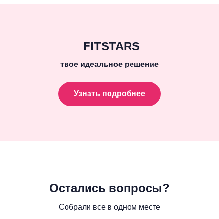
FITSTARS
твое идеальное решение
Узнать подробнее
Остались вопросы?
Собрали все в одном месте