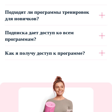
Подходят ли программы тренировок
для новичков?
Подписка дает доступ ко всем
программам?
Как я получу доступ к программе?