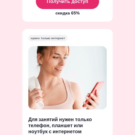
Получить доступ
скидка 65%
нужен только интернет
Для занятий нужен только
телефон, планшет или
ноутбук с интернетом