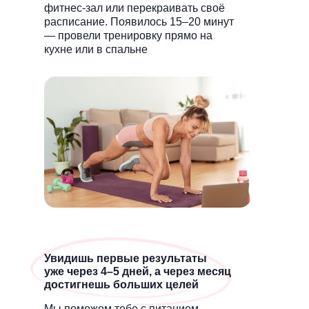
фитнес-зал или перекраивать своё
расписание. Появилось 15–20 минут
— провели тренировку прямо на
кухне или в спальне
Увидишь первые результаты
уже через 4–5 дней, а через месяц
достигнешь больших целей
Мы поможем тебе с питанием,