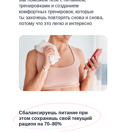
тренировками и созданием
комфортных тренировок, которые
ты захочешь повторять снова и снова,
потому что это легко и интересно
Сбалансируешь питание при
этом сохранишь свой текущий
рацион на 70–80%