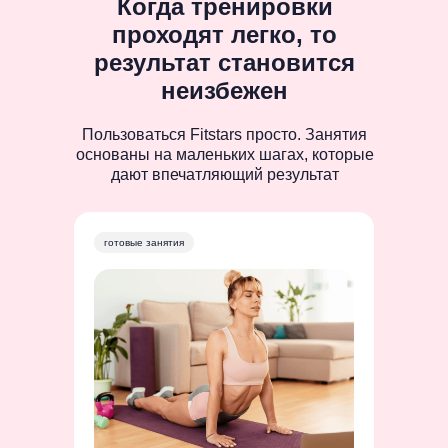
Когда тренировки
проходят легко, то
результат становится
неизбежен
Пользоваться Fitstars просто. Занятия
основаны на маленьких шагах, которые
дают впечатляющий результат
готовые занятия