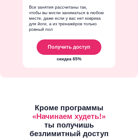
Все занятия рассчитаны так,
чтобы вы могли заниматься в любом
месте, даже если у вас нет коврика
для йоги, а из тренажёров только
ровный пол
Получить доступ
скидка 65%
Кроме программы
«Начинаем худеть!»
ты получишь
безлимитный доступ