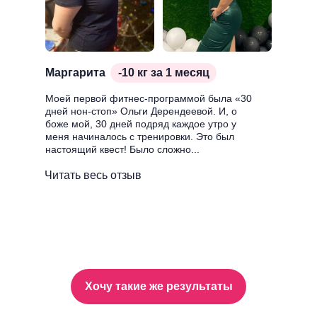
Маргарита
-10 кг за 1 месяц
Моей первой фитнес-программой была «30
дней нон-стоп» Ольги Дерендеевой. И, о
боже мой, 30 дней подряд каждое утро у
меня начиналось с тренировки. Это был
настоящий квест! Было сложно...
Читать весь отзыв
Хочу такие же результаты