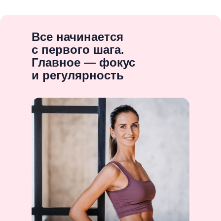
Все начинается
с первого шага.
Главное — фокус
и регулярность