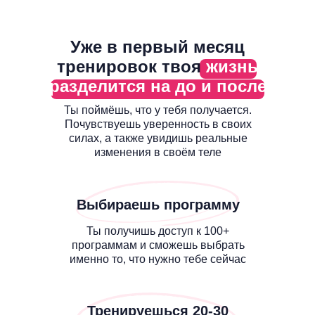
Уже в первый месяц
тренировок твоя
жизнь
разделится на до и после
Ты поймёшь, что у тебя получается.
Почувствуешь уверенность в своих
силах, а также увидишь реальные
изменения в своём теле
Выбираешь программу
Ты получишь доступ к 100+
программам и сможешь выбрать
именно то, что нужно тебе сейчас
Тренируешься 20-30