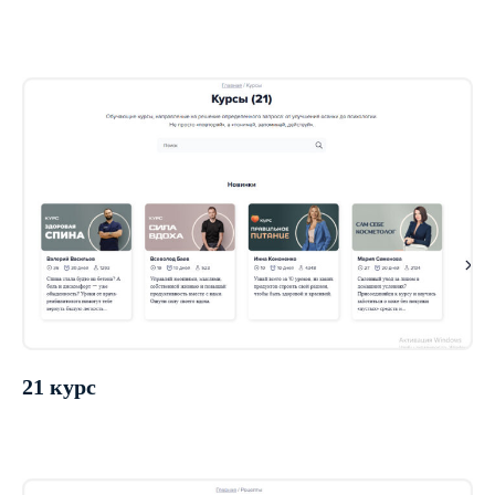
21 курс