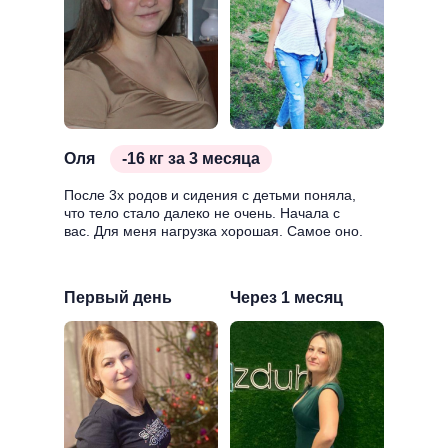
Оля
-16 кг за 3 месяца
После 3х родов и сидения с детьми поняла,
что тело стало далеко не очень. Начала с
вас. Для меня нагрузка хорошая. Самое оно.
Первый день
Через 1 месяц