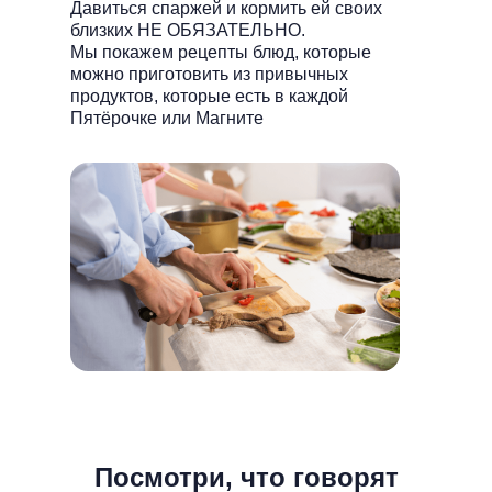
Давиться спаржей и кормить ей своих
близких НЕ ОБЯЗАТЕЛЬНО.
Мы покажем рецепты блюд, которые
можно приготовить из привычных
продуктов, которые есть в каждой
Пятёрочке или Магните
Посмотри, что говорят