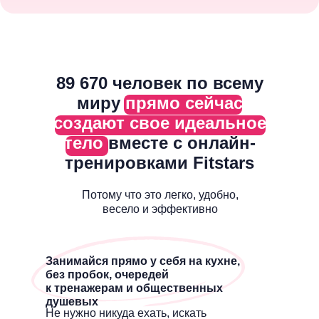
89 670 человек по всему
миру
прямо сейчас
создают свое идеальное
тело
вместе с онлайн-
тренировками Fitstars
Потому что это легко, удобно,
весело и эффективно
Занимайся прямо у себя на кухне,
без пробок, очередей
к тренажерам и общественных
душевых
Не нужно никуда ехать, искать