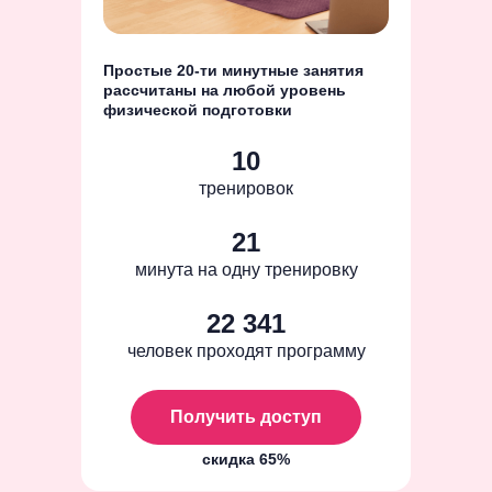
Простые 20-ти минутные занятия
рассчитаны на любой уровень
физической подготовки
10
тренировок
21
минута на одну тренировку
22 341
человек проходят программу
Получить доступ
скидка 65%