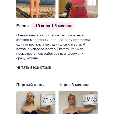
Елена
-10 кг за 1,5 месяца
Подписалась на блогеров, которые вели
фитнес-марафоны, прошла пару программ,
однако вес так и не сдвинулся с места. А
потом я увидела пост о Fitstars. Решила
посмотреть, как работает платформа, и
сразу купила...
Читать весь отзыв
Первый день
Через 3 месяца