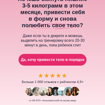
3-5 килограмм в этом
месяц
е, привести себя
в форму и снова
полюбить свое тело?
Даже если ты в декрете и можешь
выделить на тренировку всего 20-30
минут в день, пока ребенок спит
Да, хочу привести тело в порядок
Больше 1 000 отзывов с рейтингом 4,9+
от 89 670+ пользователей по всему миру