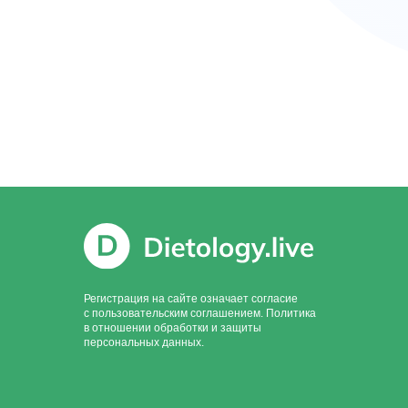
Регистрация на сайте означает согласие
с пользовательским соглашением. Политика
в отношении обработки и защиты
персональных данных.