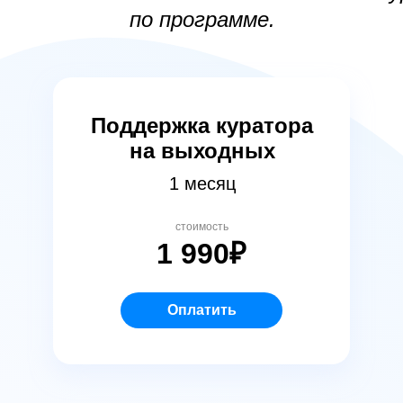
по программе.
Поддержка куратора
на выходных
1 месяц
стоимость
1 990₽
Оплатить