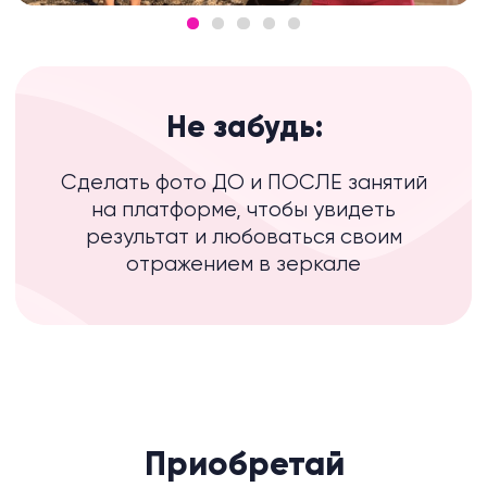
Пользовательское соглашение
Согласие на обработку персональных данных
Безопасность платежей
© 2026 FitStars, все права защищены