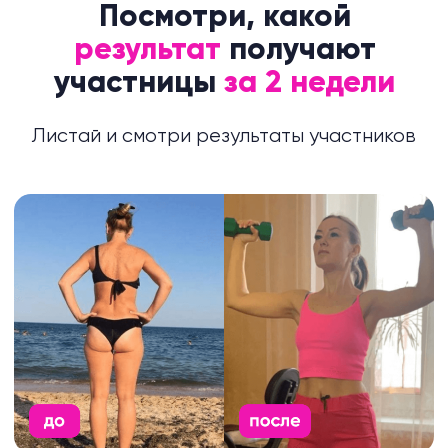
Больше 1 000 отзывов с рейтингом 4,9+
от 89 670+ пользователей по всему миру
Остались вопросы?
Собрали все в одном месте