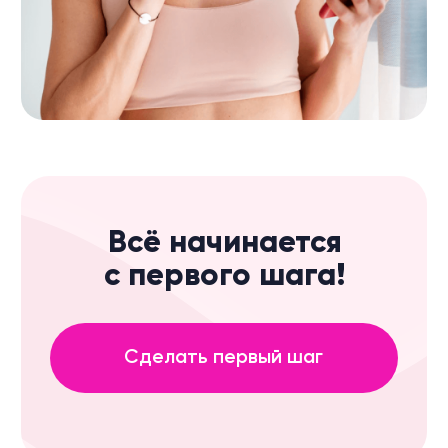
Каталог авторских курсов