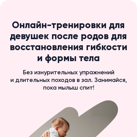
Онлайн-тренировки для
девушек после родов для
восстановления гибкости
и формы тела
Без изнурительных упражнений
и длительных походов в зал. Занимайся,
пока мылыш спит!