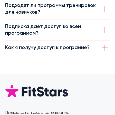
Подходят ли программы тренировок
для новичков?
Подписка дает доступ ко всем
программам?
Как я получу доступ к программе?