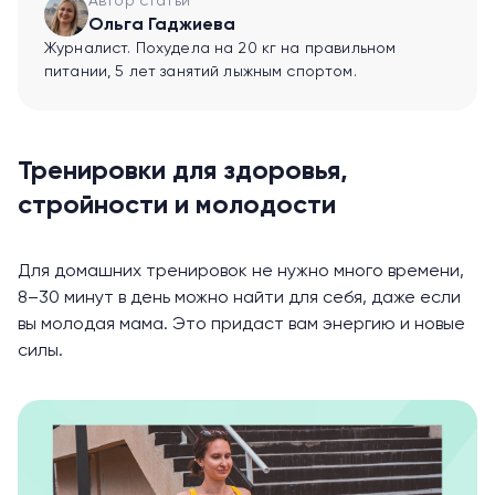
Автор статьи
Ольга Гаджиева
Журналист. Похудела на 20 кг на правильном
питании, 5 лет занятий лыжным спортом.
Тренировки для здоровья,
стройности и молодости
Для домашних тренировок не нужно много времени,
8–30 минут в день можно найти для себя, даже если
вы молодая мама. Это придаст вам энергию и новые
силы.