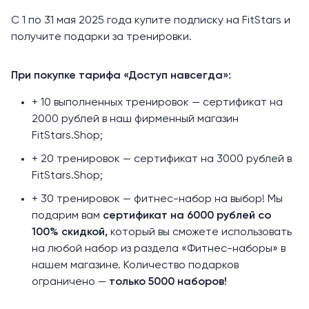
С 1 по 31 мая 2025 года купите подписку на FitStars и
получите подарки за тренировки.
При покупке тарифа «Доступ навсегда»:
+ 10 выполненных тренировок — сертификат на
2000 рублей в наш фирменный магазин
FitStars.Shop
;
+ 20 тренировок — сертификат на 3000 рублей в
FitStars.Shop;
+ 30 тренировок — фитнес-набор на выбор! Мы
подарим вам
сертификат на 6000 рублей со
100% скидкой,
который вы сможете использовать
на любой набор из раздела
«Фитнес-наборы»
в
нашем магазине. Количество подарков
ограничено —
только 5000 наборов!