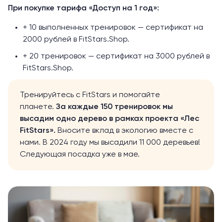
При покупке тарифа «Доступ на 1 год»:
+ 10 выполненных тренировок — сертификат на
2000 рублей в FitStars.Shop.
+ 20 тренировок — сертификат на 3000 рублей в
FitStars.Shop.
Тренируйтесь с FitStars и помогайте
планете.
За каждые 150 тренировок мы
высадим одно дерево в рамках проекта «
Лес
FitStars
».
Вносите вклад в экологию вместе с
нами. В 2024 году мы высадили 11 000 деревьев!
Следующая посадка уже в мае.