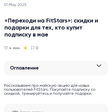
01 May 2025
«Переходи на FitStars»: скидки и
подарки для тех, кто купит
подписку в мае
4 мин.
0
Оглавление
Рассказываем про майскую акцию для новых
пользователей FitStars. Покупайте подписку со
скидкой, тренируйтесь и получайте подарки.