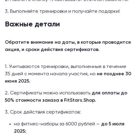
3. Выполняйте тренировки и получайте подарки!
Важные детали
Обратите внимание на даты, в которые проводится
акция, и сроки действия сертификатов.
1. Учитываются тренировки, выполненные в течение
35 дней с момента начала участия, но
не позднее 30
июня 2025.
2. Сертификаты можно использовать
для оплаты до
50% стоимости заказа в FitStars.Shop.
3. Срок действия сертификатов:
на фитнес-наборы за 6000 рублей —
до 5 июля
2025;