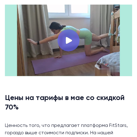
Цены на тарифы в мае со скидкой
70%
Ценность того, что предлагает платформа FitStars,
гораздо выше стоимости подписки. На нашей