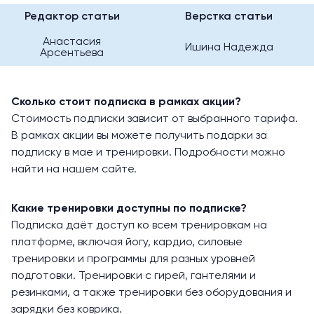
Редактор статьи
Верстка статьи
Анастасия
Ишина Надежда
Арсентьева
Сколько стоит подписка в рамках акции?
Стоимость подписки зависит от выбранного тарифа.
В рамках акции вы можете получить подарки за
подписку в мае и тренировки. Подробности можно
найти на нашем сайте.
Какие тренировки доступны по подписке?
Подписка даёт доступ ко всем тренировкам на
платформе, включая йогу, кардио, силовые
тренировки и программы для разных уровней
подготовки. Тренировки с гирей, гантелями и
резинками, а также тренировки без оборудования и
зарядки без коврика.