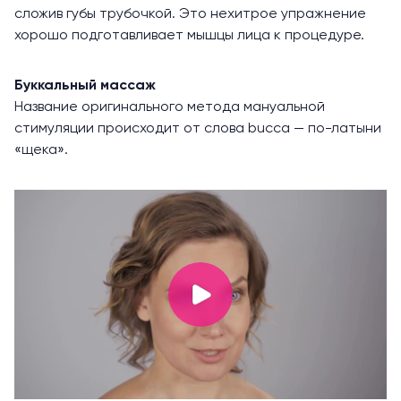
сложив губы трубочкой. Это нехитрое упражнение
хорошо подготавливает мышцы лица к процедуре.
Буккальный массаж
Название оригинального метода мануальной
стимуляции происходит от слова bucca — по-латыни
«щека».