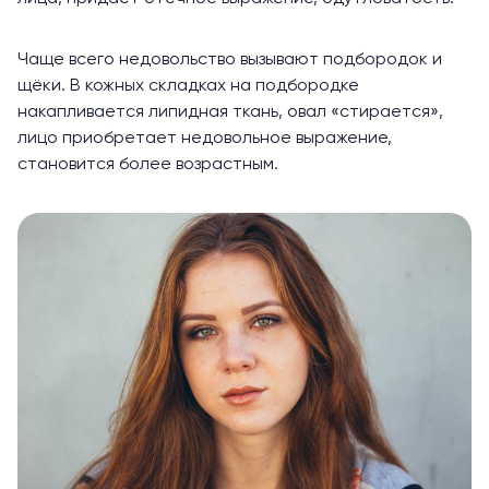
Чаще всего недовольство вызывают подбородок и
щёки. В кожных складках на подбородке
накапливается липидная ткань, овал «стирается»,
лицо приобретает недовольное выражение,
становится более возрастным.