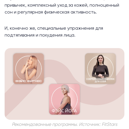
привычек, комплексный уход за кожей, полноценный
сон и регулярная физическая активность.
И, конечно же, специальные упражнения для
подтягивания и похудения лица.
Рекомендованные программы. Источник: FitStars