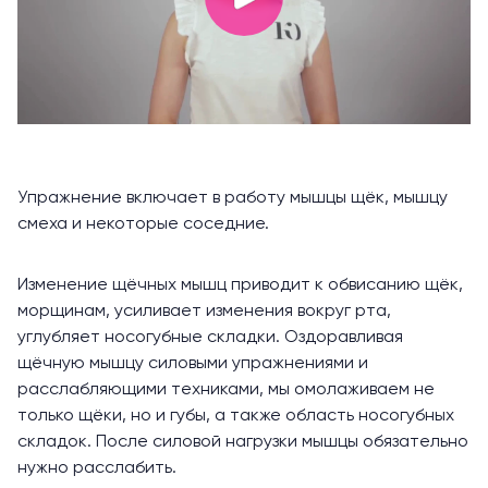
Упражнение включает в работу мышцы щёк, мышцу
смеха и некоторые соседние.
Изменение щёчных мышц приводит к обвисанию щёк,
морщинам, усиливает изменения вокруг рта,
углубляет носогубные складки. Оздоравливая
щёчную мышцу силовыми упражнениями и
расслабляющими техниками, мы омолаживаем не
только щёки, но и губы, а также область носогубных
складок. После силовой нагрузки мышцы обязательно
нужно расслабить.