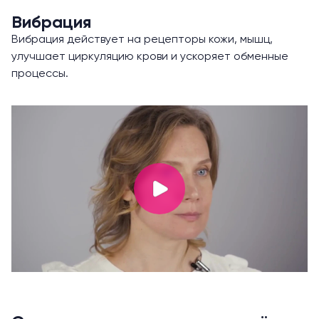
Вибрация
Вибрация действует на рецепторы кожи, мышц,
улучшает циркуляцию крови и ускоряет обменные
процессы.