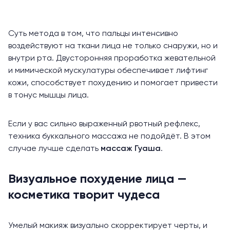
Суть метода в том, что пальцы интенсивно
воздействуют на ткани лица не только снаружи, но и
внутри рта. Двусторонняя проработка жевательной
и мимической мускулатуры обеспечивает лифтинг
кожи, способствует похудению и помогает привести
в тонус мышцы лица.
Если у вас сильно выраженный рвотный рефлекс,
техника буккального массажа не подойдёт. В этом
случае лучше сделать
массаж Гуаша
.
Визуальное похудение лица —
косметика творит чудеса
Умелый макияж визуально скорректирует черты, и