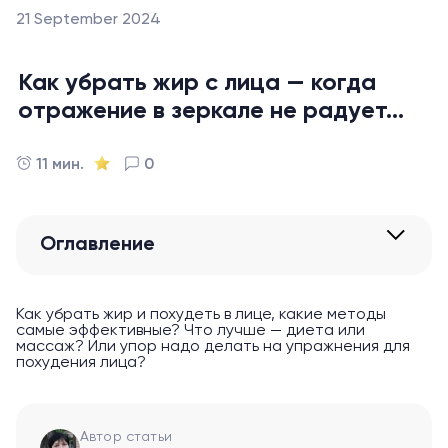
21 September 2024
Как убрать жир с лица — когда
отражение в зеркале не радует...
11 мин.
0
Оглавление
Как убрать жир и похудеть в лице, какие методы
самые эффективные? Что лучше — диета или
массаж? Или упор надо делать на упражнения для
похудения лица?
Автор статьи