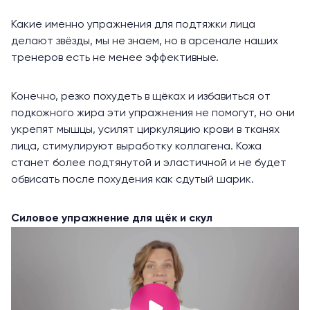
Какие именно упражнения для подтяжки лица
делают звёзды, мы не знаем, но в арсенале наших
тренеров есть не менее эффективные.
Конечно, резко похудеть в щёках и избавиться от
подкожного жира эти упражнения не помогут, но они
укрепят мышцы, усилят циркуляцию крови в тканях
лица, стимулируют выработку коллагена. Кожа
станет более подтянутой и эластичной и не будет
обвисать после похудения как сдутый шарик.
Силовое упражнение для щёк и скул