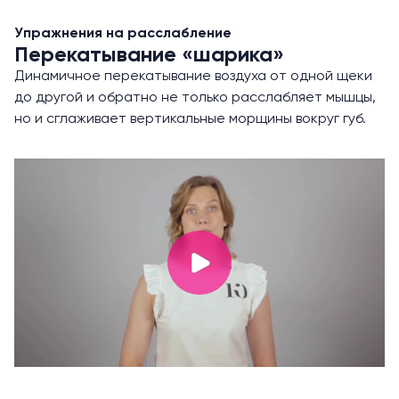
Упражнения на расслабление
Перекатывание «шарика»
Динамичное перекатывание воздуха от одной щеки
до другой и обратно не только расслабляет мышцы,
но и сглаживает вертикальные морщины вокруг губ.