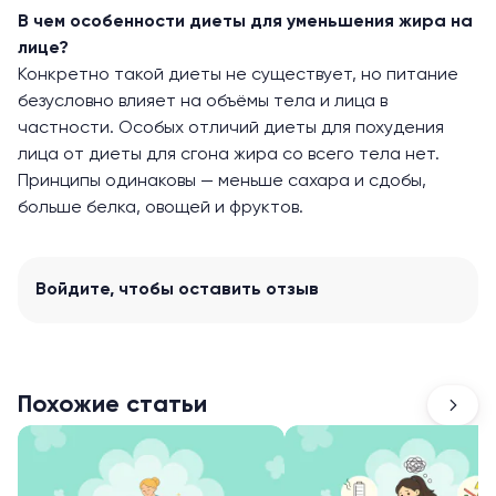
В чем особенности диеты для уменьшения жира на
лице?
Конкретно такой диеты не существует, но питание
безусловно влияет на объёмы тела и лица в
частности. Особых отличий диеты для похудения
лица от диеты для сгона жира со всего тела нет.
Принципы одинаковы — меньше сахара и сдобы,
больше белка, овощей и фруктов.
Войдите
, чтобы оставить отзыв
Похожие статьи