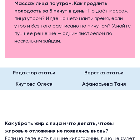
Массаж лица по утрам. Как продлить
молодость за 5 минут в день
Что даёт массаж
лица утром? И где на него найти время, если
утро и без того расписано по минутам? Узнайте
лучшее решение — одним выстрелом по
нескольким зайцам.
Редактор статьи
Верстка статьи
Кнутова Олеся
Афанасьева Таня
Как убрать жир с лица и что делать, чтобы
жировые отложения не появились вновь?
Если на теле есть лишние килограммы, лицо не будет