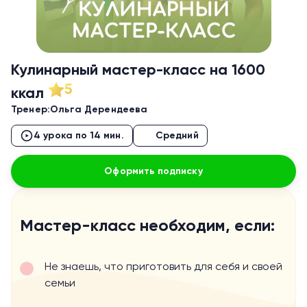
Кулинарный мастер-класс на 1600
5
ккал
Тренер:
Ольга Дерендеева
4 урока по 14 мин.
Средний
Оформить подписку
Мастер-класс необходим, если:
Не знаешь, что приготовить для себя и своей
семьи