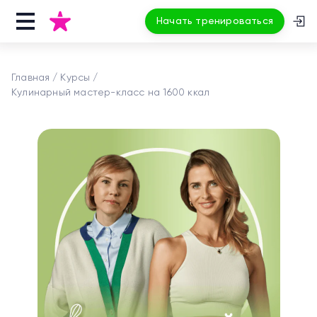
Начать тренироваться
Главная
Курсы
Кулинарный мастер-класс на 1600 ккал