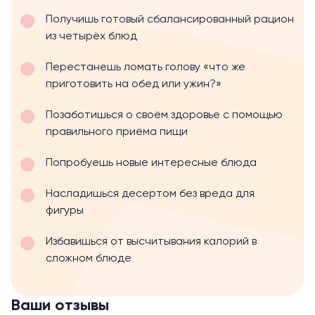
Получишь готовый сбалансированный рацион
из четырёх блюд
Перестанешь ломать голову «что же
приготовить на обед или ужин?»
Позаботишься о своём здоровье с помощью
правильного приёма пищи
Попробуешь новые интересные блюда
Насладишься десертом без вреда для
фигуры
Избавишься от высчитывания калорий в
сложном блюде
Ваши отзывы