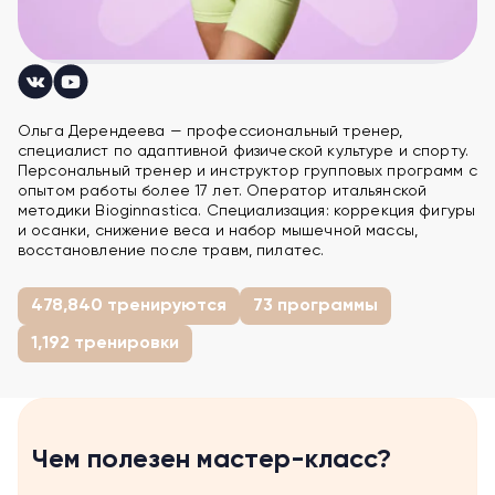
Ольга Дерендеева — профессиональный тренер,
специалист по адаптивной физической культуре и спорту.
Персональный тренер и инструктор групповых программ с
опытом работы более 17 лет. Оператор итальянской
методики Bioginnastica. Специализация: коррекция фигуры
и осанки, снижение веса и набор мышечной массы,
восстановление после травм, пилатес.
478,840 тренируются
73 программы
1,192 тренировки
Чем полезен мастер-класс?