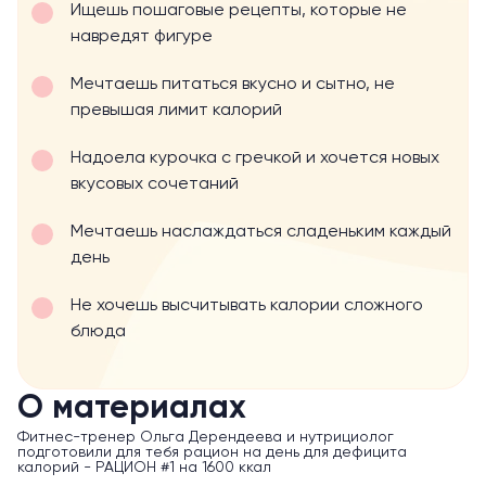
Ищешь пошаговые рецепты, которые не
навредят фигуре
Мечтаешь питаться вкусно и сытно, не
превышая лимит калорий
Надоела курочка с гречкой и хочется новых
вкусовых сочетаний
Мечтаешь наслаждаться сладеньким каждый
день
Не хочешь высчитывать калории сложного
блюда
О материалах
Фитнес-тренер Ольга Дерендеева и нутрициолог
подготовили для тебя рацион на день для дефицита
калорий - РАЦИОН #1 на 1600 ккал