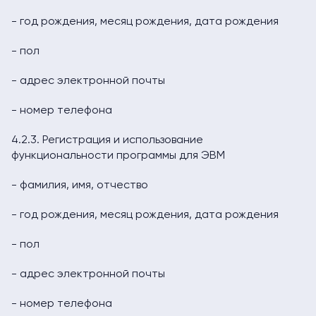
- год рождения, месяц рождения, дата рождения
- пол
- адрес электронной почты
- номер телефона
4.2.3. Регистрация и использование
функциональности программы для ЭВМ
- фамилия, имя, отчество
- год рождения, месяц рождения, дата рождения
- пол
- адрес электронной почты
- номер телефона