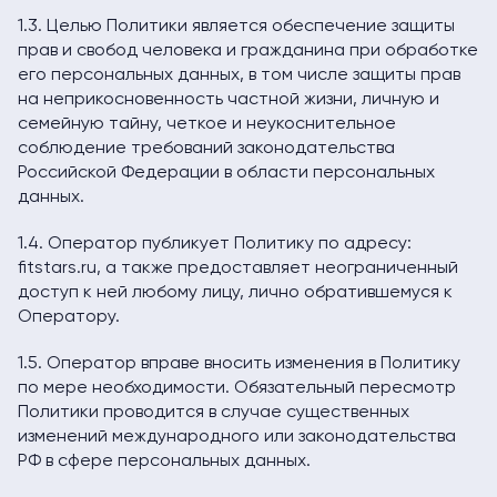
1.3. Целью Политики является обеспечение защиты
прав и свобод человека и гражданина при обработке
его персональных данных, в том числе защиты прав
на неприкосновенность частной жизни, личную и
семейную тайну, четкое и неукоснительное
соблюдение требований законодательства
Российской Федерации в области персональных
данных.
1.4. Оператор публикует Политику по адресу:
fitstars.ru, а также предоставляет неограниченный
доступ к ней любому лицу, лично обратившемуся к
Оператору.
1.5. Оператор вправе вносить изменения в Политику
по мере необходимости. Обязательный пересмотр
Политики проводится в случае существенных
изменений международного или законодательства
РФ в сфере персональных данных.