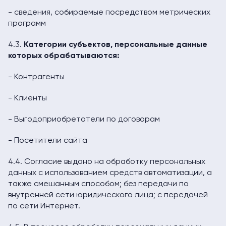
- сведения, собираемые посредством метрических
программ
4.3.
К
атегории субъектов, персональные данные
которых обрабатываются
:
- Контрагенты
- Клиенты
- Выгодоприобретатели по договорам
- Посетители сайта
4.4. Согласие выдано на обработку персональных
данных с использованием средств автоматизации, а
также смешанным способом; без передачи по
внутренней сети юридического лица; с передачей
по сети Интернет.