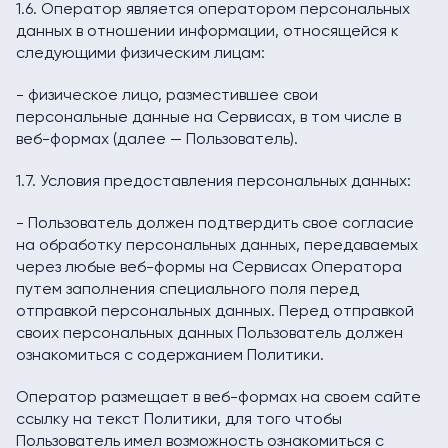
1.6. Оператор является оператором персональных
данных в отношении информации, относящейся к
следующими физическим лицам:
- физическое лицо, разместившее свои
персональные данные на Сервисах, в том числе в
веб-формах (далее — Пользователь).
1.7. Условия предоставления персональных данных:
- Пользователь должен подтвердить свое согласие
на обработку персональных данных, передаваемых
через любые веб-формы на Сервисах Оператора
путем заполнения специального поля перед
отправкой персональных данных. Перед отправкой
своих персональных данных Пользователь должен
ознакомиться с содержанием Политики.
Оператор размещает в веб-формах на своем сайте
ссылку на текст Политики, для того чтобы
Пользователь имел возможность ознакомиться с