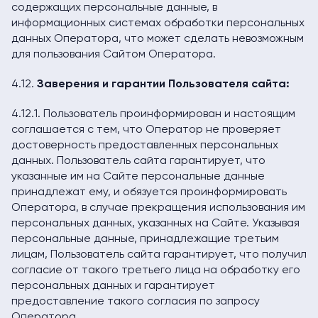
содержащих персональные данные, в
информационных системах обработки персональных
данных Оператора, что может сделать невозможным
для пользования Сайтом Оператора.
4.12.
Заверения и гарантии Пользователя сайта:
4.12.1. Пользователь проинформирован и настоящим
соглашается с тем, что Оператор не проверяет
достоверность предоставленных персональных
данных. Пользователь сайта гарантирует, что
указанные им на Сайте персональные данные
принадлежат ему, и обязуется проинформировать
Оператора, в случае прекращения использования им
персональных данных, указанных на Сайте. Указывая
персональные данные, принадлежащие третьим
лицам, Пользователь сайта гарантирует, что получил
согласие от такого третьего лица на обработку его
персональных данных и гарантирует
предоставление такого согласия по запросу
Оператора.