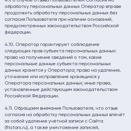
4.9. В случае отзыва Пользователем Согласия на
обработку персональных данных Оператор вправе
продолжить обработку персональных данных без
согласия Пользователя при наличии оснований,
предусмотренных законодательством Российской
федерации.
4.10. Оператор гарантирует соблюдение
следующих прав субъекта персональных данных:
право на получение сведений о том, какие
персональные данные субъекта персональных
данных хранятся у Оператора; право на удаление,
уточнение или исправление хранящихся у
Оператора персональных данных; иные права,
установленные действующим законодательством
Российской Федерации.
4.11. Обращаем внимание Пользователя, что отзыв
согласия на обработку персональных данных влечёт
за собой удаление учётной записи с Сайта
(fitstars.ru), а также уничтожение записей,