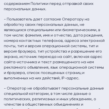
содержанием Политики перед отправкой своих
персональных данных.
- Пользователь дает согласие Оператору на
обработку своих персональных данных, не
являющихся специальными или биометрическими, в
том числе: фамилия, имя и отчество, дата рождения,
номера контактных телефонов, адреса электронной
почты, тип и версия операционной системы, тип и
версия браузера, тип устройства и разрешение его
экрана, источник перехода на сайт, включая адрес
сайта-источника и текст размещенного на нем
рекламного объявления, язык операционной системы
и браузера, список посещенных страниц и
выполненных на них действий, IP-адрес.
- Оператор не обрабатывает персональные данные
специальной категории, в том числе данные о
политических, религиозных и иных убеждениях, о
членстве в общественных объединениях и