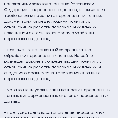
положениями законодательства Российской
Федерации о персональных данных, в том числе с
требованиями по защите персональных данных,
документами, определяющими политику в
отношении обработки персональных данных,
локальными актами по вопросам обработки
персональных данных;
- назначен ответственный за организацию
обработки персональных данных. На сайте
размещен документ, определяющий политику в
отношении обработки персональных данных, и
сведения о реализуемых требованиях к защите
персональных данных;
- установлены уровни защищенности персональных
данных в информационных системах персональных
данных;
- предусмотрено восстановление персональных