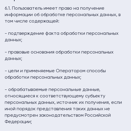
6.1. Пользователь имеет право на получение
информации об обработке персональных данных, в
том числе содержащей:
- подтверждение факта обработки персональных
данных;
- правовые основания обработки персональных
данных;
- цели и применяемые Оператором способы
обработки персональных данных;
- обрабатываемые персональные данные,
относящиеся к соответствующему субъекту
персональных данных, источник их получения, если
иной порядок представления таких данных не
предусмотрен законодательством Российской
Федерации;