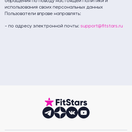
обращения по поводу настоящей Политики и
использования своих персональных данных
Пользователи вправе направлять:
- по адресу электронной почты:
support@fitstars.ru