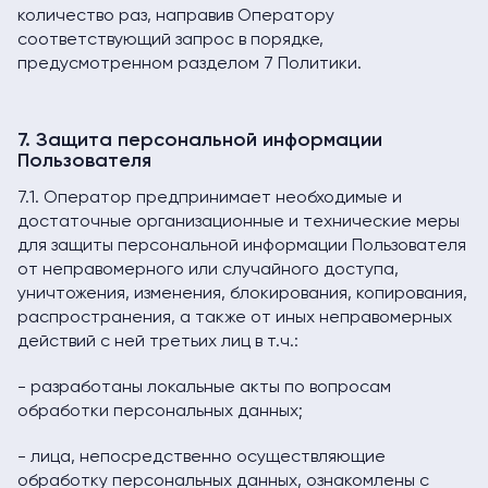
количество раз, направив Оператору
соответствующий запрос в порядке,
предусмотренном разделом 7 Политики.
7. Защита персональной информации
Пользователя
7.1. Оператор предпринимает необходимые и
достаточные организационные и технические меры
для защиты персональной информации Пользователя
от неправомерного или случайного доступа,
уничтожения, изменения, блокирования, копирования,
распространения, а также от иных неправомерных
действий с ней третьих лиц в т.ч.:
- разработаны локальные акты по вопросам
обработки персональных данных;
- лица, непосредственно осуществляющие
обработку персональных данных, ознакомлены с