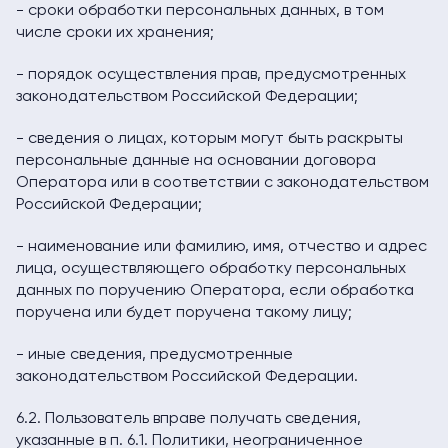
- сроки обработки персональных данных, в том
числе сроки их хранения;
- порядок осуществления прав, предусмотренных
законодательством Российской Федерации;
- сведения о лицах, которым могут быть раскрыты
персональные данные на основании договора
Оператора или в соответствии с законодательством
Российской Федерации;
- наименование или фамилию, имя, отчество и адрес
лица, осуществляющего обработку персональных
данных по поручению Оператора, если обработка
поручена или будет поручена такому лицу;
- иные сведения, предусмотренные
законодательством Российской Федерации.
6.2. Пользователь вправе получать сведения,
указанные в п. 6.1. Политики, неограниченное