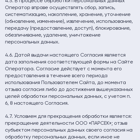
4.5. В процессе обработки персональных данных
Оператор вправе осуществлять сбор, запись,
систематизацию, накопление, хранение, уточнение
(обновление, изменение), извлечение, использование,
передачу (предоставление, доступ), блокирование,
обезличивание, удаление, уничтожение
персональных данных.
4.6. Датой выдачи настоящего Согласия является
дата заполнения соответствующей формы на Сайте
Оператора. Согласие действует с момента его
предоставления в течение всего периода
использования Пользователем Сайта, до момента
отзыва согласия либо до достижения вышеуказанных
целей обработки персональных данных, с учетом п.
6, 8 настоящего Согласия.
4.7. Условием для прекращения обработки является:
прекращение деятельности ООО «ПАРСЕК»; отзыв
субъектом персональных данных своего согласия на
обработку персональных данных, если иное не