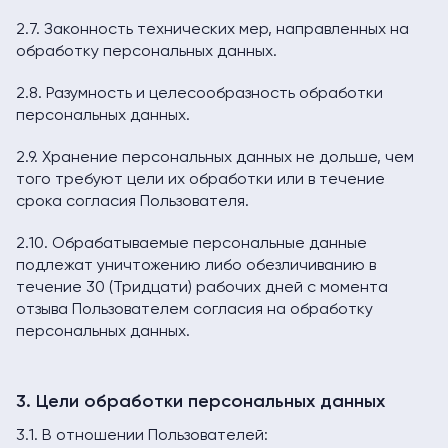
2.7. Законность технических мер, направленных на
обработку персональных данных.
2.8. Разумность и целесообразность обработки
персональных данных.
2.9. Хранение персональных данных не дольше, чем
того требуют цели их обработки или в течение
срока согласия Пользователя.
2.10. Обрабатываемые персональные данные
подлежат уничтожению либо обезличиванию в
течение 30 (Тридцати) рабочих дней с момента
отзыва Пользователем согласия на обработку
персональных данных.
3. Цели обработки персональных данных
3.1. В отношении Пользователей: