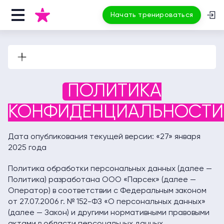
Начать тренироваться
ПОЛИТИКА
КОНФИДЕНЦИАЛЬНОСТИ
Дата опубликования текущей версии: «27» января
2025 года
Политика обработки персональных данных (далее —
Политика) разработана ООО «Парсек» (далее —
Оператор) в соответствии с Федеральным законом
от 27.07.2006 г. № 152-ФЗ «О персональных данных»
(далее — Закон) и другими нормативными правовыми