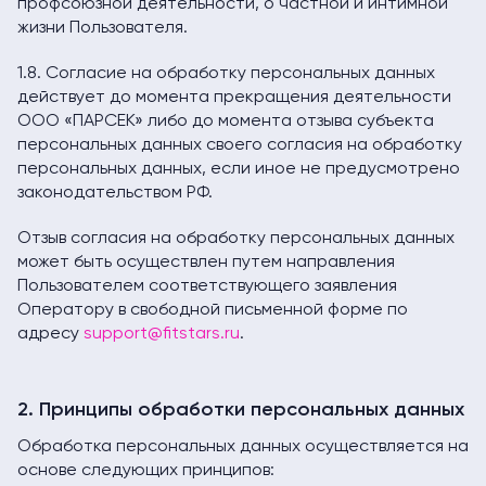
профсоюзной деятельности, о частной и интимной
жизни Пользователя.
1.8. Согласие на обработку персональных данных
действует до момента прекращения деятельности
ООО «ПАРСЕК» либо до момента отзыва субъекта
персональных данных своего согласия на обработку
персональных данных, если иное не предусмотрено
законодательством РФ.
Отзыв согласия на обработку персональных данных
может быть осуществлен путем направления
Пользователем соответствующего заявления
Оператору в свободной письменной форме по
адресу
support@fitstars.ru
.
2. Принципы обработки персональных данных
Обработка персональных данных осуществляется на
основе следующих принципов: