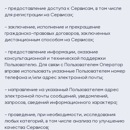
- предоставление доступа к Сервисам, в том числе
для регистрации на Сервисах;
- заключение, исполнение и прекращение
гражданско-правовых договоров, заключенных
дистанционным способом на Сервисах;
- предоставление информации, оказание
консультационной и технической поддержки
Пользователю. Для связи с Пользователем Оператор
вправе использовать указанные Пользователем номер
телефона и/или адрес электронной почты;
- направление на указанный Пользователем адрес
электронной почты сообщений, уведомлений,
запросов, сведений информационного характера;
- проведение, при необходимости, исследования
любых категорий, в том числе анализа по улучшению
качества Сервисов;