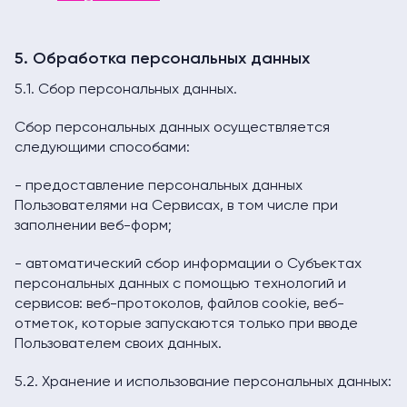
5. Обработка персональных данных
5.1. Сбор персональных данных.
Сбор персональных данных осуществляется
следующими способами:
- предоставление персональных данных
Пользователями на Сервисах, в том числе при
заполнении веб-форм;
- автоматический сбор информации о Субъектах
персональных данных с помощью технологий и
сервисов: веб-протоколов, файлов cookie, веб-
отметок, которые запускаются только при вводе
Пользователем своих данных.
5.2. Хранение и использование персональных данных: