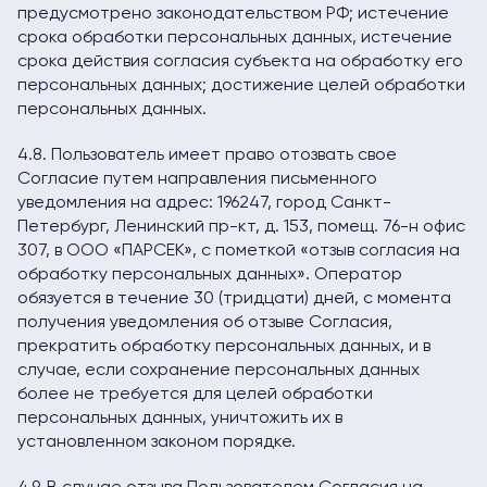
предусмотрено законодательством РФ; истечение
срока обработки персональных данных, истечение
срока действия согласия субъекта на обработку его
персональных данных; достижение целей обработки
персональных данных.
4.8. Пользователь имеет право отозвать свое
Согласие путем направления письменного
уведомления на адрес: 196247, город Санкт-
Петербург, Ленинский пр-кт, д. 153, помещ. 76-н офис
307, в ООО «ПАРСЕК», с пометкой «отзыв согласия на
обработку персональных данных». Оператор
обязуется в течение 30 (тридцати) дней, с момента
получения уведомления об отзыве Согласия,
прекратить обработку персональных данных, и в
случае, если сохранение персональных данных
более не требуется для целей обработки
персональных данных, уничтожить их в
установленном законом порядке.