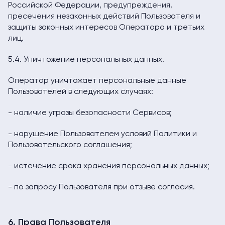
Российской Федерации, предупреждения,
пресечения незаконных действий Пользователя и
защиты законных интересов Оператора и третьих
лиц.
5.4. Уничтожение персональных данных.
Оператор уничтожает персональные данные
Пользователей в следующих случаях:
- наличие угрозы безопасности Сервисов;
- нарушение Пользователем условий Политики и
Пользовательского соглашения;
- истечение срока хранения персональных данных;
- по запросу Пользователя при отзыве согласия.
6. Права Пользователя