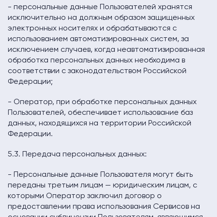
- персональные данные Пользователей хранятся
исключительно на должным образом защищенных
электронных носителях и обрабатываются с
использованием автоматизированных систем, за
исключением случаев, когда неавтоматизированная
обработка персональных данных необходима в
соответствии с законодательством Российской
Федерации;
- Оператор, при обработке персональных данных
Пользователей, обеспечивает использование баз
данных, находящихся на территории Российской
Федерации.
5.3. Передача персональных данных:
- Персональные данные Пользователя могут быть
переданы третьим лицам — юридическим лицам, с
которыми Оператор заключил договор о
предоставлении права использования Сервисов на