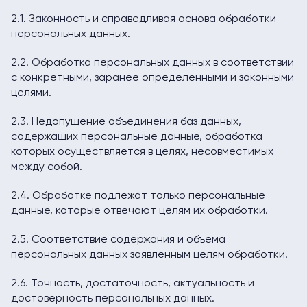
2.1. Законность и справедливая основа обработки
персональных данных.
2.2. Обработка персональных данных в соответствии
с конкретными, заранее определенными и законными
целями.
2.3. Недопущение объединения баз данных,
содержащих персональные данные, обработка
которых осуществляется в целях, несовместимых
между собой.
2.4. Обработке подлежат только персональные
данные, которые отвечают целям их обработки.
2.5. Соответствие содержания и объема
персональных данных заявленным целям обработки.
2.6. Точность, достаточность, актуальность и
достоверность персональных данных.