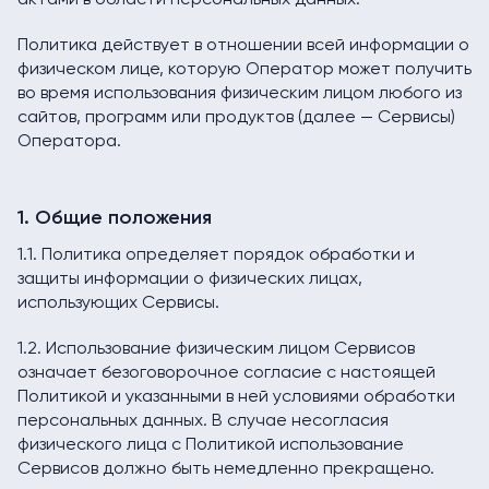
актами в области персональных данных.
Политика действует в отношении всей информации о
физическом лице, которую Оператор может получить
во время использования физическим лицом любого из
сайтов, программ или продуктов (далее — Сервисы)
Оператора.
1. Общие положения
1.1. Политика определяет порядок обработки и
защиты информации о физических лицах,
использующих Сервисы.
1.2. Использование физическим лицом Сервисов
означает безоговорочное согласие с настоящей
Политикой и указанными в ней условиями обработки
персональных данных. В случае несогласия
физического лица с Политикой использование
Сервисов должно быть немедленно прекращено.