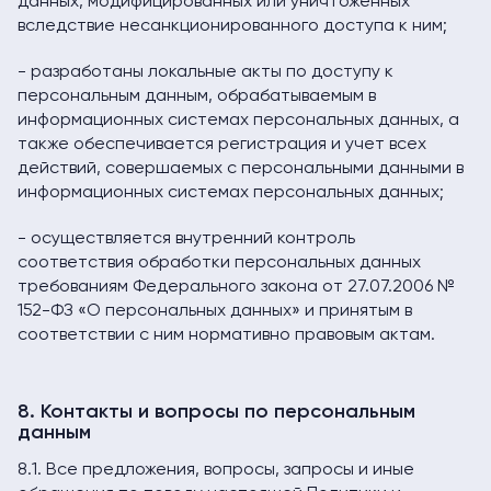
данных, модифицированных или уничтоженных
вследствие несанкционированного доступа к ним;
- разработаны локальные акты по доступу к
персональным данным, обрабатываемым в
информационных системах персональных данных, а
также обеспечивается регистрация и учет всех
действий, совершаемых с персональными данными в
информационных системах персональных данных;
- осуществляется внутренний контроль
соответствия обработки персональных данных
требованиям Федерального закона от 27.07.2006 №
152-ФЗ «О персональных данных» и принятым в
соответствии с ним нормативно правовым актам.
8. Контакты и вопросы по персональным
данным
8.1. Все предложения, вопросы, запросы и иные