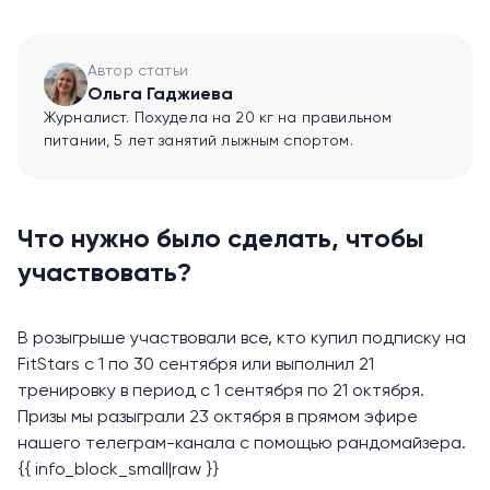
Автор статьи
Ольга Гаджиева
Журналист. Похудела на 20 кг на правильном
питании, 5 лет занятий лыжным спортом.
Что нужно было сделать, чтобы
участвовать?
В розыгрыше участвовали все, кто купил подписку на
FitStars с 1 по 30 сентября или выполнил 21
тренировку в период с 1 сентября по 21 октября.
Призы мы разыграли 23 октября в прямом эфире
нашего телеграм-канала с помощью рандомайзера.
{{ info_block_small|raw }}