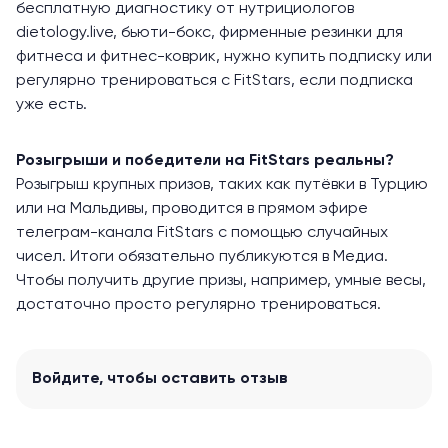
бесплатную диагностику от нутрициологов
dietology.live, бьюти-бокс, фирменные резинки для
фитнеса и фитнес-коврик, нужно купить подписку или
регулярно тренироваться с FitStars, если подписка
уже есть.
Розыгрыши и победители на FitStars реальны?
Розыгрыш крупных призов, таких как путёвки в Турцию
или на Мальдивы, проводится в прямом эфире
телеграм-канала FitStars с помощью случайных
чисел. Итоги обязательно публикуются в Медиа.
Чтобы получить другие призы, например, умные весы,
достаточно просто регулярно тренироваться.
Войдите
, чтобы оставить отзыв