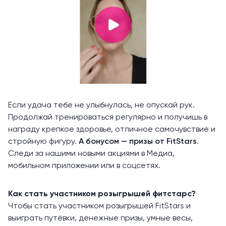
Если удача тебе не улыбнулась, не опускай рук.
Продолжай тренироваться регулярно и получишь в
награду крепкое здоровье, отличное самочувствие и
стройную фигуру.
А бонусом — призы от FitStars
.
Следи за нашими новыми акциями в Медиа,
мобильном приложении или в соцсетях.
Как стать участником розыгрышей фитстарс?
Чтобы стать участником розыгрышей FitStars и
выиграть путёвки, денежные призы, умные весы,