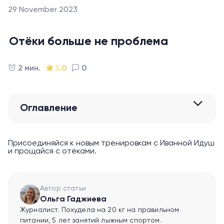
29 November 2023
Отёки больше не проблема
2 мин.
5.0
0
Оглавление
Присоединяйся к новым тренировкам с Иванной Идуш
и прощайся с отёками.
Автор статьи
Ольга Гаджиева
Журналист. Похудела на 20 кг на правильном
питании, 5 лет занятий лыжным спортом.