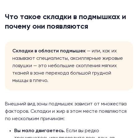
Что такое складки в подмышках и
почему они появляются
Складки в области подмышек
— или, как их
называют специалисты, аксиллярные жировые
ловушки — это небольшие скопления мягких
тканей в зоне перехода большой грудной
мышцы в плечо.
Внешний вид зоны подмышек зависит от множества
факторов. Складки и жир в этом месте появляются
по нескольким причинам:
Вы мало двигаетесь.
Если вы редко