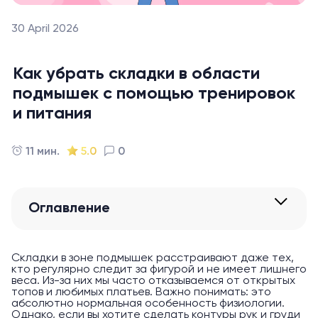
30 April 2026
Как убрать складки в области
подмышек с помощью тренировок
и питания
11 мин.
5.0
0
Оглавление
Складки в зоне подмышек расстраивают даже тех,
кто регулярно следит за фигурой и не имеет лишнего
веса. Из-за них мы часто отказываемся от открытых
топов и любимых платьев. Важно понимать: это
абсолютно нормальная особенность физиологии.
Однако, если вы хотите сделать контуры рук и груди