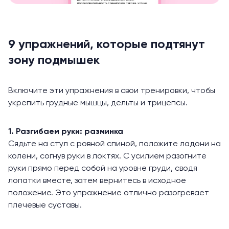
9 упражнений, которые подтянут
зону подмышек
Включите эти упражнения в свои тренировки, чтобы
укрепить грудные мышцы, дельты и трицепсы.
1. Разгибаем руки: разминка
Сядьте на стул с ровной спиной, положите ладони на
колени, согнув руки в локтях. С усилием разогните
руки прямо перед собой на уровне груди, сводя
лопатки вместе, затем вернитесь в исходное
положение. Это упражнение отлично разогревает
плечевые суставы.