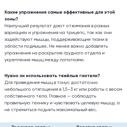
Какие упражнения самые эффективные для этой
зоны?
Наилучший результат дают отжимания в разных
вариациях и упражнения на трицепс, так как они
задействуют мышцы, поддерживающие ткани в
области подмышек. Не менее важно добавлять
упражнения на раскрытие грудного отдела и
укрепление мышц между лопатками.
Нужно ли использовать тяжёлые гантели?
Для приведения мышц в тонус достаточно
небольшого отягощения в 1,5–3 кг или работы с весом
собственного тела. Главное — соблюдать
правильную технику и чувствовать целевую мышцу, а
не стремиться поднять максимальный вес.