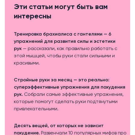
Эти статьи могут быть вам
интересны
Тренировка брахиалиса с гантелями — 6
упражнений для развития силы и эстетики
рук
— рассказали, как правильно работать с
этой мышцей, чтобы руки стали сильными и
красивыми.
Стройные руки за месяц — это реально:
суперэффективные упражнения для похудения
рук
.
Собрали самые эффективные упражнения,
которые помогут сделать руки подтянутыми
привлекательными.
Десять вещей, от которых не зависит
похудение
.
Развенчали 10 популярных мифов про