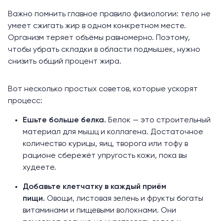
Важно помнить главное правило физиологии: тело не
умеет сжигать жир в одном конкретном месте.
Организм теряет объёмы равномерно. Поэтому,
чтобы убрать складки в области подмышек, нужно
снизить общий процент жира.
Вот несколько простых советов, которые ускорят
процесс:
Ешьте больше белка.
Белок — это строительный
материал для мышц и коллагена. Достаточное
количество курицы, яиц, творога или тофу в
рационе сбережёт упругость кожи, пока вы
худеете.
Добавьте клетчатку в каждый приём
пищи.
Овощи, листовая зелень и фрукты богаты
витаминами и пищевыми волокнами. Они