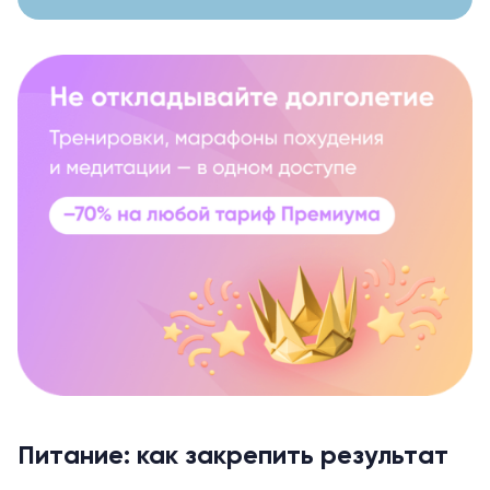
Питание: как закрепить результат