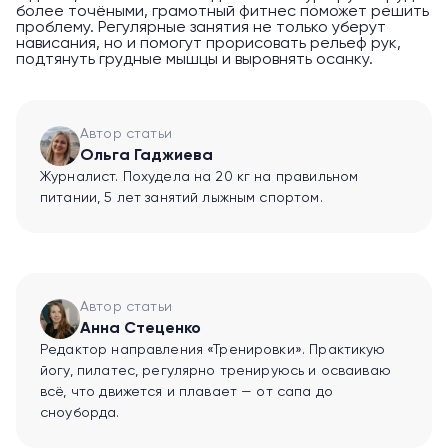
более точёными, грамотный фитнес поможет решить
проблему. Регулярные занятия не только уберут
нависания, но и помогут прорисовать рельеф рук,
подтянуть грудные мышцы и выровнять осанку.
Автор статьи
Ольга Гаджиева
Журналист. Похудела на 20 кг на правильном
питании, 5 лет занятий лыжным спортом.
Автор статьи
Анна Стеценко
Редактор направления «Тренировки». Практикую
йогу, пилатес, регулярно тренируюсь и осваиваю
всё, что движется и плавает — от сапа до
сноуборда.