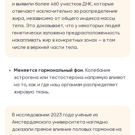
и выявили более 460 участков ДНК, которые
отвечают исключительно за распределение
жира, независимо от общего индекса массы
тела. Это доказывает, что у некоторых людей
генетически заложена предрасположенность
накапливать жир в конкретных зонах — в том
числе в верхней части тела.
Меняется гормональный фон.
Колебания
эстрогена или тестостерона напрямую влияют
на то, как и где наш организм распределяет
жировую ткань.
В исследовании 2023 года учёные из
Амстердамского университета наглядно
доказали
прямое влияние половых гормонов на