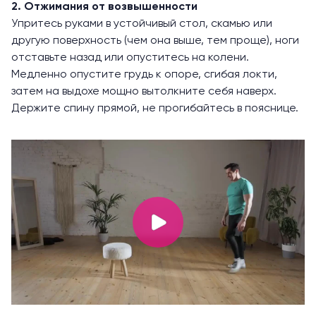
2. Отжимания от возвышенности
Упритесь руками в устойчивый стол, скамью или
другую поверхность (чем она выше, тем проще), ноги
отставьте назад или опуститесь на колени.
Медленно опустите грудь к опоре, сгибая локти,
затем на выдохе мощно вытолкните себя наверх.
Держите спину прямой, не прогибайтесь в пояснице.