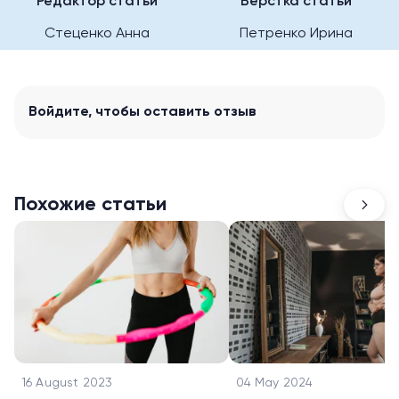
Редактор статьи
Верстка статьи
Стеценко Анна
Петренко Ирина
Войдите
, чтобы оставить отзыв
Похожие статьи
16 August 2023
04 May 2024