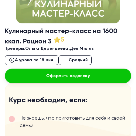
Кулинарный мастер-класс на 1600
5
ккал. Рацион 3
Тренеры:
Ольга Дерендеева,
Дея Милль
4 урока по 18 мин.
Средний
Оформить подписку
Курс необходим, если:
Не знаешь, что приготовить для себя и своей
семьи