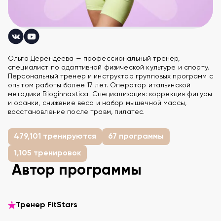
Ольга Дерендеева — профессиональный тренер,
специалист по адаптивной физической культуре и спорту.
Персональный тренер и инструктор групповых программ с
опытом работы более 17 лет. Оператор итальянской
методики Bioginnastica. Специализация: коррекция фигуры
и осанки, снижение веса и набор мышечной массы,
восстановление после травм, пилатес.
479,101 тренируются
67 программы
1,105 тренировок
Автор программы
Тренер FitStars