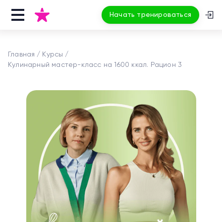
Начать тренироваться
Главная
Курсы
Кулинарный мастер-класс на 1600 ккал. Рацион 3