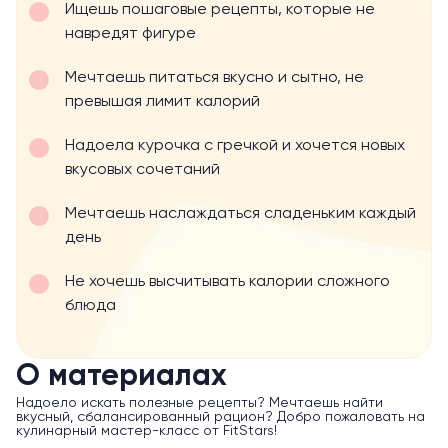
Ищешь пошаговые рецепты, которые не
навредят фигуре
Мечтаешь питаться вкусно и сытно, не
превышая лимит калорий
Надоела курочка с гречкой и хочется новых
вкусовых сочетаний
Мечтаешь наслаждаться сладеньким каждый
день
Не хочешь высчитывать калории сложного
блюда
О материалах
Надоело искать полезные рецепты? Мечтаешь найти
вкусный, сбалансированный рацион? Добро пожаловать на
кулинарный мастер-класс от FitStars!