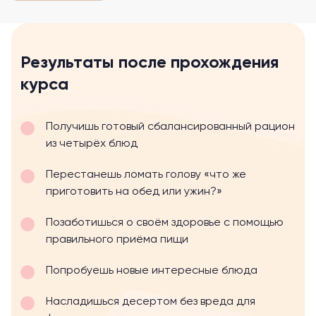
Результаты после прохождения
курса
Получишь готовый сбалансированный рацион
из четырёх блюд
Перестанешь ломать голову «что же
приготовить на обед или ужин?»
Позаботишься о своём здоровье с помощью
правильного приёма пищи
Попробуешь новые интересные блюда
Насладишься десертом без вреда для