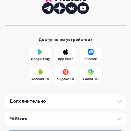
Доступно на устройствах
Дополнительно
FitStars