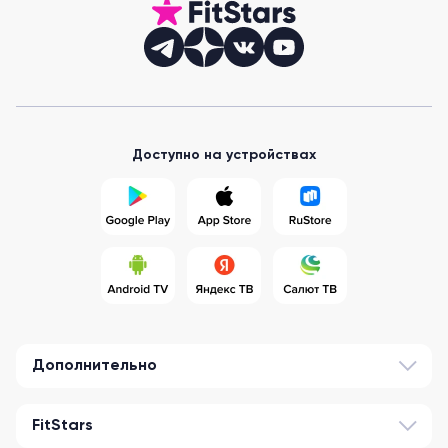
Доступно на устройствах
Дополнительно
FitStars