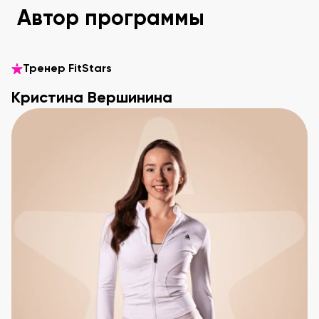
Автор программы
Тренер FitStars
Кристина Вершинина