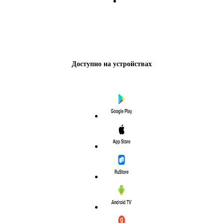
Доступно на устройствах