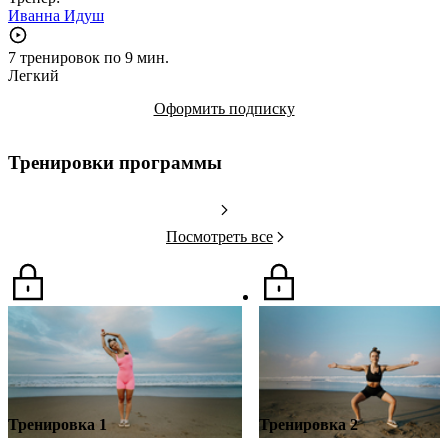
Иванна Идуш
7 тренировок по 9 мин.
Легкий
Оформить подписку
Тренировки программы
Посмотреть все
Тренировка 1
Тренировка 2