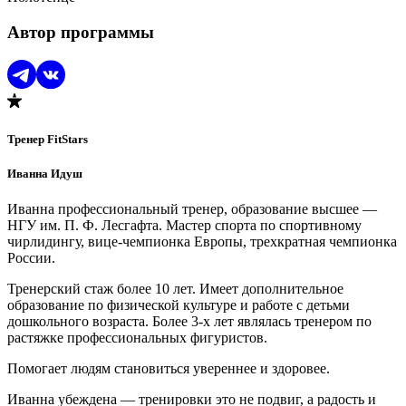
Автор программы
Тренер FitStars
Иванна Идуш
Иванна профессиональный тренер, образование высшее —
НГУ им. П. Ф. Лесгафта. Мастер спорта по спортивному
чирлидингу, вице-чемпионка Европы, трехкратная чемпионка
России.
Тренерский стаж более 10 лет. Имеет дополнительное
образование по физической культуре и работе с детьми
дошкольного возраста. Более 3-х лет являлась тренером по
растяжке профессиональных фигуристов.
Помогает людям становиться увереннее и здоровее.
Иванна убеждена — тренировки это не подвиг, а радость и