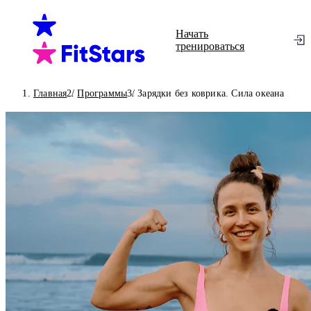
Начать
тренироваться
Главная
Программы
Зарядки без коврика. Сила океана