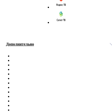
Дополнительно