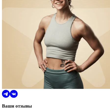
Ваши отзывы