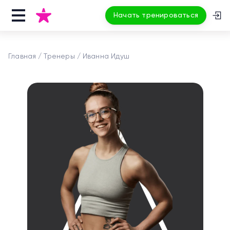
Начать тренироваться
Главная
Тренеры
Иванна Идуш