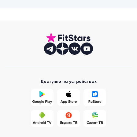
Доступно на устройствах