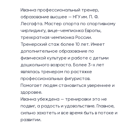
Иванна профессиональный тренер,
образование высшее — НГУ им. П. Ф.
Лесгафта. Мастер спорта по спортивному
чирлидингу, вице-чемпионка Европы,
трехкратная чемпионка России.
Тренерский стаж более 10 лет. Имеет
дополнительное образование по
физической культуре и работе с детьми
дошкольного возраста. Более 3-х лет
являлась тренером по растяжке
профессиональных фигуристов.
Помогает людям становиться увереннее и
здоровее.
Иванна убеждена — тренировки это не
подвиг, а радость и удовольствие. Главное,
сильно захотеть и все время быть в потоке и
развитии.