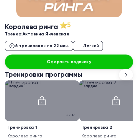
5
Королева ринга
Тренер:
Актавина Янчевская
6 тренировок по 22 мин.
Легкий
Оформить подписку
Тренировки программы
Кардио
Кардио
22:17
Тренировка 1
Тренировка 2
Королева ринга
Королева ринга