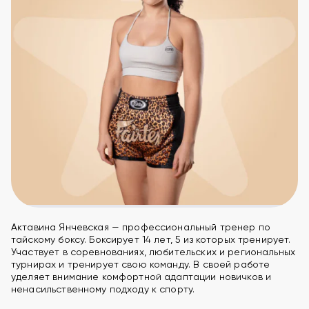
Актавина Янчевская — профессиональный тренер по
тайскому боксу. Боксирует 14 лет, 5 из которых тренирует.
Участвует в соревнованиях, любительских и региональных
турнирах и тренирует свою команду. В своей работе
уделяет внимание комфортной адаптации новичков и
ненасильственному подходу к спорту.