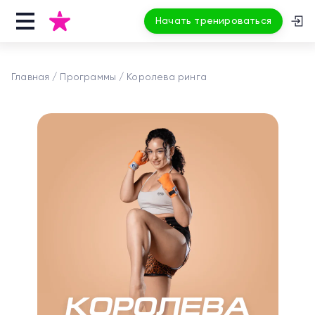
Начать тренироваться
Главная
Программы
Королева ринга