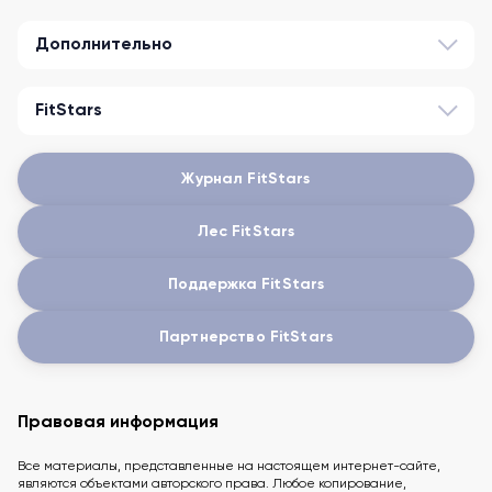
Дополнительно
FitStars
Журнал FitStars
Лес FitStars
Поддержка FitStars
Партнерство FitStars
Правовая информация
Все материалы, представленные на настоящем интернет-сайте,
являются объектами авторского права. Любое копирование,