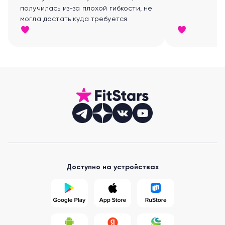
получилась из-за плохой гибкости, не
могла достать куда требуется
Доступно на устройствах