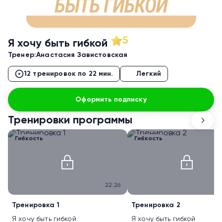
5
Я хочу быть гибкой
Тренер:
Анастасия Завистовская
12 тренировок по 22 мин.
Легкий
Оформить подписку
Тренировки программы
Гибкость
Гибкость
22:26
Тренировка 1
Тренировка 2
Я хочу быть гибкой
Я хочу быть гибкой