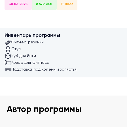
30.06.2025
8749 чел.
111 Ккал
Инвентарь программы
Фитнес-резинки
Стул
Куб для йоги
Ковер для фитнеса
Подставка под колени и запястья
Автор программы