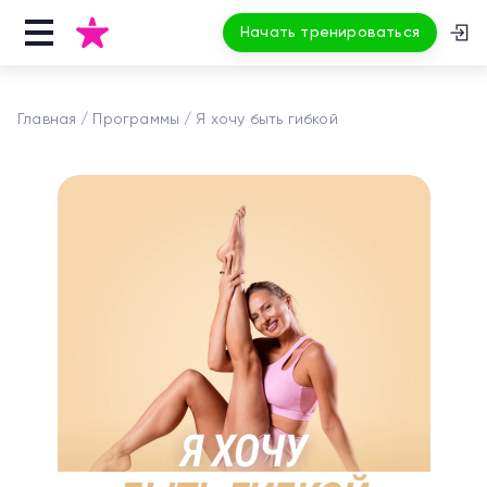
Начать тренироваться
Главная
Программы
Я хочу быть гибкой