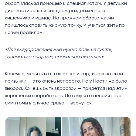
обратилась за помощью к специалистам. У девушки
диагностировали синдром раздражённого
кишечника и ишиас. На прежнем образе жизни
пришлось ставить жирную точку. И учиться жить по
новым правилам.
«Для выздоровления мне нужно больше гулять,
заниматься спортом, правильно питаться».
Конечно, менять вот так резко и кардинально свои
привычки — это очень непросто. Но у Насти не было
выбора. Хочешь быть здоровой — придётся над этим
хорошенько поработать. Потому что неприятные
симптомы в случае срыва — вернутся.