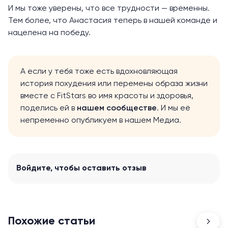
И мы тоже уверены, что все трудности — временны.
Тем более, что Анастасия теперь в нашей команде и
нацелена на победу.
А если у тебя тоже есть вдохновляющая
история похудения или перемены образа жизни
вместе с FitStars во имя красоты и здоровья,
поделись ей в
нашем сообществе
. И мы её
непременно опубликуем в нашем Медиа.
Войдите
, чтобы оставить отзыв
Похожие статьи