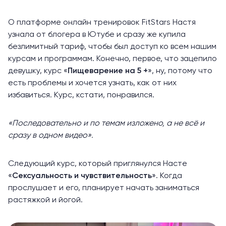
О платформе онлайн тренировок FitStars Настя
узнала от блогера в Ютубе и сразу же купила
безлимитный тариф, чтобы был доступ ко всем нашим
курсам и программам. Конечно, первое, что зацепило
девушку, курс «
Пищеварение на 5 +
», ну, потому что
есть проблемы и хочется узнать, как от них
избавиться. Курс, кстати, понравился.
«Последовательно и по темам изложено, а не всё и
сразу в одном видео».
Следующий курс, который приглянулся Насте
«
Сексуальность и чувствительность
». Когда
прослушает и его, планирует начать заниматься
растяжкой и йогой.