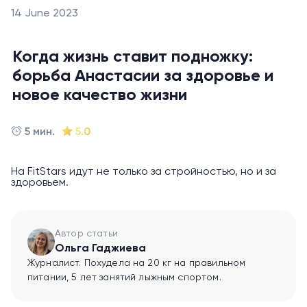
14 June 2023
Когда жизнь ставит подножку:
борьба Анастасии за здоровье и
новое качество жизни
5 мин.
5.0
На FitStars идут не только за стройностью, но и за
здоровьем.
Автор статьи
Ольга Гаджиева
Журналист. Похудела на 20 кг на правильном
питании, 5 лет занятий лыжным спортом.