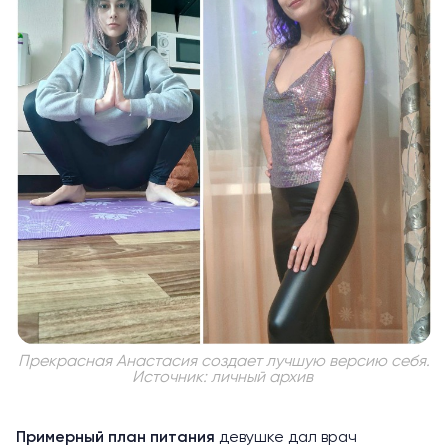
Прекрасная Анастасия создает лучшую версию себя.
Источник: личный архив
Примерный план питания
девушке дал врач