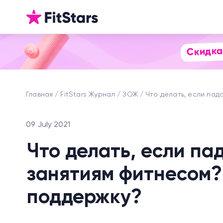
Скидка
Главная
FitStars Журнал
ЗОЖ
Что делать, если пад
09 July 2021
Что делать, если па
занятиям фитнесом? 
поддержку?