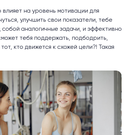
влияет на уровень мотивации для
уться, улучшить свои показатели, тебе
д собой аналогичные задачи, и эффективно
сможет тебя поддержать, подбодрить,
тот, кто движется к схожей цели?! Такая