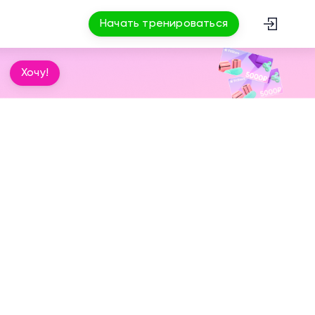
Начать тренироваться
Хочу!