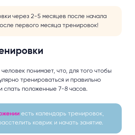
вки через 2-5 месяцев после начала
 после первого месяца тренировок!
енировки
человек понимает, что, для того чтобы
гулярно тренироваться и правильно
и спать положенные 7-8 часов.
есть календарь тренировок,
ложении
асстелить коврик и начать занятие.