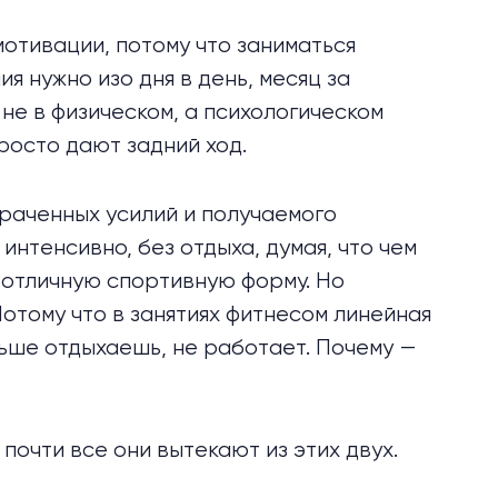
отивации, потому что заниматься
я нужно изо дня в день, месяц за
 не в физическом, а психологическом
росто дают задний ход.
раченных усилий и получаемого
интенсивно, без отдыха, думая, что чем
 отличную спортивную форму. Но
Потому что в занятиях фитнесом линейная
ьше отдыхаешь, не работает. Почему —
почти все они вытекают из этих двух.