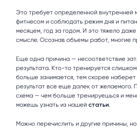
Это требует определенной внутренней м
фитнесом и соблюдать режим дня и питани
месяцем, год за годом. И это тяжело даже
смысле. Осознав объемы работ, многие п
Еще одна причина — несоответствие зат
результата. Кто-то тренируется слишком 
больше занимается, тем скорее наберет
результат все еще далек от желаемого. 
схема — чем больше тренируешься и мен
можешь узнать из нашей
.
статьи
Можно перечислить и другие причины, но 