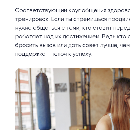
Соответствующий круг общения здорово 
тренировок. Если ты стремишься продвин
нужно общаться с теми, кто ставит пере
работает над их достижением. Ведь кто 
бросить вызов или дать совет лучше, чем 
поддержка — ключ к успеху.