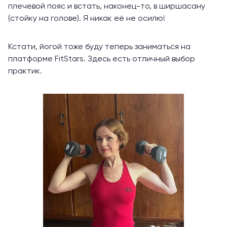
плечевой пояс и встать, наконец-то, в ширшасану
(стойку на голове). Я никак её не осилю!
Кстати, йогой тоже буду теперь заниматься на
платформе FitStars. Здесь есть отличный выбор
практик.