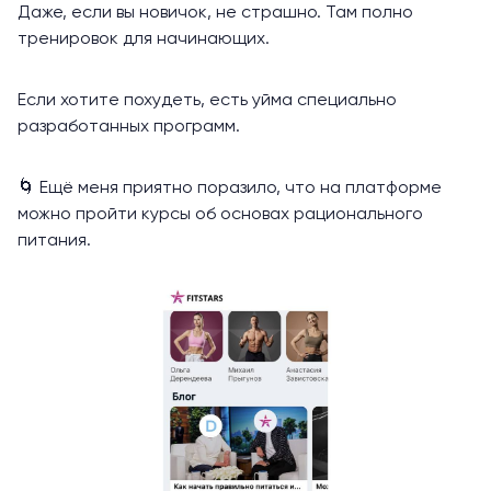
Даже, если вы новичок, не страшно. Там полно
тренировок для начинающих.
Если хотите похудеть, есть уйма специально
разработанных программ.
🌀 Ещё меня приятно поразило, что на платформе
можно пройти курсы об основах рационального
питания.