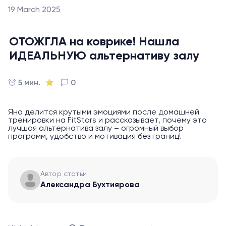
19 March 2025
ОТОЖГЛА на коврике! Нашла
ИДЕАЛЬНУЮ альтернативу залу
5 мин.
0
Яна делится крутыми эмоциями после домашней
тренировки на FitStars и рассказывает, почему это
лучшая альтернатива залу – огромный выбор
программ, удобство и мотивация без границ!
Автор статьи
Александра Бухтиярова