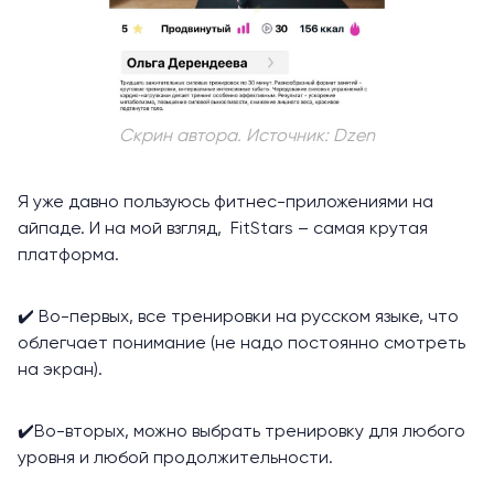
Скрин автора. Источник: Dzen
Я уже давно пользуюсь фитнес-приложениями на
айпаде. И на мой взгляд, FitStars – самая крутая
платформа.
✔️ Во-первых, все тренировки на русском языке, что
облегчает понимание (не надо постоянно смотреть
на экран).
✔️Во-вторых, можно выбрать тренировку для любого
уровня и любой продолжительности.