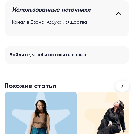
Использованные источники
Канал в Дзене: Азбука изящества
Войдите
, чтобы оставить отзыв
Похожие статьи