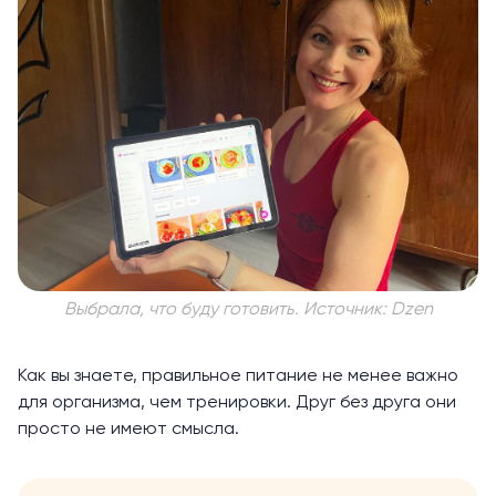
Выбрала, что буду готовить. Источник: Dzen
Как вы знаете, правильное питание не менее важно
для организма, чем тренировки. Друг без друга они
просто не имеют смысла.