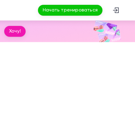
Начать тренироваться
Хочу!