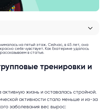
днималась на пятый этаж. Сейчас, в 45 лет, она
красно себя чувствует. Как Екатерине удалось
 рассказываем в статье.
групповые тренировки и
 активную жизнь и оставалась стройной.
ической активности стало меньше и из-за
ого заболевания вес вырос: