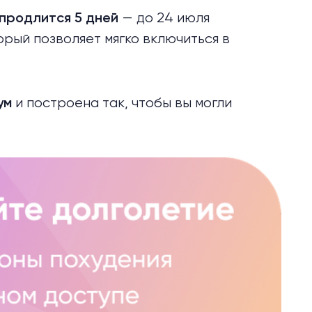
— до 24 июля
 продлится 5 дней
орый позволяет мягко включиться в
и построена так, чтобы вы могли
ум