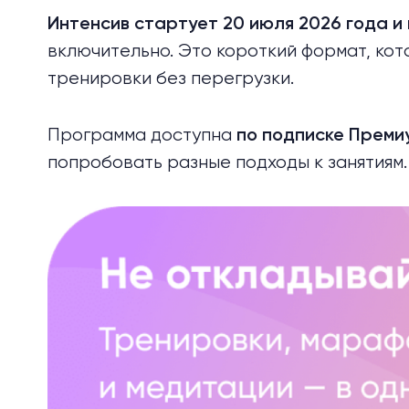
Интенсив стартует 20 июля 2026 года и
включительно. Это короткий формат, кот
тренировки без перегрузки.
Программа доступна
по подписке Преми
попробовать разные подходы к занятиям.