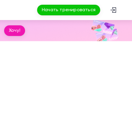
Начать тренироваться
Хочу!