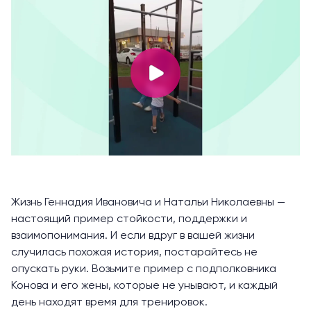
Жизнь Геннадия Ивановича и Натальи Николаевны —
настоящий пример стойкости, поддержки и
взаимопонимания. И если вдруг в вашей жизни
случилась похожая история, постарайтесь не
опускать руки. Возьмите пример с подполковника
Конова и его жены, которые не унывают, и каждый
день находят время для тренировок.