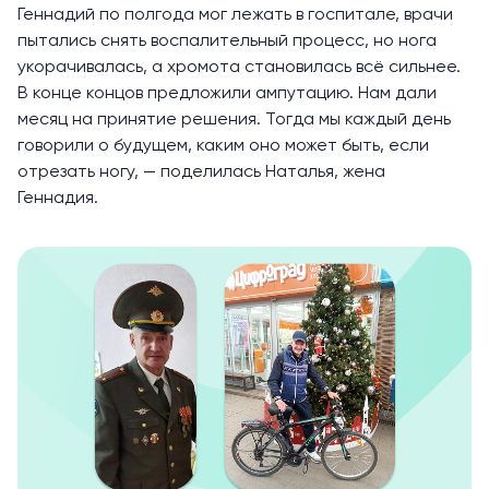
Геннадий по полгода мог лежать в госпитале, врачи
пытались снять воспалительный процесс, но нога
укорачивалась, а хромота становилась всё сильнее.
В конце концов предложили ампутацию. Нам дали
месяц на принятие решения. Тогда мы каждый день
говорили о будущем, каким оно может быть, если
отрезать ногу, — поделилась Наталья, жена
Геннадия.