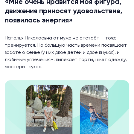
«Мне очень нравится моя фигура,
движения приносят удовольствие,
появилась энергия»
Наталья Николаевна от мужа не отстаёт — тоже
тренируется. Но большую часть времени посвящает
заботе о семье (у них двое детей и двое внуков), и
любимым увлечениям: выпекает торты, шьёт одежду,
мастерит кукол.