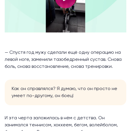
— Спустя год мужу сделали ещё одну операцию на
левой ноге, заменили тазобедренный сустав. Снова
боль, снова восстановление, снова тренировки.
Как он справлялся? Я думаю, что он просто не
умеет по-другому, он боец!
И эта черта заложилась в нём с детства. Он
занимался теннисом, хоккеем, бегом, волейболом,