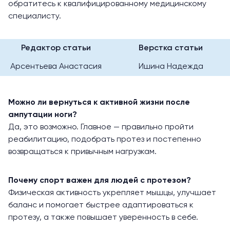
обратитесь к квалифицированному медицинскому
специалисту.
Редактор статьи
Верстка статьи
Арсентьева Анастасия
Ишина Надежда
Можно ли вернуться к активной жизни после
ампутации ноги?
Да, это возможно. Главное — правильно пройти
реабилитацию, подобрать протез и постепенно
возвращаться к привычным нагрузкам.
Почему спорт важен для людей с протезом?
Физическая активность укрепляет мышцы, улучшает
баланс и помогает быстрее адаптироваться к
протезу, а также повышает уверенность в себе.