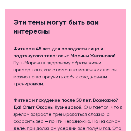
Эти темы могут быть вам
интересны
Фитнес в 45 лет для молодости лица и
подтянутого тела: опыт Марины Жигановой
.
Путь Марины к здоровому образу жизни —
пример того, как с помощью маленьких шагов
можно легко приучить себя к ежедневным
тренировкам.
Фитнес и похудение после 50 лет. Возможно?
Да! Опыт Оксаны Кузнецовой
. Считается, что в
зрелом возрасте тренироваться сложно, а
сбросить вес — почти невозможно. Но на самом
деле, при должном усердии всё получится. Это