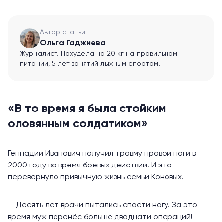
Автор статьи
Ольга Гаджиева
Журналист. Похудела на 20 кг на правильном
питании, 5 лет занятий лыжным спортом.
«В то время я была стойким
оловянным солдатиком»
Геннадий Иванович получил травму правой ноги в
2000 году во время боевых действий. И это
перевернуло привычную жизнь семьи Коновых.
— Десять лет врачи пытались спасти ногу. За это
время муж перенёс больше двадцати операций!