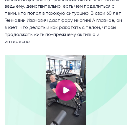
ведь ему, действительно, есть чем поделиться с
теми, кто попал в похожую ситуацию. В свои 60 лет
Геннадий Иванович даст фору многим! А главное, он
знает, что делать и как работать с телом, чтобы
продолжать жить по-прежнему активно и
интересно.