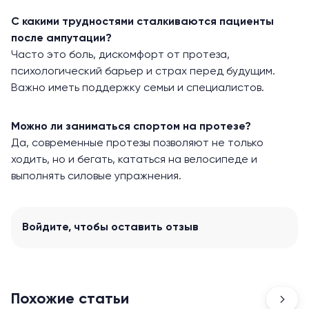
С какими трудностями сталкиваются пациенты
после ампутации?
Часто это боль, дискомфорт от протеза,
психологический барьер и страх перед будущим.
Важно иметь поддержку семьи и специалистов.
Можно ли заниматься спортом на протезе?
Да, современные протезы позволяют не только
ходить, но и бегать, кататься на велосипеде и
выполнять силовые упражнения.
Войдите
, чтобы оставить отзыв
Похожие статьи