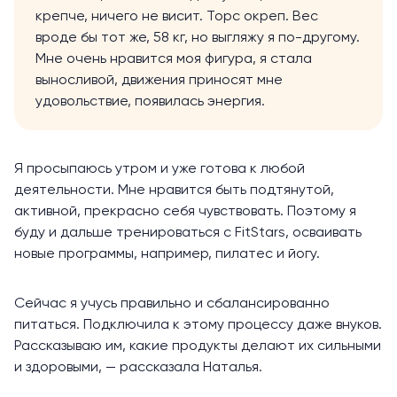
крепче, ничего не висит. Торс окреп. Вес
вроде бы тот же, 58 кг, но выгляжу я по-другому.
Мне очень нравится моя фигура, я стала
выносливой, движения приносят мне
удовольствие, появилась энергия.
Я просыпаюсь утром и уже готова к любой
деятельности. Мне нравится быть подтянутой,
активной, прекрасно себя чувствовать. Поэтому я
буду и дальше тренироваться с FitStars, осваивать
новые программы, например, пилатес и йогу.
Сейчас я учусь правильно и сбалансированно
питаться. Подключила к этому процессу даже внуков.
Рассказываю им, какие продукты делают их сильными
и здоровыми, — рассказала Наталья.