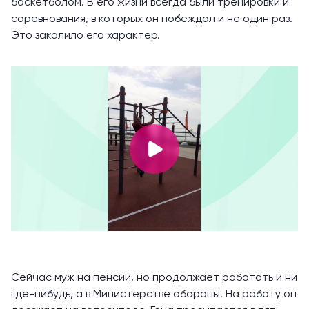
баскетболом. В его жизни всегда были тренировки и
соревнования, в которых он побеждал и не один раз.
Это закалило его характер.
Сейчас муж на пенсии, но продолжает работать и ни
где-нибудь, а в Министерстве обороны. На работу он