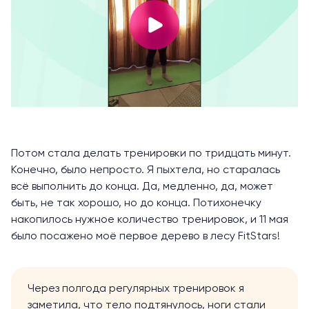
Потом стала делать тренировки по тридцать минут.
Конечно, было непросто. Я пыхтела, но старалась
всё выполнить до конца. Да, медленно, да, может
быть, не так хорошо, но до конца. Потихонечку
накопилось нужное количество тренировок, и 11 мая
было посажено моё
первое дерево в лесу FitStars
!
Через полгода регулярных тренировок я
заметила, что тело подтянулось, ноги стали