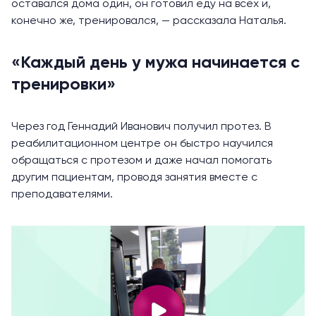
оставался дома один, он готовил еду на всех и,
конечно же, тренировался, — рассказала Наталья.
«Каждый день у мужа начинается с
тренировки»
Через год Геннадий Иванович получил протез. В
реабилитационном центре он быстро научился
обращаться с протезом и даже начал помогать
другим пациентам, проводя занятия вместе с
преподавателями.