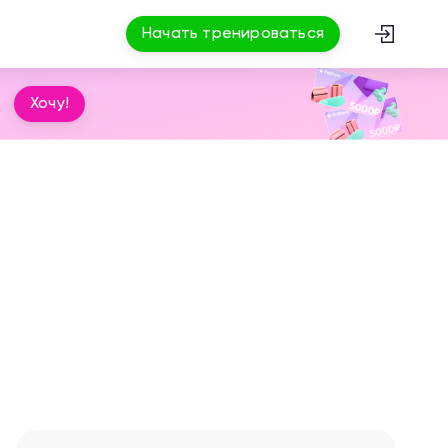
Начать тренироваться
Хочу!