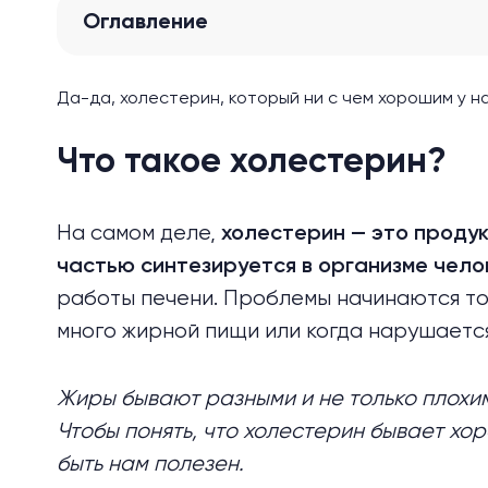
Оглавление
Да-да, холестерин, который ни с чем хорошим у на
Что такое холестерин?
На самом деле,
холестерин — это проду
частью синтезируется в организме чело
работы печени. Проблемы начинаются то
много жирной пищи или когда нарушаетс
Жиры бывают разными и не только плохим
Чтобы понять, что холестерин бывает хо
быть нам полезен.