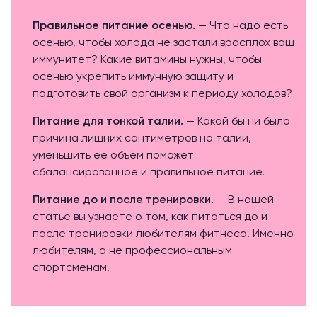
Правильное питание осенью.
— Что надо есть
осенью, чтобы холода не застали врасплох ваш
иммунитет? Какие витамины нужны, чтобы
осенью укрепить иммунную защиту и
подготовить свой организм к периоду холодов?
Питание для тонкой талии.
— Какой бы ни была
причина лишних сантиметров на талии,
уменьшить её объём поможет
сбалансированное и правильное питание.
Питание до и после тренировки.
— В нашей
статье вы узнаете о том, как питаться до и
после тренировки любителям фитнеса. Именно
любителям, а не профессиональным
спортсменам.