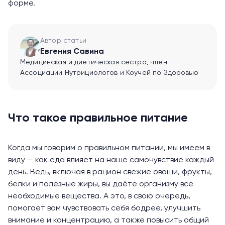
форме.
Автор статьи
Евгения Савина
Медицинская и диетическая сестра, член
Ассоциации Нутрициологов и Коучей по Здоровью
Что такое правильное питание
Когда мы говорим о правильном питании, мы имеем в
виду — как еда влияет на наше самочувствие каждый
день. Ведь, включая в рацион свежие овощи, фрукты,
белки и полезные жиры, вы даёте организму все
необходимые вещества. А это, в свою очередь,
помогает вам чувствовать себя бодрее, улучшить
внимание и концентрацию, а также повысить общий