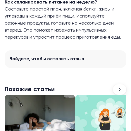
Как спланировать питание на неделю?
Составьте простой план, включая белки, жиры и
углеводы в каждый приём пищи. Используйте
сезонные продукты, готовьте на несколько дней
вперёд. Это поможет избежать импульсивных
перекусов и упростит процесс приготовления еды.
Войдите
, чтобы оставить отзыв
Похожие статьи