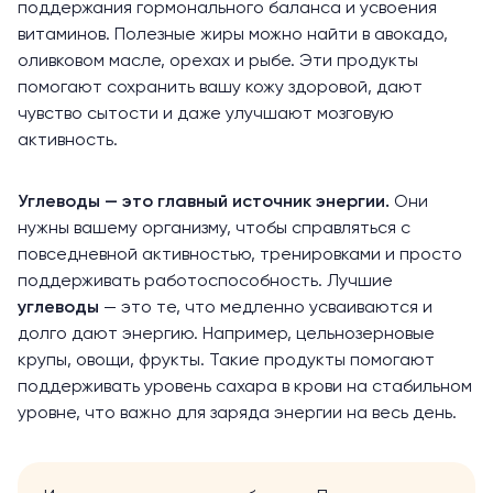
поддержания гормонального баланса и усвоения
витаминов. Полезные жиры можно найти в авокадо,
оливковом масле, орехах и рыбе. Эти продукты
помогают сохранить вашу кожу здоровой, дают
чувство сытости и даже улучшают мозговую
активность.
Углеводы — это главный источник энергии.
Они
нужны вашему организму, чтобы справляться с
повседневной активностью, тренировками и просто
поддерживать работоспособность. Лучшие
углеводы
— это те, что медленно усваиваются и
долго дают энергию. Например, цельнозерновые
крупы, овощи, фрукты. Такие продукты помогают
поддерживать уровень сахара в крови на стабильном
уровне, что важно для заряда энергии на весь день.