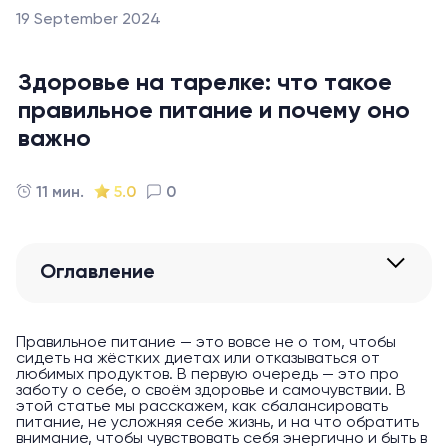
19 September 2024
Здоровье на тарелке: что такое
правильное питание и почему оно
важно
11 мин.
5.0
0
Оглавление
Правильное питание — это вовсе не о том, чтобы
сидеть на жёстких диетах или отказываться от
любимых продуктов. В первую очередь — это про
заботу о себе, о своём здоровье и самочувствии. В
этой статье мы расскажем, как сбалансировать
питание, не усложняя себе жизнь, и на что обратить
внимание, чтобы чувствовать себя энергично и быть в