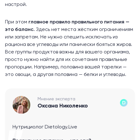
настрой.
При этом
главное правило правильного питания —
это баланс.
Здесь нет места жёстким ограничениям
или запретам. Не нужно спешить исключать из
рациона все углеводы или панически бояться жиров.
Все группы продуктов важны для вашего организма,
просто нужно найти для их сочетания правильные
пропорции. Например, половина вашей тарелки —
это овощи, а другая половина — белки и углеводы.
Мнение эксперта
Оксана Николенко
Нутрициолог Dietology.Live