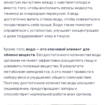
зачастую мы путаем жажду с чувством голода и
вместо того, чтобы восполнить запасы жидкости,
тянемся за очередным перекусом. А ведь
достаточно выпить стакан воды, чтобы освежиться и
почувствовать себя лучше. Вода также помогает
справляться с усталостью, улучшает концентрацию
и даже поддерживает кожу в тонусе.
Кроме того,
вода — это ключевой элемент для
обмена веществ.
Без достаточного количества воды
организм не может эффективно расщеплять пищу и
усваивать полезные вещества. В результате
метаболизм замедляется, а это может привести к
набору веса и ухудшению общего самочувствия.
Поэтому достаточное количество воды улучшает
пищеварение, предотвращает запоры и
способствует нормальной работе всех органов.