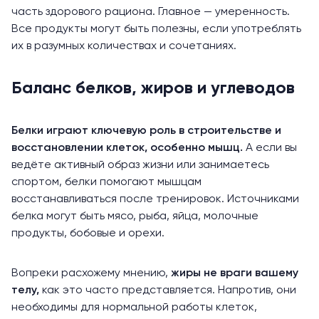
часть здорового рациона. Главное — умеренность.
Все продукты могут быть полезны, если употреблять
их в разумных количествах и сочетаниях.
Баланс белков, жиров и углеводов
Белки играют ключевую роль в строительстве и
восстановлении клеток, особенно мышц.
А если вы
ведёте активный образ жизни или занимаетесь
спортом, белки помогают мышцам
восстанавливаться после тренировок. Источниками
белка могут быть мясо, рыба, яйца, молочные
продукты, бобовые и орехи.
Вопреки расхожему мнению,
жиры не враги вашему
телу,
как это часто представляется. Напротив, они
необходимы для нормальной работы клеток,