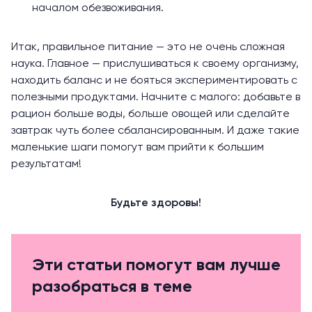
началом обезвоживания.
Итак, правильное питание — это не очень сложная
наука. Главное — прислушиваться к своему организму,
находить баланс и не бояться экспериментировать с
полезными продуктами. Начните с малого: добавьте в
рацион больше воды, больше овощей или сделайте
завтрак чуть более сбалансированным. И даже такие
маленькие шаги помогут вам прийти к большим
результатам!
Будьте здоровы!
Эти статьи помогут вам лучше
разобраться в теме