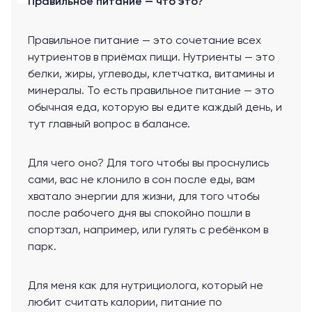
Правильное питание — что это?
Правильное питание — это сочетание всех
нутриентов в приёмах пищи. Нутриенты — это
белки, жиры, углеводы, клетчатка, витамины и
минералы. То есть правильное питание — это
обычная еда, которую вы едите каждый день, и
тут главный вопрос в балансе.
Для чего оно? Для того чтобы вы проснулись
сами, вас не клонило в сон после еды, вам
хватало энергии для жизни, для того чтобы
после рабочего дня вы спокойно пошли в
спортзал, например, или гулять с ребёнком в
парк.
Для меня как для нутрициолога, который не
любит считать калории, питание по