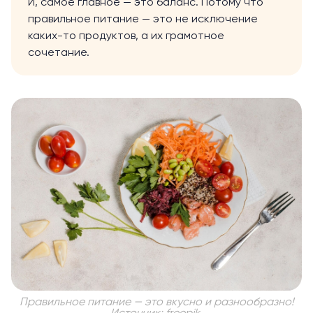
И, самое главное — это баланс. Потому что
правильное питание — это не исключение
каких-то продуктов, а их грамотное
сочетание.
Правильное питание — это вкусно и разнообразно!