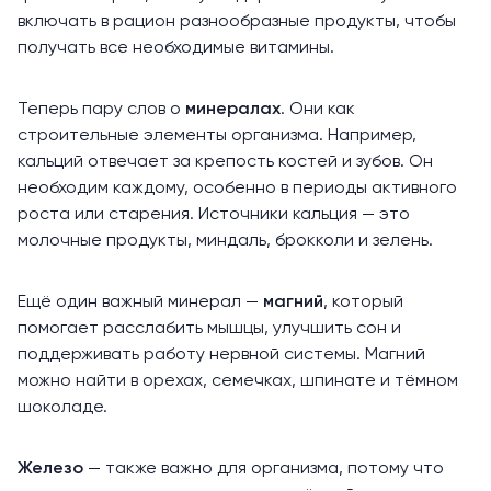
включать в рацион разнообразные продукты, чтобы
получать все необходимые витамины.
Теперь пару слов о
минералах
. Они как
строительные элементы организма. Например,
кальций отвечает за крепость костей и зубов. Он
необходим каждому, особенно в периоды активного
роста или старения. Источники кальция — это
молочные продукты, миндаль, брокколи и зелень.
Ещё один важный минерал —
магний
, который
помогает расслабить мышцы, улучшить сон и
поддерживать работу нервной системы. Магний
можно найти в орехах, семечках, шпинате и тёмном
шоколаде.
Железо
— также важно для организма, потому что