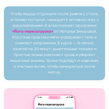
Чтобы мышцы отдохнули после рывков у стола,
а голова «остыла», чередуйте активную игру с
расслаблением. В этом поможет программа
«Йога перезагрузка»
от Натальи Зинуровой.
Короткие практики мягко разгружают тело и
снимают напряжение. В курсе — 14 лёгких
занятий по 20 минут: дыхательные техники и
простые асаны разгоняют кровь и убирают
мышечные зажимы. Уроки подойдут и новичкам,
и опытным йогам, чтобы замедлиться после
матча.