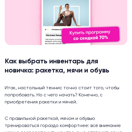
Как выбрать инвентарь для
новичка: ракетка, мячи и обувь
Итак, настольный теннис точно стоит того, чтобы
попробовать. Но с чего начать? Конечно, с
приобретения ракетки и мячей.
С правильной ракеткой, мячом и обувью
тренироваться гораздо комфортнее: всё внимание