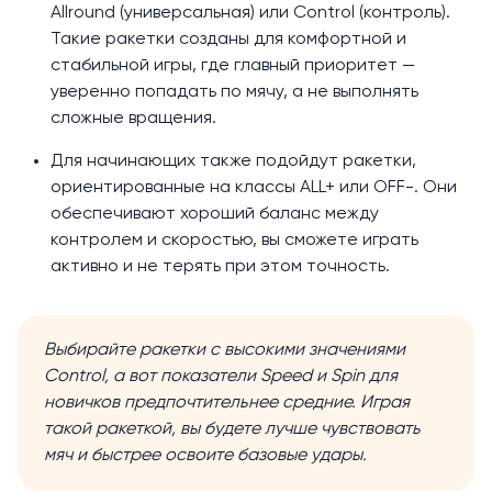
Allround (универсальная) или Control (контроль).
Такие ракетки созданы для комфортной и
стабильной игры, где главный приоритет —
уверенно попадать по мячу, а не выполнять
сложные вращения.
Для начинающих также подойдут ракетки,
ориентированные на классы ALL+ или OFF-. Они
обеспечивают хороший баланс между
контролем и скоростью, вы сможете играть
активно и не терять при этом точность.
Выбирайте ракетки с высокими значениями
Control, а вот показатели Speed и Spin для
новичков предпочтительнее средние. Играя
такой ракеткой, вы будете лучше чувствовать
мяч и быстрее освоите базовые удары.