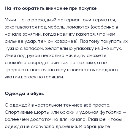
На что обратить внимание при покупке
Мячи — это расходный материал, они теряются,
закатываются под мебель, ломаются (особенно в
начале занятий, когда новичку кажется, что чем
сильнее удар, тем он коварнее). Поэтому покупать их
нужно с запасом, желательно упаковку из 3–6 штук.
Имея под рукой несколько мячей,вы сможете
спокойно сосредоточиться на технике, а не
прерывать постоянно игру в поисках очередного
укатившегося потеряшки.
Одежда и обувь
С одеждой в настольном теннисе всё просто.
Спортивные шорты или брюки и удобная футболка —
более чем достаточно для начала. Главное, чтобы
одежда не сковывала движения. И обращайте