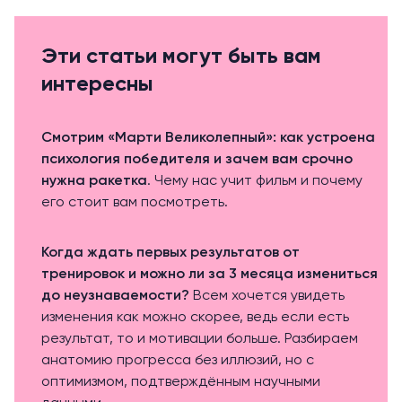
Эти статьи могут быть вам
интересны
Смотрим «Марти Великолепный»: как устроена
психология победителя и зачем вам срочно
нужна ракетка
. Чему нас учит фильм и почему
его стоит вам посмотреть.
Когда ждать первых результатов от
тренировок и можно ли за 3 месяца измениться
до неузнаваемости?
Всем хочется увидеть
изменения как можно скорее, ведь если есть
результат, то и мотивации больше. Разбираем
анатомию прогресса без иллюзий, но с
оптимизмом, подтверждённым научными