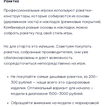
Ракетка
Профессиональные игроки используют ракетки-
конструкторы, которые собираются из основы
(деревянная часть) и накладок (резиновые покрытия).
Комбинируя разные основы и накладки, можно
собрать ракетку под свой стиль игры.
Но для старта это излишне. Советуем покупать
ракетки, собранные производителем, они уже
сбалансированы и дают возможность
сосредоточиться непосредственно на игре.
Не покупайте самые дешёвые ракетки, за 200–
300 рублей — чаще всего это одноразовые
изделия. Оптимальный вариант для начала —
модели в диапазоне 1500–3000 рублей.
Обращайте внимание на модели с маркировкой