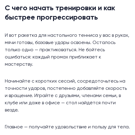
С чего начать тренировки и как
быстрее прогрессировать
И вот ракетка для настольного тенниса у вас в руках,
мячи готовы, базовые удары освоены. Осталось
только одно — практиковаться. Не бойтесь
ошибаться: каждый промах приближает к
мастерству.
Начинайте с коротких сессий, сосредоточьтесь на
точности ударов, постепенно добавляйте скорость
и вращение. Играйте с друзьями, членами семьи, в
клубе или даже в офисе — стол найдётся почти
везде.
Главное — получайте удовольствие и пользу для тела.