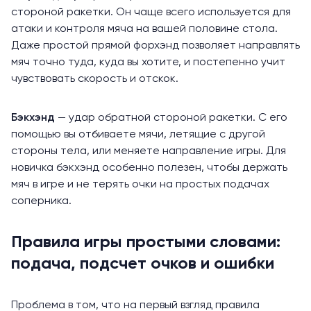
стороной ракетки. Он чаще всего используется для
атаки и контроля мяча на вашей половине стола.
Даже простой прямой форхэнд позволяет направлять
мяч точно туда, куда вы хотите, и постепенно учит
чувствовать скорость и отскок.
Бэкхэнд
— удар обратной стороной ракетки. С его
помощью вы отбиваете мячи, летящие с другой
стороны тела, или меняете направление игры. Для
новичка бэкхэнд особенно полезен, чтобы держать
мяч в игре и не терять очки на простых подачах
соперника.
Правила игры простыми словами:
подача, подсчет очков и ошибки
Проблема в том, что на первый взгляд правила