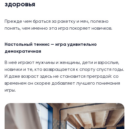
здоровья
Прежде чем браться за ракетку и мяч, полезно
понять, чем именно эта игра покоряет новичков.
Настольный теннис — игра удивительно
демократичная
В неё играют мужчины и женщины, дети и взрослые,
новички и те, кто возвращается к спорту спустя годы.
И даже возраст здесь не становится преградой: со
временем он скорее добавляет лучшего понимания
игры.