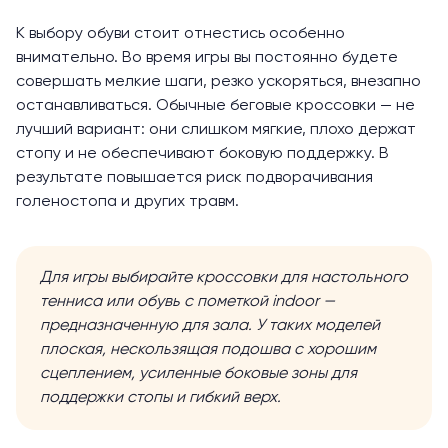
К выбору обуви стоит отнестись особенно
внимательно. Во время игры вы постоянно будете
совершать мелкие шаги, резко ускоряться, внезапно
останавливаться. Обычные беговые кроссовки — не
лучший вариант: они слишком мягкие, плохо держат
стопу и не обеспечивают боковую поддержку. В
результате повышается риск подворачивания
голеностопа и других травм.
Для игры выбирайте кроссовки для настольного
тенниса или обувь с пометкой indoor —
предназначенную для зала. У таких моделей
плоская, нескользящая подошва с хорошим
сцеплением, усиленные боковые зоны для
поддержки стопы и гибкий верх.