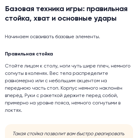
Базовая техника игры: правильная
стойка, хват и основные удары
Начинаем осваивать базовые элементы.
Правильная стойка
Стойте лицом к столу, ноги чуть шире плеч, немного
согнуты в коленях. Вес тела распределите
равномерно или с небольшим акцентом на
переднюю часть стоп. Корпус немного наклонён
вперёд. Руки с ракеткой держите перед собой,
примерно на уровне пояса, немного согнутыми в
локтях.
Такая стойка позволит вам быстро реагировать