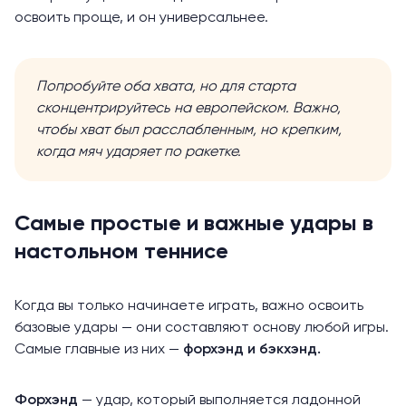
освоить проще, и он универсальнее.
Попробуйте оба хвата, но для старта
сконцентрируйтесь на европейском. Важно,
чтобы хват был расслабленным, но крепким,
когда мяч ударяет по ракетке.
Самые простые и важные удары в
настольном теннисе
Когда вы только начинаете играть, важно освоить
базовые удары — они составляют основу любой игры.
Самые главные из них —
форхэнд и бэкхэнд.
Форхэнд
— удар, который выполняется ладонной