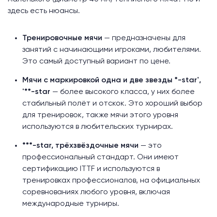
здесь есть нюансы.
Тренировочные мячи
— предназначены для
занятий с начинающими игроками, любителями.
Это самый доступный вариант по цене.
Мячи с маркировкой одна и две звезды *-star',
'**-star
— более высокого класса, у них более
стабильный полёт и отскок. Это хороший выбор
для тренировок, также мячи этого уровня
используются в любительских турнирах.
***-star, трёхзвёздочные мячи
— это
профессиональный стандарт. Они имеют
сертификацию ITTF и используются в
тренировках профессионалов, на официальных
соревнованиях любого уровня, включая
международные турниры.