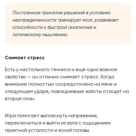
Постоянное принятие решений в условиях
неопределенности тренирует мозг,
развивает
способности к быстрой аналитике и
логическому мышлению.
Снимает стресс
Есть у настольного тенниса и ещё одно важное
свойство — он отлично
снимает
стресс. Когда
внимание полностью сосредоточено на мяче и
следующем ударе, повседневные заботы отходят на
второй план.
Игра помогает выплеснуть напряжение,
переключиться и выйти из зала с ощущением
приятной усталости и ясной головы.