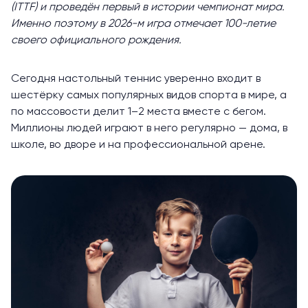
(ITTF) и проведён первый в истории чемпионат мира.
Именно поэтому в 2026-м игра отмечает 100-летие
своего официального рождения.
Сегодня настольный теннис уверенно
входит
в
шестёрку самых популярных видов спорта в мире, а
по массовости делит 1–2 места вместе с бегом.
Миллионы людей играют в него регулярно — дома, в
школе, во дворе и на профессиональной арене.