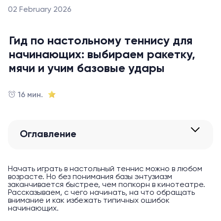
02 February 2026
Гид по настольному теннису для
начинающих: выбираем ракетку,
мячи и учим базовые удары
16 мин.
Оглавление
Начать играть в настольный теннис можно в любом
возрасте. Но без понимания базы энтузиазм
заканчивается быстрее, чем попкорн в кинотеатре.
Рассказываем, с чего начинать, на что обращать
внимание и как избежать типичных ошибок
начинающих.