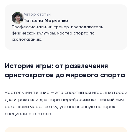
Автор статьи
Татьяна Марченко
Профессиональный тренер, преподаватель
физической культуры, мастер спорта по
скалолазанию.
История игры: от развлечения
аристократов до мирового спорта
Настольный теннис — это спортивная игра, в которой
два игрока или две пары перебрасывают лёгкий мяч
ракетками через сетку, установленную поперёк
специального стола.