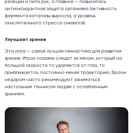
реакции и сила рук, а главное —
повысилась
антиоксидантная защита организма (активность
фермента каталазы выросла, а уровень
окислительного стресса снизился).
Улучшает зрение
Эта игра — самая лучшая гимнастика для развития
зрения. Игрок глазами следит за мячом, который на
большой скорости то удаляется от глаз, то
приближается, постоянно меняя траекторию. Врачи
недаром часто рекомендуют заниматься
настольным теннисом людям с ослабленным
зрением.