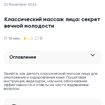
22 November 2024
Классический массаж лица: секрет
вечной молодости
10 мин.
5.0
0
Оглавление
Узнайте, как делать классический массаж лица для
омоложения и оздоровления кожи. Пошаговая
инструкция, видеоурок, научное обоснование
эффективности и ответы на часто задаваемые
вопросы.