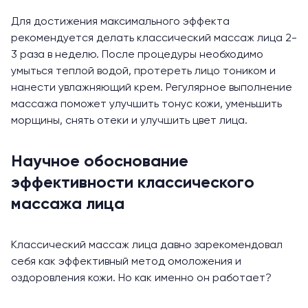
Для достижения максимального эффекта
рекомендуется делать классический массаж лица 2-
3 раза в неделю. После процедуры необходимо
умыться теплой водой, протереть лицо тоником и
нанести увлажняющий крем. Регулярное выполнение
массажа поможет улучшить тонус кожи, уменьшить
морщины, снять отеки и улучшить цвет лица.
Научное обоснование
эффективности классического
массажа лица
Классический массаж лица давно зарекомендовал
себя как эффективный метод омоложения и
оздоровления кожи. Но как именно он работает?