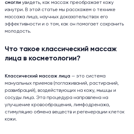
смогли
увидеть, как массаж преображает кожу
изнутри. В этой статье мы расскажем о технике
массажа лица, научных доказательствах его
эффективности и о том, как он помогает сохранить
молодость.
Что такое классический массаж
лица в косметологии?
Классический массаж лица
— это система
мануальных приемов (поглаживаний, растираний,
развибраций), воздействующих на кожу, мышцы и
сосуды лица. Эта процедура направлена на
улучшение кровообращения, лимфодренажа,
стимуляцию обмена веществ и регенерации клеток
кожи.