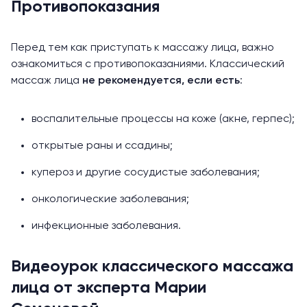
Противопоказания
Перед тем как приступать к массажу лица, важно
ознакомиться с противопоказаниями. Классический
массаж лица
не рекомендуется, если есть
:
воспалительные процессы на коже (акне, герпес);
открытые раны и ссадины;
купероз и другие сосудистые заболевания;
онкологические заболевания;
инфекционные заболевания.
Видеоурок классического массажа
лица от эксперта Марии