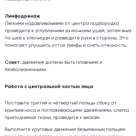
Лимфодренаж
Легкими надавливаниями от центра подбородка
проведите к углублениям за мочками ушей, затем вниз
по шее к ключицам и разведите руки в стороны. Это
помогает улучшить отток лимфы и снять отечность.
Совет
: движения должны быть плавными и
безболезненными.
Работа с центральной частью лица
Поставьте третий и четвертый пальцы сбоку от
крыльев носа и поглаживающими движениями, слегка
приподнимая ткани, проведите к вискам.
Выполните круговые движения безымянным пальцем