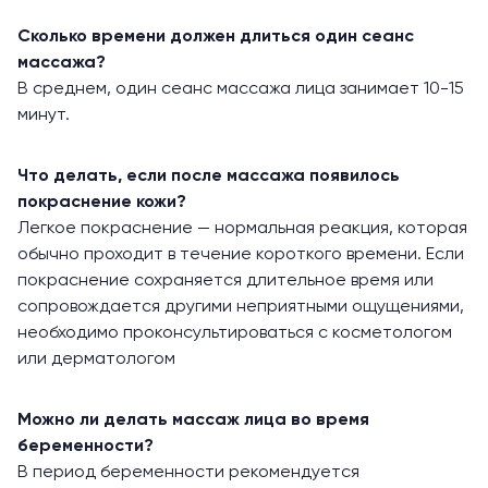
Сколько времени должен длиться один сеанс
массажа?
В среднем, один сеанс массажа лица занимает 10-15
минут.
Что делать, если после массажа появилось
покраснение кожи?
Легкое покраснение — нормальная реакция, которая
обычно проходит в течение короткого времени. Если
покраснение сохраняется длительное время или
сопровождается другими неприятными ощущениями,
необходимо проконсультироваться с косметологом
или дерматологом
Можно ли делать массаж лица во время
беременности?
В период беременности рекомендуется