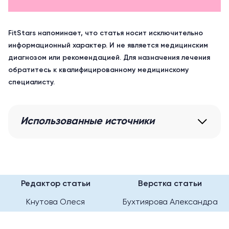
FitStars напоминает, что статья носит исключительно
информационный характер. И не является медицинским
диагнозом или рекомендацией. Для назначения лечения
обратитесь к квалифицированному медицинскому
специалисту.
Использованные источники
Редактор статьи
Верстка статьи
Кнутова Олеся
Бухтиярова Александра