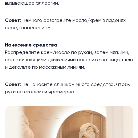
вызывающее аллергии.
Совет
: немного разогрейте масло/крем в ладонях
перед нанесением.
Нанесение средства
Распределите крем/масло по рукам, затем мягкими,
поглаживающими движениями нанесите на лицо, шею
и декольте по массажным линиям.
Совет
: не наносите слишком много средства, чтобы
руки не скользили чрезмерно.