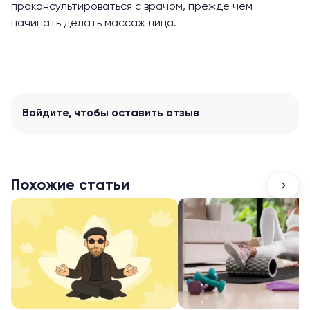
проконсультироваться с врачом, прежде чем
начинать делать массаж лица.
Войдите
, чтобы оставить отзыв
Похожие статьи