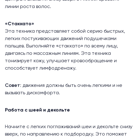
линии роста волос.
«Стаккато»
Эта техника представляет собой серию быстрых,
легких постукивающих движений подушечками
пальцев. Выполняйте «стаккато» по всему лицу,
двигаясь по массажным линиям. Эта техника
тонизирует кожу, улучшает кровообращение и
способствует лимфодренажу.
Совет
: движения должны быть очень легкими и не
вызывать дискомфорта.
Работа с шеей и декольте
Начните с легких поглаживаний шеи и декольте снизу
вверх, по направлению к подбородку. Это поможет