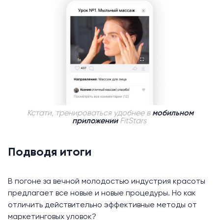
Кстати, тренироваться удобнее в
мобильном
приложении
FitStars
Подводя итоги
В погоне за вечной молодостью индустрия красоты
предлагает все новые и новые процедуры. Но как
отличить действительно эффективные методы от
маркетинговых уловок?