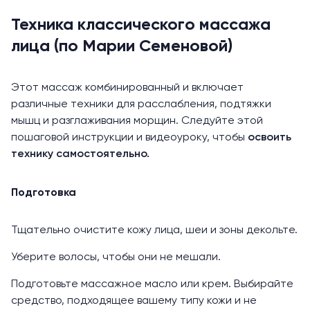
Техника классического массажа
лица (по Марии Семеновой)
Этот массаж комбинированный и включает
различные техники для расслабления, подтяжки
мышц и разглаживания морщин. Следуйте этой
пошаговой инструкции и видеоуроку, чтобы
освоить
технику самостоятельно.
Подготовка
Тщательно очистите кожу лица, шеи и зоны декольте.
Уберите волосы, чтобы они не мешали.
Подготовьте массажное масло или крем. Выбирайте
средство, подходящее вашему типу кожи и не