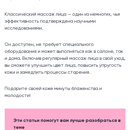
Классический массаж лица — один из немногих, чья
эффективность подтверждена научными
исследованиями.
Он доступен, не требует специального
оборудования и может выполняться как в салоне, так
и дома. Включив регулярный массаж лица в свой уход,
вы сможете улучшить цвет лица, повысить упругость
кожи и замедлить процессы старения.
Подарите своей коже минуты блаженства и
молодости!
Эти статьи помогут вам лучше разобраться в
теме