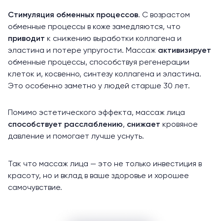
Стимуляция обменных процессов
. С возрастом
обменные процессы в коже замедляются, что
приводит
к снижению выработки коллагена и
эластина и потере упругости. Массаж
активизирует
обменные процессы, способствуя регенерации
клеток и, косвенно, синтезу коллагена и эластина.
Это особенно заметно у людей старше 30 лет.
Помимо эстетического эффекта, массаж лица
способствует расслаблению
,
снижает
кровяное
давление и помогает лучше уснуть.
Так что массаж лица — это не только инвестиция в
красоту, но и вклад в ваше здоровье и хорошее
самочувствие.