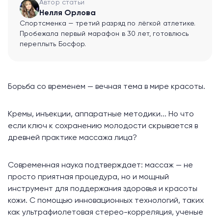
Автор статьи
Нелля Орлова
Спортсменка — третий разряд по лёгкой атлетике.
Пробежала первый марафон в 30 лет, готовлюсь
переплыть Босфор.
Борьба со временем — вечная тема в мире красоты.
Кремы, инъекции, аппаратные методики... Но что
если ключ к сохранению молодости скрывается в
древней практике массажа лица?
Современная наука подтверждает: массаж — не
просто приятная процедура, но и мощный
инструмент для поддержания здоровья и красоты
кожи. С помощью инновационных технологий, таких
как ультрафиолетовая стерео-корреляция, ученые