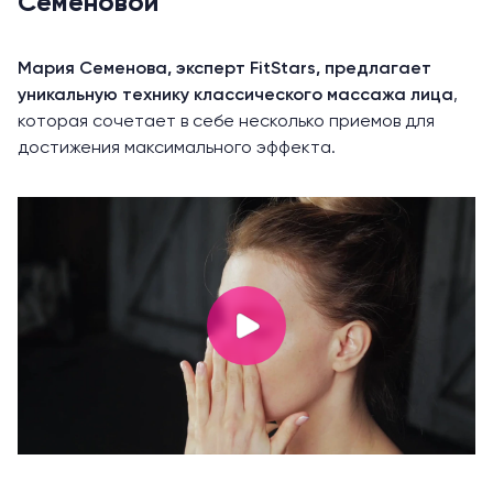
Семеновой
Мария Семенова, эксперт FitStars, предлагает
уникальную технику классического массажа лица
,
которая сочетает в себе несколько приемов для
достижения максимального эффекта.