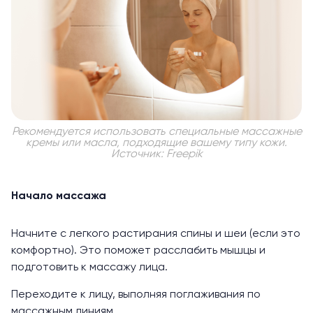
Рекомендуется использовать специальные массажные
кремы или масла, подходящие вашему типу кожи.
Источник: Freepik
Начало массажа
Начните с легкого растирания спины и шеи (если это
комфортно). Это поможет расслабить мышцы и
подготовить к массажу лица.
Переходите к лицу, выполняя поглаживания по
массажным линиям.