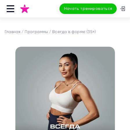
Начать тренироваться
Главная
Программы
Всегда в форме (35+)