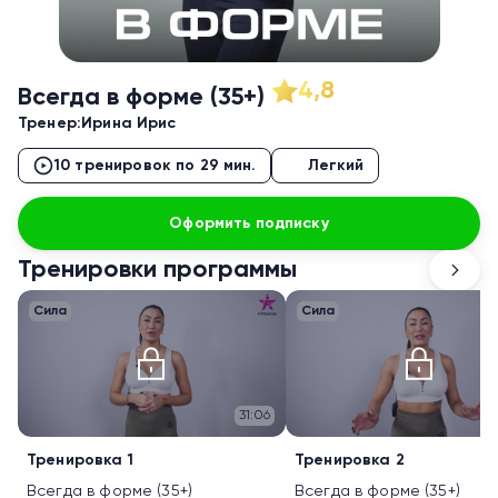
4,8
Всегда в форме (35+)
Тренер:
Ирина Ирис
10 тренировок по 29 мин.
Легкий
Оформить подписку
Тренировки программы
Сила
Сила
31:06
Тренировка 1
Тренировка 2
Всегда в форме (35+)
Всегда в форме (35+)