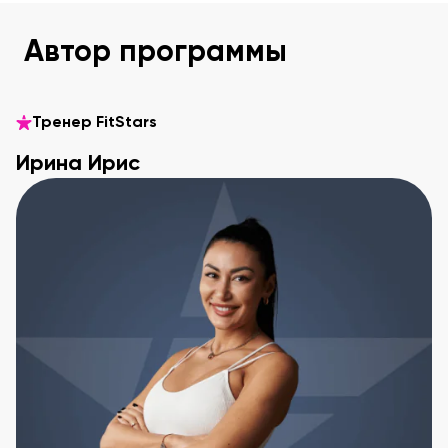
Автор программы
Тренер FitStars
Ирина Ирис