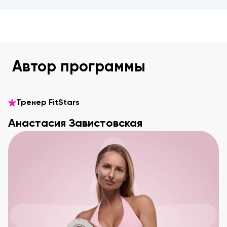
Автор программы
Тренер FitStars
Анастасия Завистовская