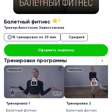
5
Балетный фитнес
Тренер:
Анастасия Завистовская
15 тренировок по 29 мин.
Средний
Оформить подписку
Тренировки программы
Гибкость
Гибкость
25:10
Тренировка 1
Тренировка 2
Балетный фитнес
Балетный фитнес