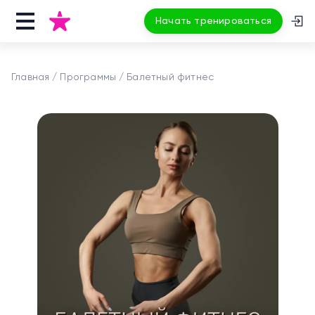
Начать тренироваться
Главная
Программы
Балетный фитнес