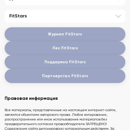
FitStars
Журнал FitStars
Лес FitStars
Поддержка FitStars
Партнерство FitStars
Правовая информация
Все материалы, представленные на настоящем интернет-сайте,
являются объектами авторского права. Любое копирование,
распространение или иное использование материалов без
предварительного согласия правообладателя ЗАПРЕЩЕНО!
Содержание сайта депонировано нотариальным действием. За