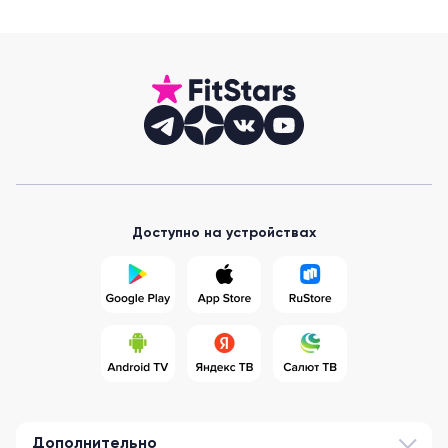
Доступно на устройствах
Дополнительно