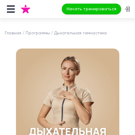
Начать тренироваться
Главная
Программы
Дыхательная гимнастика