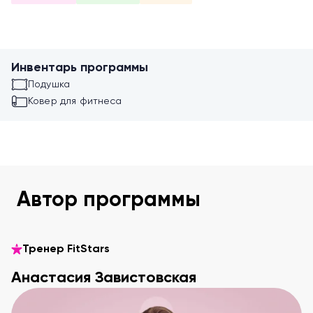
Инвентарь программы
Подушка
Ковер для фитнеса
Автор программы
Тренер FitStars
Анастасия Завистовская