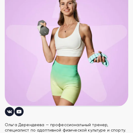
Ольга Дерендеева — профессиональный тренер,
специалист по адаптивной физической культуре и спорту.