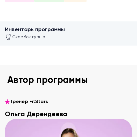
Инвентарь программы
Скребок гуаша
Автор программы
Тренер FitStars
Ольга Дерендеева