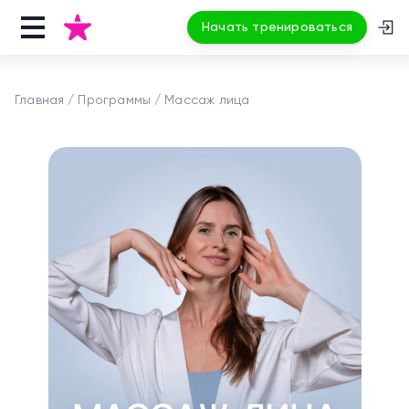
Начать тренироваться
Главная
Программы
Массаж лица