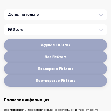
Дополнительно
FitStars
Журнал FitStars
Лес FitStars
Поддержка FitStars
Партнерство FitStars
Правовая информация
Все материалы, представленные на настоящем интернет-сайте,