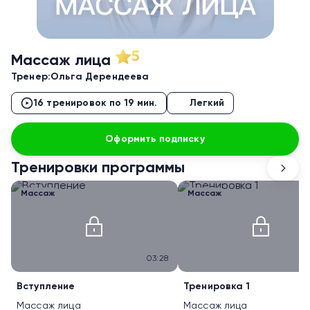
5
Массаж лица
Тренер:
Ольга Дерендеева
16 тренировок по 19 мин.
Легкий
Оформить подписку
Тренировки программы
Массаж
Массаж
03:28
Вступление
Тренировка 1
Массаж лица
Массаж лица