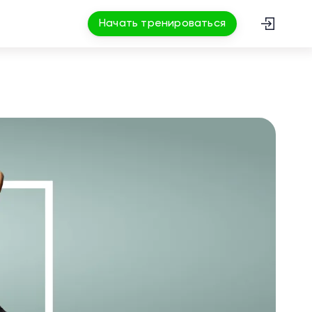
Начать тренироваться