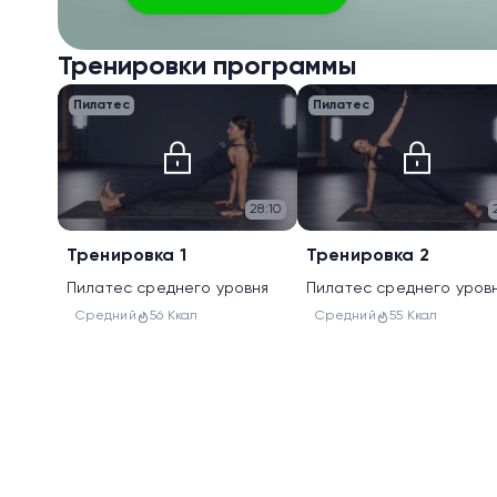
Тренировки программы
Пилатес
Пилатес
28:10
Тренировка 1
Тренировка 2
Пилатес среднего уровня
Пилатес среднего уров
Средний
56 Ккал
Средний
55 Ккал