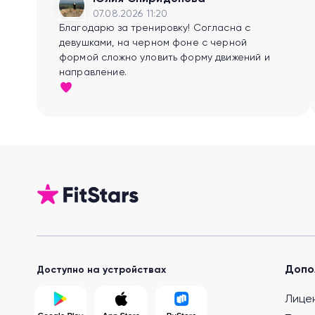
07.08.2026 11:20
Благодарю за тренировку! Согласна с
девушками, на черном фоне с черной
формой сложно уловить форму движений и
направление.
Допо
Доступно на устройствах
Лице