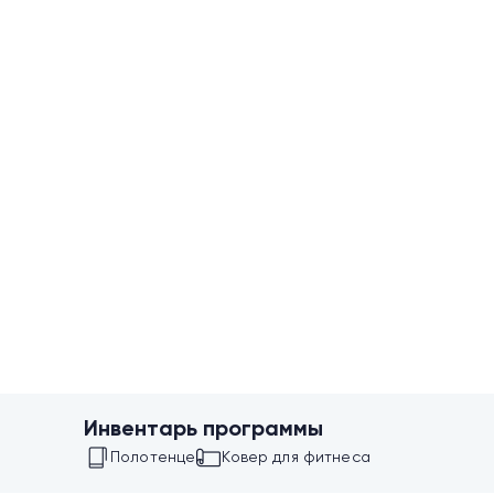
Инвентарь программы
Полотенце
Ковер для фитнеса