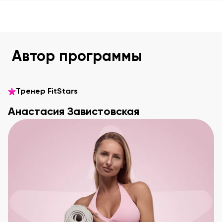
Автор программы
Тренер FitStars
Анастасия Завистовская