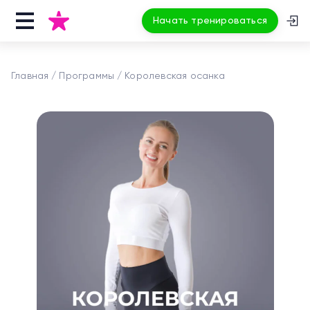
Начать тренироваться
Главная
Программы
Королевская осанка