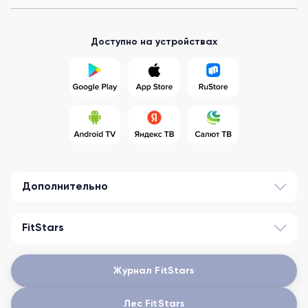
Доступно на устройствах
Дополнительно
FitStars
Журнал FitStars
Лес FitStars