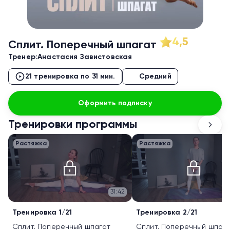
4,5
Сплит. Поперечный шпагат
Тренер:
Анастасия Завистовская
21 тренировка по 31 мин.
Средний
Оформить подписку
Тренировки программы
Растяжка
Растяжка
31:42
Тренировка 1/21
Тренировка 2/21
Сплит. Поперечный шпагат
Сплит. Поперечный шпаг