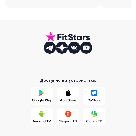
Доступно на устройствах