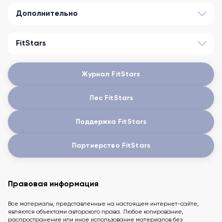
Дополнительно
FitStars
Журнал FitStars
Лес FitStars
Поддержка FitStars
Партнерство FitStars
Правовая информация
Все материалы, представленные на настоящем интернет-сайте,
являются объектами авторского права. Любое копирование,
распространение или иное использование материалов без