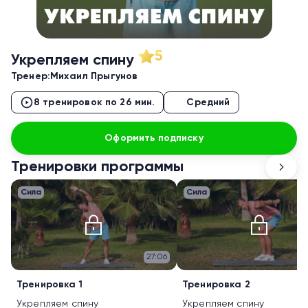
5
Укрепляем спину
Тренер:
Михаил Прыгунов
8 тренировок по 26 мин.
Средний
Оформить подписку
Тренировки программы
Сила
Сила
27:06
Тренировка 1
Тренировка 2
Укрепляем спину
Укрепляем спину