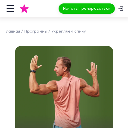
Начать тренироваться
Главная
Программы
Укрепляем спину