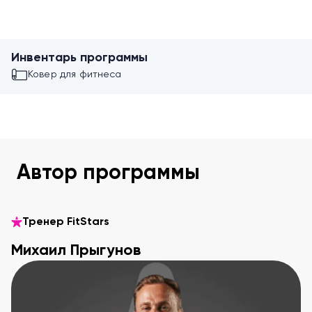
Инвентарь программы
Ковер для фитнеса
Автор программы
Тренер FitStars
Михаил Прыгунов