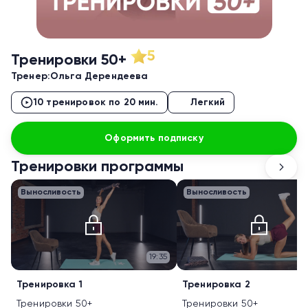
5
Тренировки 50+
Тренер:
Ольга Дерендеева
10 тренировок по 20 мин.
Легкий
Оформить подписку
Тренировки программы
Выносливость
Выносливость
19:35
Тренировка 1
Тренировка 2
Тренировки 50+
Тренировки 50+