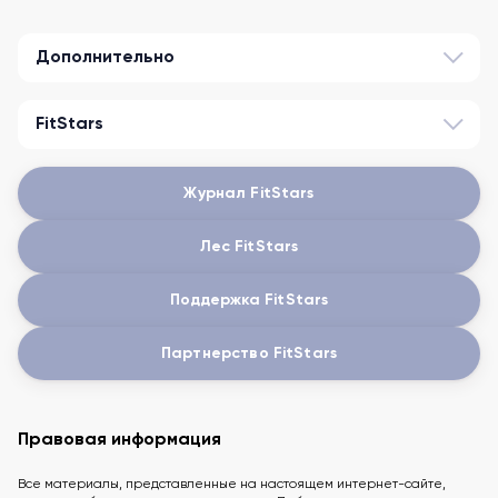
Дополнительно
FitStars
Журнал FitStars
Лес FitStars
Поддержка FitStars
Партнерство FitStars
Правовая информация
Все материалы, представленные на настоящем интернет-сайте,