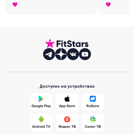
оно есть!!!!
Доступно на устройствах