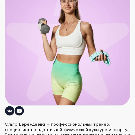
Ольга Дерендеева — профессиональный тренер,
специалист по адаптивной физической культуре и спорту.