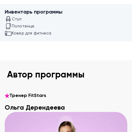
Инвентарь программы
Стул
Полотенце
Ковер для фитнеса
Автор программы
Тренер FitStars
Ольга Дерендеева