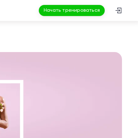
Начать тренироваться