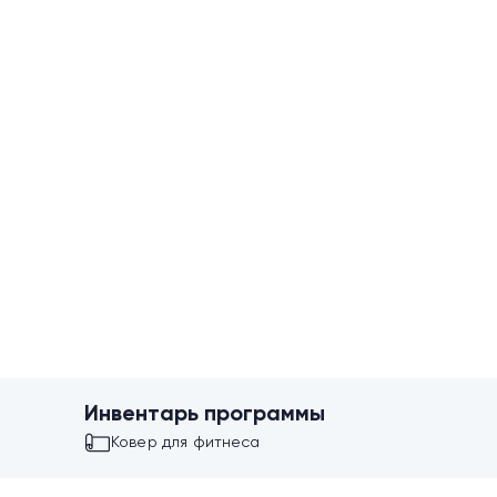
Инвентарь программы
Ковер для фитнеса