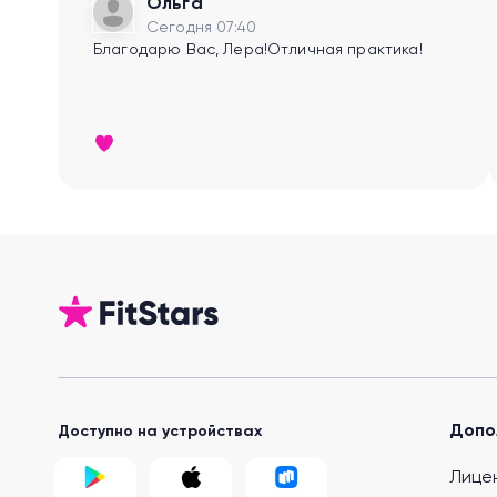
Ольга
Сегодня 07:40
Благодарю Вас, Лера!Отличная практика!
Допо
Доступно на устройствах
Лице