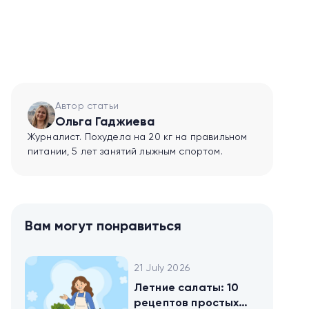
Автор статьи
Ольга Гаджиева
Журналист. Похудела на 20 кг на правильном
питании, 5 лет занятий лыжным спортом.
Вам могут понравиться
21 July 2026
Летние салаты: 10
рецептов простых