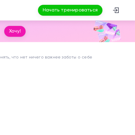
Начать тренироваться
Хочу!
нять, что нет ничего важнее заботы о себе