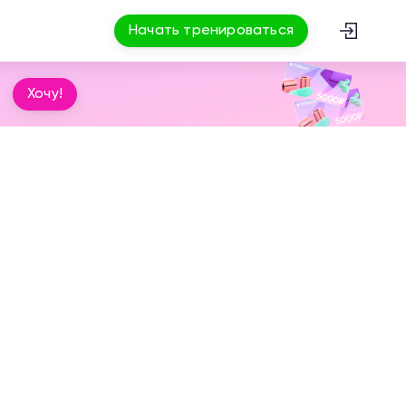
Начать тренироваться
Хочу!