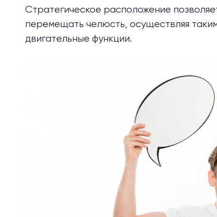
Стратегическое расположение позволяе
перемещать челюсть, осуществляя таким
двигательные функции.