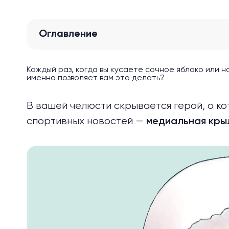
Оглавление
Каждый раз, когда вы кусаете сочное яблоко или 
именно позволяет вам это делать?
В вашей челюсти скрывается герой, о к
спортивных новостей —
медиальная кры