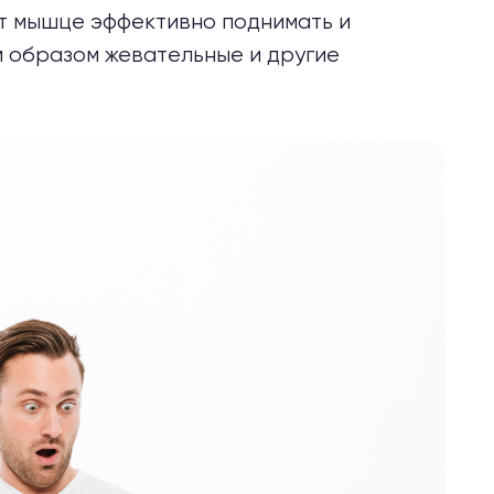
т мышце эффективно поднимать и
 образом жевательные и другие