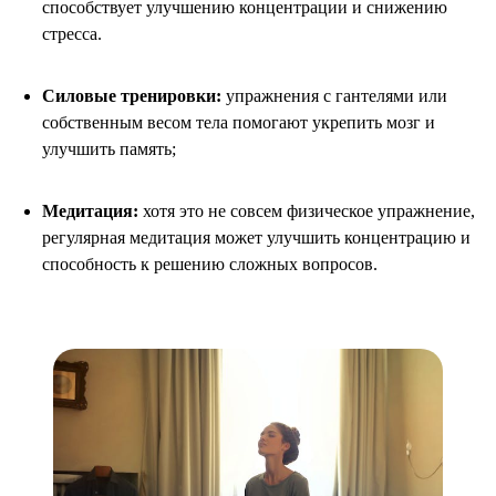
способствует улучшению концентрации и снижению
стресса.
Силовые тренировки:
упражнения с гантелями или
собственным весом тела помогают укрепить мозг и
улучшить память;
Медитация:
хотя это не совсем физическое упражнение,
регулярная медитация может улучшить концентрацию и
способность к решению сложных вопросов.