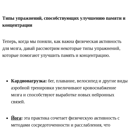
Типы упражнений, способствующих улучшению памяти и
концентрации
Теперь, когда мы поняли, как важна физическая активность
для мозга, давай рассмотрим некоторые типы упражнений,
которые помогают улучшить память и концентрацию.
Кардионагрузка:
бег, плавание, велосипед и другие виды
аэробной тренировки увеличивают кровоснабжение
мозга и способствуют выработке новых нейронных
связей.
Йога
:
эта практика сочетает физическую активность с
методами сосредоточенности и расслабления, что