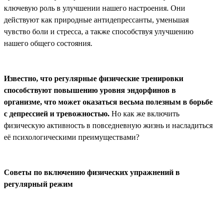
ключевую роль в улучшении нашего настроения. Они
действуют как природные антидепрессанты, уменьшая
чувство боли и стресса, а также способствуя улучшению
нашего общего состояния.
Известно, что регулярные физические тренировки
способствуют повышению уровня эндорфинов в
организме, что может оказаться весьма полезным в борьбе
с депрессией и тревожностью.
Но как же включить
физическую активность в повседневную жизнь и насладиться
её психологическими преимуществами?
Советы по включению физических упражнений в
регулярный режим