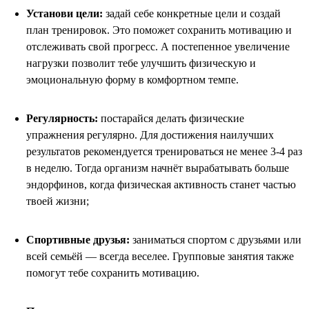
Установи цели:
задай себе конкретные цели и создай
план тренировок. Это поможет сохранить мотивацию и
отслеживать свой прогресс. А постепенное увеличение
нагрузки позволит тебе улучшить физическую и
эмоциональную форму в комфортном темпе.
Регулярность:
постарайся делать физические
упражнения регулярно. Для достижения наилучших
результатов рекомендуется тренироваться не менее 3-4 раз
в неделю. Тогда организм начнёт вырабатывать больше
эндорфинов, когда физическая активность станет частью
твоей жизни;
Спортивные друзья:
заниматься спортом с друзьями или
всей семьёй — всегда веселее. Групповые занятия также
помогут тебе сохранить мотивацию.