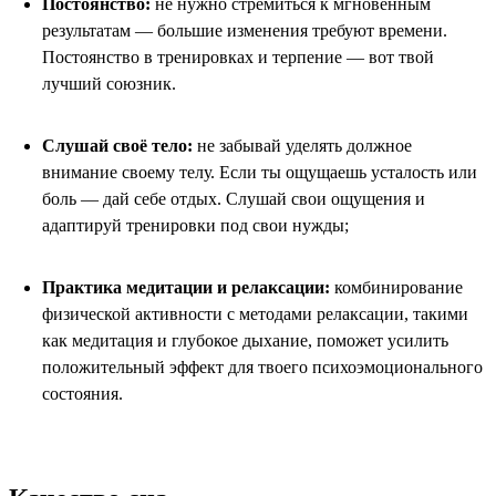
Постоянство:
не нужно стремиться к мгновенным
результатам — большие изменения требуют времени.
Постоянство в тренировках и терпение — вот твой
лучший союзник.
Слушай своё тело:
не забывай уделять должное
внимание своему телу. Если ты ощущаешь усталость или
боль — дай себе отдых. Слушай свои ощущения и
адаптируй тренировки под свои нужды;
Практика медитации и релаксации:
комбинирование
физической активности с методами релаксации, такими
как медитация и глубокое дыхание, поможет усилить
положительный эффект для твоего психоэмоционального
состояния.