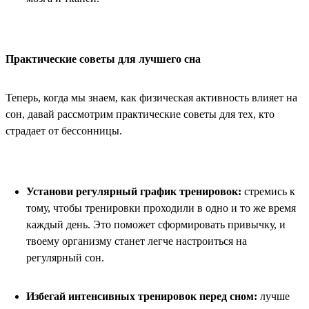
Практические советы для лучшего сна
Теперь, когда мы знаем, как физическая активность влияет на
сон, давай рассмотрим практические советы для тех, кто
страдает от бессонницы.
Установи регулярный график тренировок:
стремись к
тому, чтобы тренировки проходили в одно и то же время
каждый день. Это поможет сформировать привычку, и
твоему организму станет легче настроиться на
регулярный сон.
Избегай интенсивных тренировок перед сном:
лучше