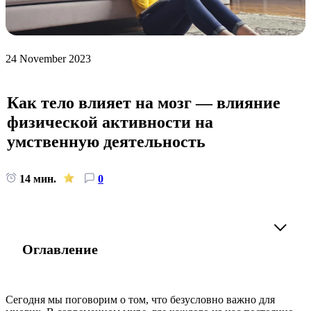
24 November 2023
Как тело влияет на мозг — влияние
физической активности на
умственную деятельность
14 мин.
0
Оглавление
Сегодня мы поговорим о том, что безусловно важно для