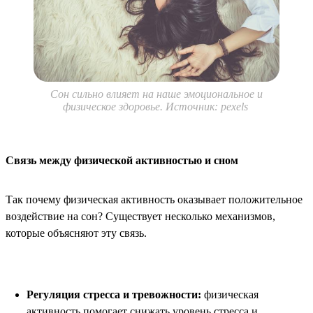
Сон сильно влияет на наше эмоциональное и
физическое здоровье. Источник: pexels
Связь между физической активностью и сном
Так почему физическая активность оказывает положительное
воздействие на сон? Существует несколько механизмов,
которые объясняют эту связь.
Регуляция стресса и тревожности:
физическая
активность помогает снижать уровень стресса и