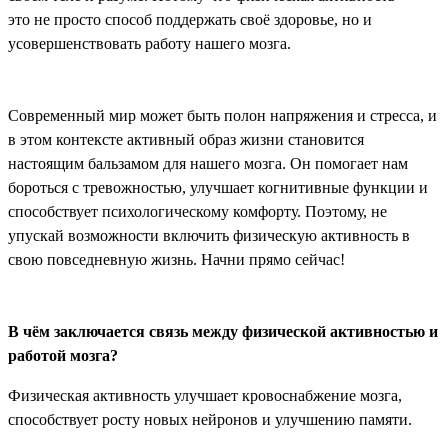
это не просто способ поддержать своё здоровье, но и
усовершенствовать работу нашего мозга.
Современный мир может быть полон напряжения и стресса, и
в этом контексте активный образ жизни становится
настоящим бальзамом для нашего мозга. Он помогает нам
бороться с тревожностью, улучшает когнитивные функции и
способствует психологическому комфорту. Поэтому, не
упускай возможности включить физическую активность в
свою повседневную жизнь. Начни прямо сейчас!
В чём заключается связь между физической активностью и
работой мозга?
Физическая активность улучшает кровоснабжение мозга,
способствует росту новых нейронов и улучшению памяти.