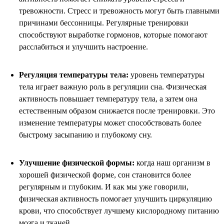
тревожности. Стресс и тревожность могут быть главными
причинами бессонницы. Регулярные тренировки
способствуют выработке гормонов, которые помогают
расслабиться и улучшить настроение.
Регуляция температуры тела:
уровень температуры
тела играет важную роль в регуляции сна. Физическая
активность повышает температуру тела, а затем она
естественным образом снижается после тренировки. Это
изменение температуры может способствовать более
быстрому засыпанию и глубокому сну.
Улучшение физической формы:
когда наш организм в
хорошей физической форме, сон становится более
регулярным и глубоким. И как мы уже говорили,
физическая активность помогает улучшить циркуляцию
крови, что способствует лучшему кислородному питанию
мозга и тканей.