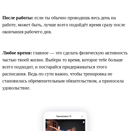
После работы:
если ты обычно проводишь весь день на
работе, может быть, лучше всего подойдёт время сразу после
окончания рабочего дня.
Любое время:
главное — это сделать физическую активность
частью твоей жизни. Выбери то время, которое тебе больше
всего подходит, и постарайся придерживаться этого
расписания. Ведь по сути важно, чтобы тренировка не
становилась обременительным обязательством, а приносила
удовольствие.