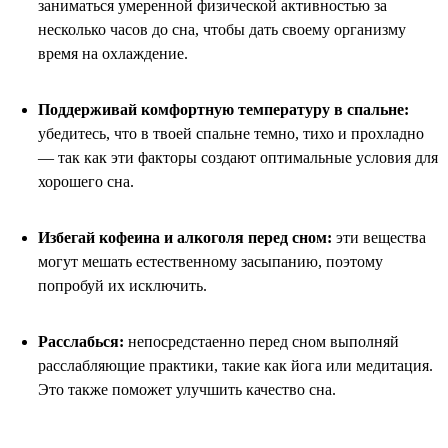
заниматься умеренной физической активностью за
несколько часов до сна, чтобы дать своему организму
время на охлаждение.
Поддерживай комфортную температуру в спальне:
убедитесь, что в твоей спальне темно, тихо и прохладно
— так как эти факторы создают оптимальные условия для
хорошего сна.
Избегай кофеина и алкоголя перед сном:
эти вещества
могут мешать естественному засыпанию, поэтому
попробуй их исключить.
Расслабься:
непосредстаенно перед сном выполняй
расслабляющие практики, такие как йога или медитация.
Это также поможет улучшить качество сна.