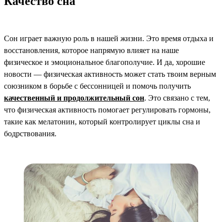
Качество сна
Сон играет важную роль в нашей жизни. Это время отдыха и
восстановления, которое напрямую влияет на наше
физическое и эмоциональное благополучие. И да, хорошие
новости — физическая активность может стать твоим верным
союзником в борьбе с бессонницей и помочь получить
качественный и продолжительный сон
. Это связано с тем,
что физическая активность помогает регулировать гормоны,
такие как мелатонин, который контролирует циклы сна и
бодрствования.