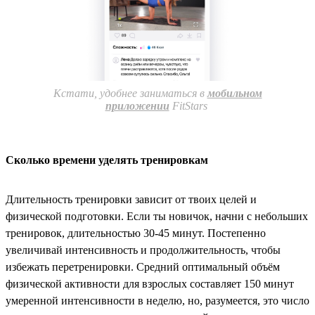
Кстати, удобнее заниматься в
мобильном
приложении
FitStars
Сколько времени уделять тренировкам
Длительность тренировки зависит от твоих целей и
физической подготовки. Если ты новичок, начни с небольших
тренировок, длительностью 30-45 минут. Постепенно
увеличивай интенсивность и продолжительность, чтобы
избежать перетренировки. Средний оптимальный объём
физической активности для взрослых составляет 150 минут
умеренной интенсивности в неделю, но, разумеется, это число