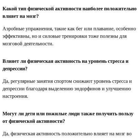
Какой тип физической активности наиболее положительно
влияет на мозг?
Аэробные упражнения, такие как бег или плавание, особенно
эффективны, но и силовые тренировки тоже полезны для
мозговой деятельности.
Влияет ли физическая активность на уровень стресса и
депрессии?
Да, регулярные занятия спортом снижают уровень стресса и
депрессии благодаря выделению эндорфинов и улучшению
настроения.
Могут ли дети или пожилые люди также получить пользу
от физической активности?
Да, физическая активность положительно влияет на мозг во