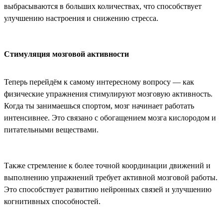
выбрасываются в больших количествах, что способствует
улучшению настроения и снижению стресса.
Стимуляция мозговой активности
Теперь перейдём к самому интересному вопросу — как
физические упражнения стимулируют мозговую активность.
Когда ты занимаешься спортом, мозг начинает работать
интенсивнее. Это связано с обогащением мозга кислородом и
питательными веществами.
Также стремление к более точной координации движений и
выполнению упражнений требует активной мозговой работы.
Это способствует развитию нейронных связей и улучшению
когнитивных способностей.