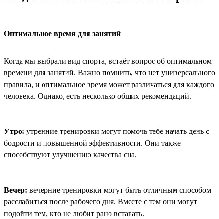
Оптимальное время для занятий
Когда мы выбрали вид спорта, встаёт вопрос об оптимальном
времени для занятий. Важно помнить, что нет универсального
правила, и оптимальное время может различаться для каждого
человека. Однако, есть несколько общих рекомендаций.
Утро:
утренние тренировки могут помочь тебе начать день с
бодрости и повышенной эффективности. Они также
способствуют улучшению качества сна.
Вечер:
вечерние тренировки могут быть отличным способом
расслабиться после рабочего дня. Вместе с тем они могут
подойти тем, кто не любит рано вставать.