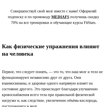
Совершенствуй свой мозг вместе с нами! Оформляй
подписку и по промокоду
MEDIAFS
получишь скидку
70% на все тренировки и обучающие курсы FitStars.
Как физические упражнения влияют
на человека
Первое, что следует понять, — это то, что наш мозг и тело не
функционируют независимо друг от друга. Они
взаимосвязаны, и здоровье одного напрямую влияет на
состояние другого. Это происходит благодаря улучшению
кровоснабжения всего тела при правильной физической
нагрузке и, как следствие, увеличению объёма кислорода,
поступающего в мозг.