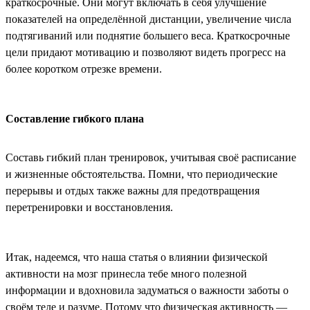
краткосрочные. Они могут включать в себя улучшение
показателей на определённой дистанции, увеличение числа
подтягиваний или поднятие большего веса. Краткосрочные
цели придают мотивацию и позволяют видеть прогресс на
более коротком отрезке времени.
Составление гибкого плана
Составь гибкий план тренировок, учитывая своё расписание
и жизненные обстоятельства. Помни, что периодические
перерывы и отдых также важны для предотвращения
перетренировки и восстановления.
Итак, надеемся, что наша статья о влиянии физической
активности на мозг принесла тебе много полезной
информации и вдохновила задуматься о важности заботы о
своём теле и разуме. Потому что физическая активность —