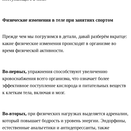
Физические изменения в теле при занятиях спортом
Прежде чем мы погрузимся в детали, давай разберём вкратце:
какие физические изменения происходят в организме во
время физической активности.
Во-первых,
упражнения способствуют увеличению
кровоснабжения всего организма, что означает более
эффективное поступление кислорода и питательных веществ
к клеткам тела, включая и мозг.
Во-вторых,
при физических нагрузках выделяется адреналин,
который повышает бодрость и уровень энергии. Эндорфины,
естественные анальгетики и антидепрессанты, также