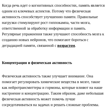
Когда речь идет о когнитивных способностях, память является
одним из ключевых аспектов. Потому что физическая
активность способствует улучшению памяти. Правильные
нагрузки стимулируют рост гиппокампа, части мозга,
ответственной за обработку информации и память.
Регулярные упражнения также улучшают способность мозга к
созданию новых нейронов, что помогают бороться с
деградацией памяти, связанной с
возрастом
.
Концентрация и физическая активность
Физическая активность также улучшает внимание. Она
помогает регулировать химические вещества в мозге, такие
как нейротрансмиттеры и гормоны, которые влияют на наше
настроение и концентрацию. Таким образом, даже небольшая
физическая активность может помочь лучше
сосредотачиваться на задачах и решать сложные проблемы.