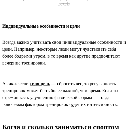
pexels
Индивидуальные особенности и цели
Всегда важно учитывать свои индивидуальные особенности и
цели. Например, некоторые люди могут чувствовать себя
более бодрыми утром, в то время как другие предпочитают
вечерние тренировки.
А также если
твоя цель
— сбросить вес, то регулярность
тренировок может быть более важной, чем время. Если ты
стремишься к улучшению физической формы — тогда
ключевым фактором тренировок будет их интенсивность.
Когда и сколько заниматься спортом