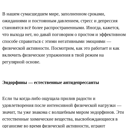
В нашем сумасшедшем мире, заполненном сроками,
ожиданиями и постоянным давлением, стресс и депрессия
становятся всё более распространенными. Иногда, кажется,
что выхода нет, но давай поговорим о простом и эффективном
способе справиться с этими негативными эмоциями —
физической активности. Посмотрим, как это работает и как
включить физические упражнения в твой режим на
регулярной основе.
Эндорфины — естественные антидепрессанты
Если ты когда-либо ощущала прилив радости и
удовлетворения после интенсивной физической нагрузки —
значит, ты уже знакома с волшебным миром эндорфинов. Эти
естественные химические вещества, высвобождающиеся в
организме во время физической активности, играют