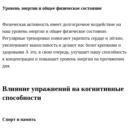
Уровень энергии и общее физическое состояние
Физическая активность имеет долгосрочное воздействие на
наш уровень энергии и общее физическое состояние.
Регулярные тренировки помогают укрепить сердце и лёгкие,
увеличивают выносливость и делают нас более крепкими и
здоровыми А это, в свою очередь, улучшает нашу способность
к концентрации и повышает уровень энергии на протяжении
дня.
Влияние упражнений на когнитивные
способности
Спорт и память