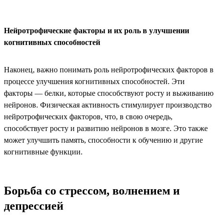
Нейротрофические факторы и их роль в улучшении
когнитивных способностей
Наконец, важно понимать роль нейротрофических факторов в
процессе улучшения когнитивных способностей. Эти
факторы — белки, которые способствуют росту и выживанию
нейронов. Физическая активность стимулирует производство
нейротрофических факторов, что, в свою очередь,
способствует росту и развитию нейронов в мозге. Это также
может улучшить память, способности к обучению и другие
когнитивные функции.
Борьба со стрессом, волнением и
депрессией