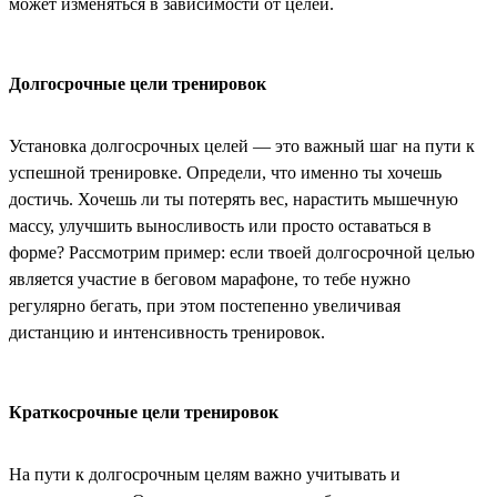
может изменяться в зависимости от целей.
Долгосрочные цели тренировок
Установка долгосрочных целей — это важный шаг на пути к
успешной тренировке. Определи, что именно ты хочешь
достичь. Хочешь ли ты потерять вес, нарастить мышечную
массу, улучшить выносливость или просто оставаться в
форме? Рассмотрим пример: если твоей долгосрочной целью
является участие в беговом марафоне, то тебе нужно
регулярно бегать, при этом постепенно увеличивая
дистанцию и интенсивность тренировок.
Краткосрочные цели тренировок
На пути к долгосрочным целям важно учитывать и