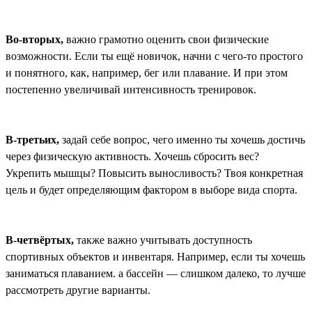
Во-вторых,
важно грамотно оценить свои физические
возможности. Если ты ещё новичок, начни с чего-то простого
и понятного, как, например, бег или плавание. И при этом
постепенно увеличивай интенсивность тренировок.
В-третьих,
задай себе вопрос, чего именно ты хочешь достичь
через физическую активность. Хочешь сбросить вес?
Укрепить мышцы? Повысить выносливость? Твоя конкретная
цель и будет определяющим фактором в выборе вида спорта.
В-четвёртых,
также важно учитывать доступность
спортивных объектов и инвентаря. Например, если ты хочешь
заниматься плаванием. а бассейн — слишком далеко, то лучше
рассмотреть другие варианты.