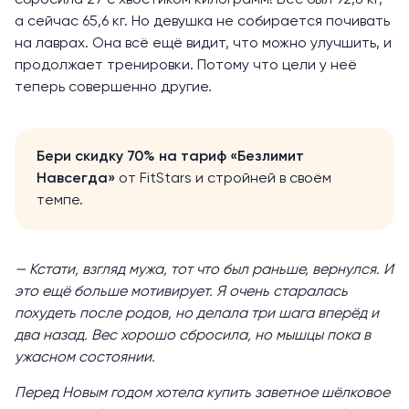
а сейчас 65,6 кг. Но девушка не собирается почивать
на лаврах. Она всё ещё видит, что можно улучшить, и
продолжает тренировки. Потому что цели у неё
теперь совершенно другие.
Бери скидку 70% на тариф «Безлимит
Навсегда»
от FitStars и стройней в своём
темпе.
— Кстати, взгляд мужа, тот что был раньше, вернулся. И
это ещё больше мотивирует. Я очень старалась
похудеть после родов, но делала три шага вперёд и
два назад. Вес хорошо сбросила, но мышцы пока в
ужасном состоянии.
Перед Новым годом хотела купить заветное шёлковое