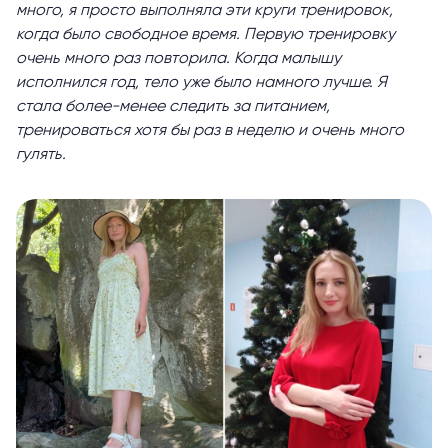
много, я просто выполняла эти круги тренировок,
когда было свободное время. Первую тренировку
очень много раз повторила. Когда малышу
исполнился год, тело уже было намного лучше. Я
стала более-менее следить за питанием,
тренироваться хотя бы раз в неделю и очень много
гулять.