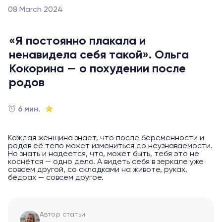
08 March 2024
«Я постоянно плакала и
ненавидела себя такой». Ольга
Кокорина — о похудении после
родов
6 мин.
Каждая женщина знает, что после беременности и
родов её тело может измениться до неузнаваемости.
Но знать и надеется, что, может быть, тебя это не
коснётся — одно дело. А видеть себя в зеркале уже
совсем другой, со складками на животе, руках,
бёдрах — совсем другое.
Автор статьи