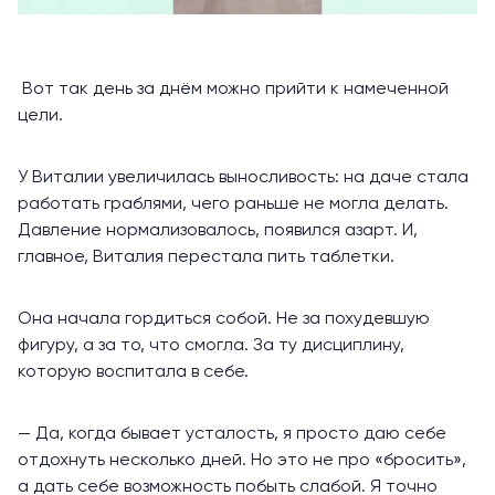
Вот так день за днём можно прийти к намеченной
цели.
У Виталии увеличилась выносливость: на даче стала
работать граблями, чего раньше не могла делать.
Давление нормализовалось, появился азарт. И,
главное, Виталия перестала пить таблетки.
Она начала гордиться собой. Не за похудевшую
фигуру, а за то, что смогла. За ту дисциплину,
которую воспитала в себе.
— Да, когда бывает усталость, я просто даю себе
отдохнуть несколько дней. Но это не про «бросить»,
а дать себе возможность побыть слабой. Я точно