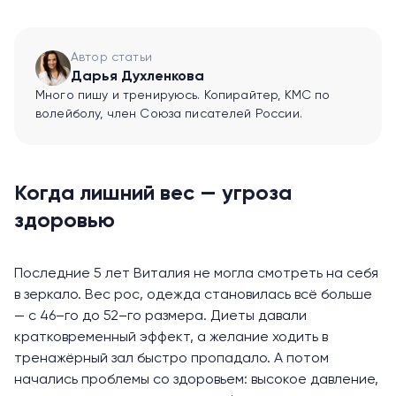
Автор статьи
Дарья Духленкова
Много пишу и тренируюсь. Копирайтер, КМС по
волейболу, член Союза писателей России.
Когда лишний вес — угроза
здоровью
Последние 5 лет Виталия не могла смотреть на себя
в зеркало. Вес рос, одежда становилась всё больше
— с 46–го до 52–го размера. Диеты давали
кратковременный эффект, а желание ходить в
тренажёрный зал быстро пропадало. А потом
начались проблемы со здоровьем: высокое давление,