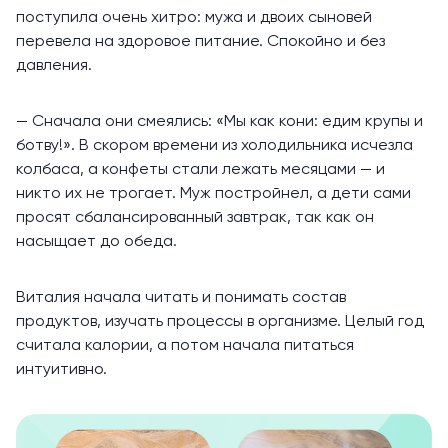
поступила очень хитро: мужа и двоих сыновей
перевела на здоровое питание. Спокойно и без
давления.
— Сначала они смеялись: «Мы как кони: едим крупы и
ботву!». В скором времени из холодильника исчезла
колбаса, а конфеты стали лежать месяцами — и
никто их не трогает. Муж постройнел, а дети сами
просят сбалансированный завтрак, так как он
насыщает до обеда.
Виталия начала читать и понимать состав
продуктов, изучать процессы в организме. Целый год
считала калории, а потом начала питаться
интуитивно.