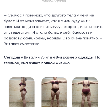
личный архив
— Сейчас я понимаю, что другого тела у меня не
будет. И от меня зависит, как я с ним буду жить:
валяться на диване и пить кучу лекарств, или вывозить
в путешествия. Я стала больше себя баловать и
радовать: баня, кремы, наряды. Это очень приятно, —
Виталия счастлива.
Сегодня у Виталии 75 кг и 48-й размер одежды. Но
главное, она живёт полной жизнью.