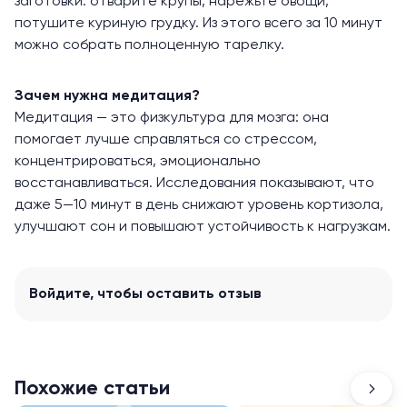
заготовки: отварите крупы, нарежьте овощи,
потушите куриную грудку. Из этого всего за 10 минут
можно собрать полноценную тарелку.
Зачем нужна медитация?
Медитация — это физкультура для мозга: она
помогает лучше справляться со стрессом,
концентрироваться, эмоционально
восстанавливаться. Исследования показывают, что
даже 5—10 минут в день снижают уровень кортизола,
улучшают сон и повышают устойчивость к нагрузкам.
Войдите
, чтобы оставить отзыв
Похожие статьи