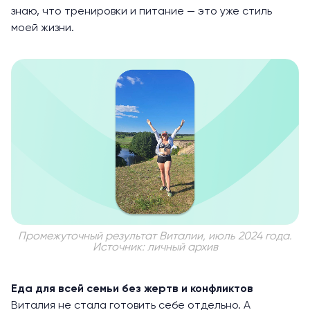
знаю, что тренировки и питание — это уже стиль
моей жизни.
Промежуточный результат Виталии, июль 2024 года.
Источник: личный архив
Еда для всей семьи без жертв и конфликтов
Виталия не стала готовить себе отдельно. А