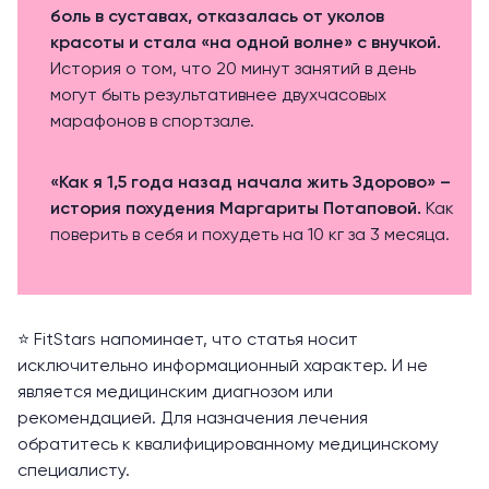
боль в суставах, отказалась от уколов
красоты и стала «на одной волне» с внучкой.
История о том, что 20 минут занятий в день
могут быть результативнее двухчасовых
марафонов в спортзале.
«Как я 1,5 года назад начала жить Здорово» –
история похудения Маргариты Потаповой.
Как
поверить в себя и похудеть на 10 кг за 3 месяца.
⭐️ FitStars напоминает, что статья носит
исключительно информационный характер. И не
является медицинским диагнозом или
рекомендацией. Для назначения лечения
обратитесь к квалифицированному медицинскому
специалисту.