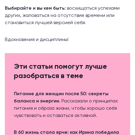
Выбирайте и вы кем быть:
восхищаться успехами
других, жаловаться на отсутствие времени или
становиться лучшей версией себя.
Вдохновения и дисциплины!
Эти статьи помогут лучше
разобраться в теме
Питание для женщин после 50: секреты
баланса и энергии.
Рассказали о принципах
питания и образа жизни, чтобы хорошо себя
чувствовать и оставаться активной.
В 60 жизнь стала ярче: как Ирина победила