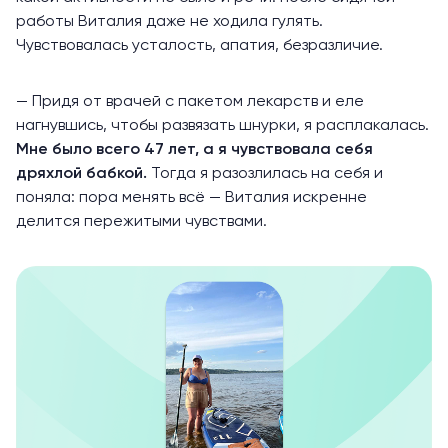
работы Виталия даже не ходила гулять.
Чувствовалась усталость, апатия, безразличие.
— Придя от врачей с пакетом лекарств и еле
нагнувшись, чтобы развязать шнурки, я расплакалась.
Мне было всего 47 лет, а я чувствовала себя
дряхлой бабкой.
Тогда я разозлилась на себя и
поняла: пора менять всё — Виталия искренне
делится пережитыми чувствами.