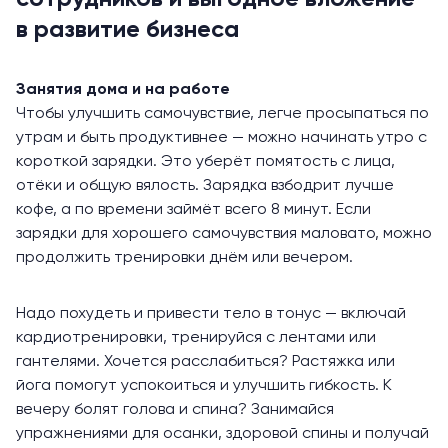
в развитие бизнеса
Занятия дома и на работе
Чтобы улучшить самочувствие, легче просыпаться по
утрам и быть продуктивнее — можно начинать утро с
короткой зарядки. Это уберёт помятость с лица,
отёки и общую вялость. Зарядка взбодрит лучше
кофе, а по времени займёт всего 8 минут. Если
зарядки для хорошего самочувствия маловато, можно
продолжить тренировки днём или вечером.
Надо похудеть и привести тело в тонус — включай
кардиотренировки, тренируйся с лентами или
гантелями. Хочется расслабиться? Растяжка или
йога помогут успокоиться и улучшить гибкость. К
вечеру болят голова и спина? Занимайся
упражнениями для осанки, здоровой спины и получай