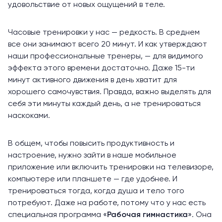
удовольствие от новых ощущений в теле.
Часовые тренировки у нас — редкость. В среднем
все они занимают всего 20 минут. И как утверждают
наши профессиональные тренеры, — для видимого
эффекта этого времени достаточно. Даже 15-ти
минут активного движения в день хватит для
хорошего самочувствия. Правда, важно выделять для
себя эти минуты каждый день, а не тренироваться
наскоками.
В общем, чтобы повысить продуктивность и
настроение, нужно зайти в наше мобильное
приложение или включить тренировки на телевизоре,
компьютере или планшете — где удобнее. И
тренироваться тогда, когда душа и тело того
потребуют. Даже на работе, потому что у нас есть
специальная программа «
Рабочая гимнастика
». Она