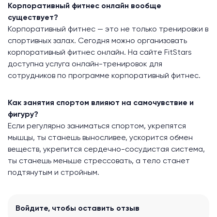
Корпоративный фитнес онлайн вообще
существует?
Корпоративный фитнес — это не только тренировки в
спортивных залах. Сегодня можно организовать
корпоративный фитнес онлайн. На сайте FitStars
доступна услуга онлайн-тренировок для
сотрудников по программе корпоративный фитнес.
Как занятия спортом влияют на самочувствие и
фигуру?
Если регулярно заниматься спортом, укрепятся
мышцы, ты станешь выносливее, ускорится обмен
веществ, укрепится сердечно-сосудистая система,
ты станешь меньше стрессовать, а тело станет
подтянутым и стройным.
Войдите
, чтобы оставить отзыв