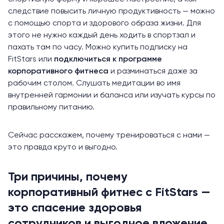
следствие повысить личную продуктивность — можно
с помощью спорта и здорового образа жизни. Для
этого не нужно каждый день ходить в спортзал и
пахать там по часу. Можно купить подписку на
FitStars или
подключиться к программе
корпоративного фитнеса
и разминаться даже за
рабочим столом. Слушать медитации во имя
внутренней гармонии и баланса или изучать курсы по
правильному питанию.
Сейчас расскажем, почему тренироваться с нами —
это правда круто и выгодно.
Три причины, почему
корпоративный фитнес с FitStars —
это спасение здоровья
сотрудников и выгодное вложение