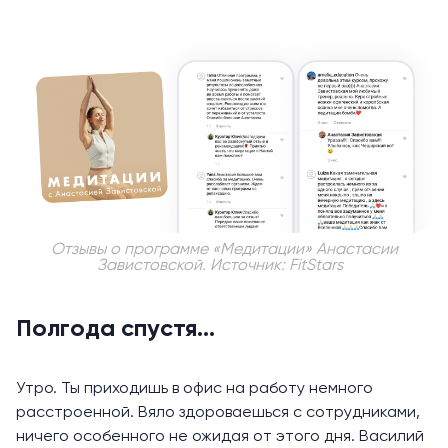
Отзывы о программе «Медитации» Анастасии
Завистовской.
Источник: FitStars
Полгода спустя…
Утро. Ты приходишь в офис на работу немного
расстроенной. Вяло здороваешься с сотрудниками,
ничего особенного не ожидая от этого дня. Василий