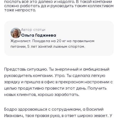
послать всё это далеко и надолго. В такой компании
сложно работать да и руководить таким коллективом
тоже непросто.
Автор статьи
Ольга Гаджиева
Журналист. Похудела на 20 кг на правильном
питании, 5 лет занятий лыжным спортом.
Представь ситуацию. Ты энергичный и амбициозный
руководитель компании. Утро. Ты сделала лёгкую
зарядку и пришла в офис в прекрасном настроении с
целью продуктивно провести этот день. Получить
новых клиентов, хорошо заработать.
Бодро здороваешься с сотрудниками, а Василий
Иванович, твоя правая рука, в ответ широко зевает. У