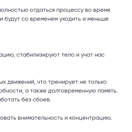
полностью отдаться процессу во время
и будут со временем уходить и меньше
цию, стабилизируют тело и учат нас
х движений, что тренирует не только
обности, а также долговременную память.
аботать без сбоев.
овать внимательность и концентрацию.