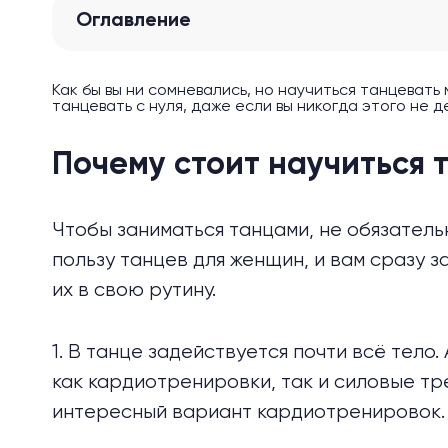
Оглавление
Как бы вы ни сомневались, но научиться танцевать
танцевать с нуля, даже если вы никогда этого не д
Почему стоит научиться 
Чтобы заниматься танцами, не обязатель
пользу танцев для женщин, и вам сразу 
их в свою рутину.
1. В танце задействуется почти всё тело
как кардиотренировки, так и силовые тр
интересный вариант кардиотренировок