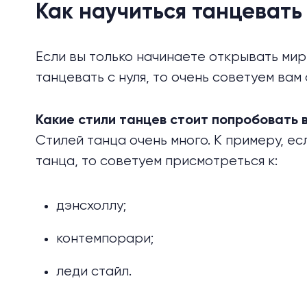
Как научиться танцевать 
Если вы только начинаете открывать мир
танцевать с нуля, то очень советуем вам
Какие стили танцев стоит попробовать 
Стилей танца очень много. К примеру, е
танца, то советуем присмотреться к:
дэнсхоллу;
контемпорари;
леди стайл.