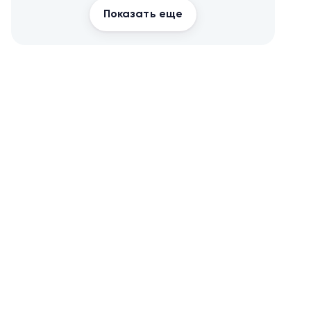
Показать еще