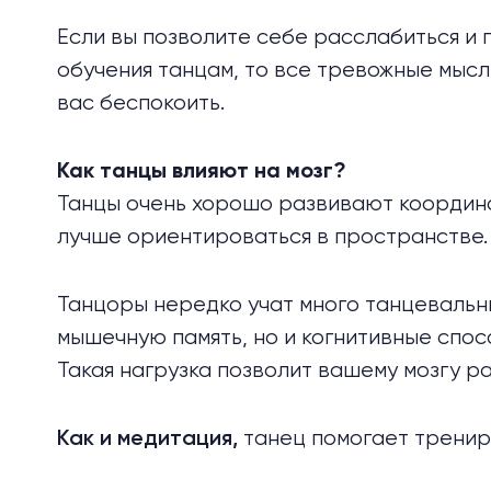
Если вы позволите себе расслабиться и 
обучения танцам, то все тревожные мысл
вас беспокоить.
Как танцы влияют на мозг?
Танцы очень хорошо развивают координа
лучше ориентироваться в пространстве.
Танцоры нередко учат много танцевальны
мышечную память, но и когнитивные спос
Такая нагрузка позволит вашему мозгу р
танец помогает тренир
Как и медитация,