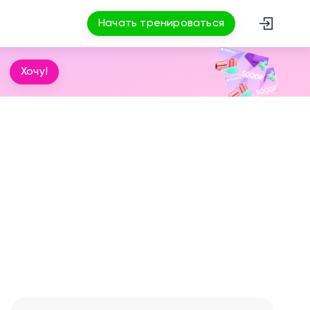
Начать тренироваться
Хочу!