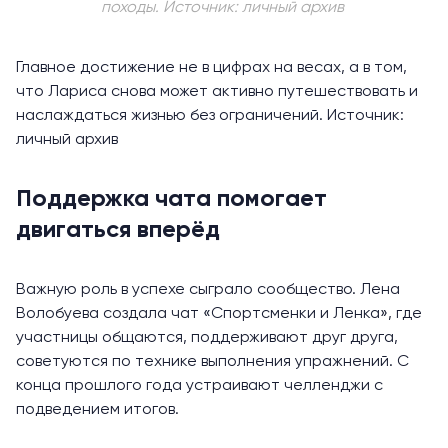
походы. Источник: личный архив
Главное достижение не в цифрах на весах, а в том,
что Лариса снова может активно путешествовать и
наслаждаться жизнью без ограничений. Источник:
личный архив
Поддержка чата помогает
двигаться вперёд
Важную роль в успехе сыграло сообщество. Лена
Волобуева создала чат «Спортсменки и Ленка», где
участницы общаются, поддерживают друг друга,
советуются по технике выполнения упражнений. С
конца прошлого года устраивают челленджи с
подведением итогов.