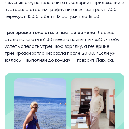
«вкусняшек», начала считать калории в приложении и
выстроила строгий график питания: завтрак в 7:00,
перекус в 10:00, обед в 12:00, ужин до 18:00.
Тренировки тоже стали частью режима.
Лариса
стала вставать в 6:30 вместо привычных 6:45, чтобы
успеть сделать утреннюю зарядку, а вечерние
тренировки запланировала после 20:00. «Если уж
взялась — выполняй до конца», — говорит Лариса.