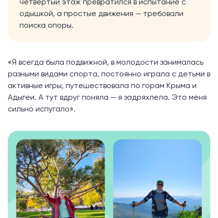
четвёртый этаж превратился в испытание с
одышкой, а простые движения — требовали
поиска опоры.
«Я всегда была подвижной, в молодости занималась
разными видами спорта, постоянно играла с детьми в
активные игры, путешествовала по горам Крыма и
Адыгеи. А тут вдруг поняла — я задряхлела. Это меня
сильно испугало».