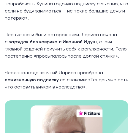
попробовать. Купила годовую подписку с мыслью, что
если не буду заниматься — не такие большие деньги
потеряю».
Первые шаги были осторожными. Лариса начала
с
зарядок без коврика
с Иванной Идуш
, ставя
главной задачей приучить себя к регулярности. Тело
постепенно «просыпалось после долгой спячки».
Через полгода занятий Лариса приобрела
пожизненную подписку
со словами: «Теперь мне есть
что оставить внукам в наследство».