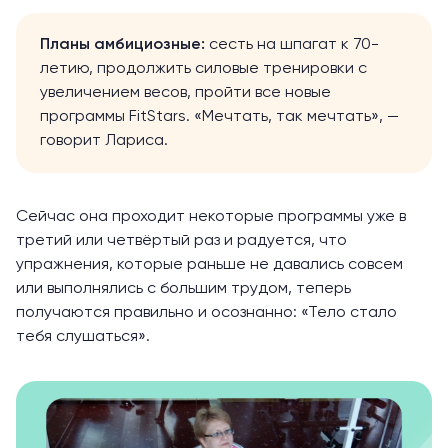
Планы амбициозные:
сесть на шпагат к 70-
летию, продолжить силовые тренировки с
увеличением весов, пройти все новые
программы FitStars. «Мечтать, так мечтать», —
говорит Лариса.
Сейчас она проходит некоторые программы уже в
третий или четвёртый раз и радуется, что
упражнения, которые раньше не давались совсем
или выполнялись с большим трудом, теперь
получаются правильно и осознанно: «Тело стало
тебя слушаться».