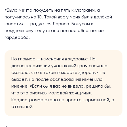
«Была мечта похудеть на пять килограмм, а
получилось на 10. Такой вес у меня был в далёкой
юности», — радуется Лариса. Бонусом к
похудевшему телу стало полное обновление
гардероба.
Но главное — изменения в здоровье. На
диспансеризации
участковый врач сначала
сказала, что в таком возрасте здоровых не
бывает, но после обследования изменила
мнение: «Если бы я вас не видела, решила бы,
что это анализы молодой женщины».
Кардиограмма стала не просто нормальной, а
отличной.