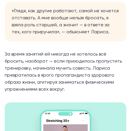
«Глядя, как другие работают, самой не хочется
отставать. А мне вообще нельзя бросать, я
взяла роль старшей, а значит — в ответе за
тех, кого приручила», — объясняет Лариса.
За время занятий ей никогда не хотелось всё
бросить, наоборот — если приходилось пропустить
тренировку, начинала мучить совесть. Лариса
превратилась в ярого пропагандиста здорового
образа жизни, агитируя заниматься физическими
упражнениями всех вокруг.