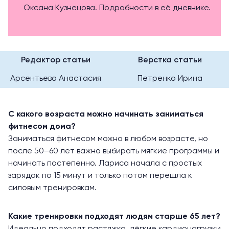
Оксана Кузнецова. Подробности в её дневнике.
Редактор статьи
Верстка статьи
Арсентьева Анастасия
Петренко Ирина
С какого возраста можно начинать заниматься
фитнесом дома?
Заниматься фитнесом можно в любом возрасте, но
после 50–60 лет важно выбирать мягкие программы и
начинать постепенно. Лариса начала с простых
зарядок по 15 минут и только потом перешла к
силовым тренировкам.
Какие тренировки подходят людям старше 65 лет?