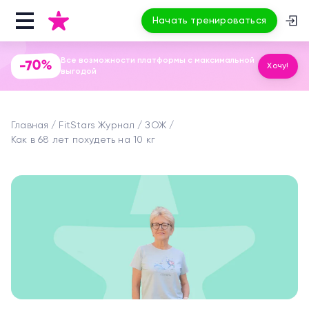
Начать тренироваться
Все возможности платформы с максимальной
-70%
Хочу!
выгодой
Главная
FitStars Журнал
ЗОЖ
Как в 68 лет похудеть на 10 кг