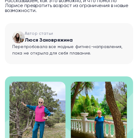
Рассказываем, как это возможно, и что помогло
Ларисе превратить возраст из ограничения в новые
возможности.
Автор статьи
Люся Заковряжина
Перепробовала все модные фитнес-направления,
пока не открыла для себя плавание.