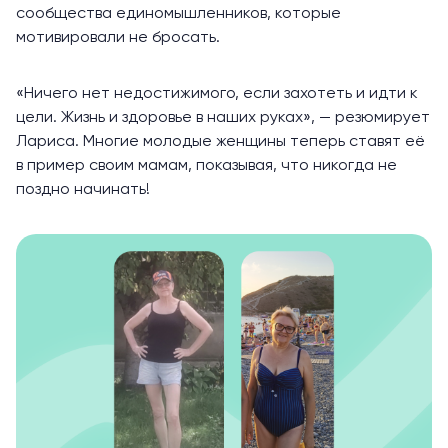
сообщества единомышленников, которые
мотивировали не бросать.
«Ничего нет недостижимого, если захотеть и идти к
цели. Жизнь и здоровье в наших руках», — резюмирует
Лариса. Многие молодые женщины теперь ставят её
в пример своим мамам, показывая, что никогда не
поздно начинать!