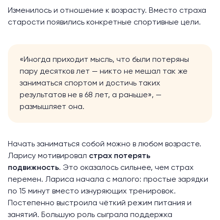
Изменилось и отношение к возрасту. Вместо страха
старости появились конкретные спортивные цели.
«Иногда приходит мысль, что были потеряны
пару десятков лет — никто не мешал так же
заниматься спортом и достичь таких
результатов не в 68 лет, а раньше», —
размышляет она.
Начать заниматься собой можно в любом возрасте.
Ларису мотивировал
страх потерять
подвижность
. Это оказалось сильнее, чем страх
перемен. Лариса начала с малого: простые зарядки
по 15 минут вместо изнуряющих тренировок.
Постепенно выстроила чёткий режим питания и
занятий. Большую роль сыграла поддержка