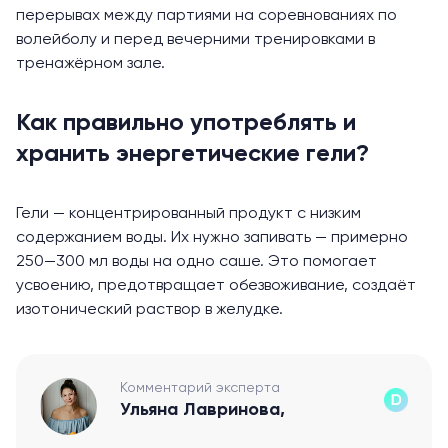
перерывах между партиями на соревнованиях по
волейболу и перед вечерними тренировками в
тренажёрном зале.
Как правильно употреблять и
хранить энергетические гели?
Гели — концентрированный продукт с низким
содержанием воды. Их нужно запивать — примерно
250—300 мл воды на одно саше. Это помогает
усвоению, предотвращает обезвоживание, создаёт
изотонический раствор в желудке.
Комментарий эксперта
Ульяна Лавринова,