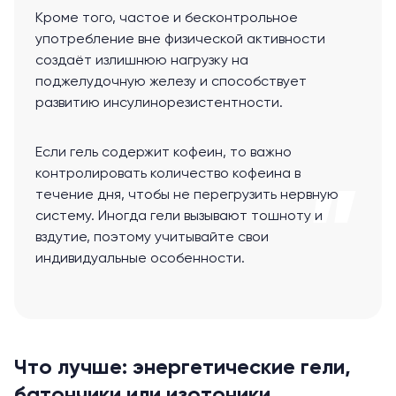
Кроме того, частое и бесконтрольное
употребление вне физической активности
создаёт излишнюю нагрузку на
поджелудочную железу и способствует
развитию инсулинорезистентности.
Если гель содержит кофеин, то важно
контролировать количество кофеина в
течение дня, чтобы не перегрузить нервную
систему. Иногда гели вызывают тошноту и
вздутие, поэтому учитывайте свои
индивидуальные особенности.
Что лучше: энергетические гели,
батончики или изотоники