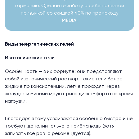
гармонию. Сделайте заботу о себе полезной
привычкой со скидкой 40% по промокоду
MEDIA
.
Виды энергетических гелей
Изотонические гели
Особенность — в их формуле: они представляют
собой изотонический раствор. Такие гели более
жидкие по консистенции, легче проходят через
желудок и минимизируют риск дискомфорта во время
нагрузки.
Благодаря этому усваиваются особенно быстро и не
требуют дополнительного приёма воды (хотя
запивать всё равно рекомендуется).