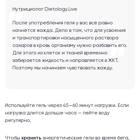
Нутрициолог Dietology.Live
После употребления геля у вас всё равно
начнётся жажда. Дело в том, что для усвоения
и транспортировки насыщенного раствора
сахаров в кровь организму нужно разбавить его.
Для этого из клеток и тканей временно
забирается жидкость и направляется в ЖКТ.
Поэтому мы начинаем чувствовать жажду.
Используйте гель через 45—60 минут нагрузки. Если
нагрузка длится дольше часа — пейте воду
регулярно.
Чтобы
хранить
энергетические гели во время бега,