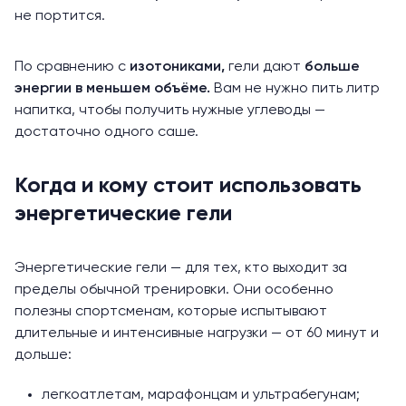
не портится.
По сравнению с
изотониками,
гели дают
больше
энергии в меньшем объёме.
Вам не нужно пить литр
напитка, чтобы получить нужные углеводы —
достаточно одного саше.
Когда и кому стоит использовать
энергетические гели
Энергетические гели — для тех, кто выходит за
пределы обычной тренировки. Они особенно
полезны спортсменам, которые испытывают
длительные и интенсивные нагрузки — от 60 минут и
дольше:
легкоатлетам, марафонцам и ультрабегунам;