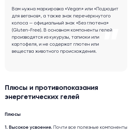
Вам нужна маркировка «Vegan» или «Подходит
для веганов», а также знак перечёркнутого
колоса — официальный знак «Без глютена»
(Gluten-Free). В основном компоненты гелей
производятся из кукурузы, тапиоки или
картофеля, и не содержат глютен или
вещества животного происхождения.
Плюсы и противопоказания
энергетических гелей
Плюсы
1. Высокое усвоение.
Почти все полезные компоненты