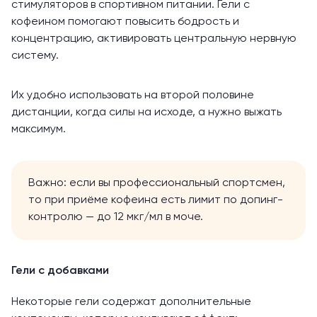
стимуляторов
в спортивном питании. Гели с
кофеином помогают повысить бодрость и
концентрацию, активировать центральную нервную
систему.
Их удобно использовать на второй половине
дистанции, когда силы на исходе, а нужно выжать
максимум.
Важно: если вы профессиональный спортсмен,
то при приёме кофеина есть лимит по допинг-
контролю — до 12 мкг/мл в моче.
Гели с добавками
Некоторые гели содержат дополнительные