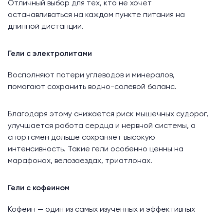
Отличный выбор для тех, кто не хочет
останавливаться на каждом пункте питания на
длинной дистанции.
Гели с электролитами
Восполняют потери углеводов и минералов,
помогают сохранить водно-солевой баланс.
Благодаря этому снижается риск мышечных судорог,
улучшается работа сердца и нервной системы, а
спортсмен дольше сохраняет высокую
интенсивность. Такие гели особенно ценны на
марафонах, велозаездах, триатлонах.
Гели с кофеином
Кофеин — один из
самых изученных и эффективных