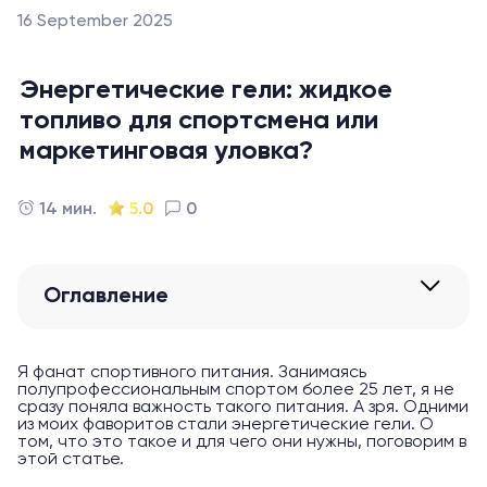
16 September 2025
Энергетические гели: жидкое
топливо для спортсмена или
маркетинговая уловка?
14 мин.
5.0
0
Оглавление
Я фанат спортивного питания. Занимаясь
полупрофессиональным спортом более 25 лет, я не
сразу поняла важность такого питания. А зря. Одними
из моих фаворитов стали энергетические гели. О
том, что это такое и для чего они нужны, поговорим в
этой статье.