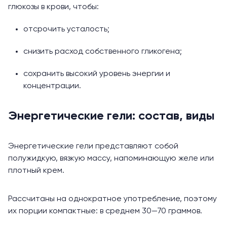
глюкозы в крови, чтобы:
отсрочить усталость;
снизить расход собственного гликогена;
сохранить высокий уровень энергии и
концентрации.
Энергетические гели: состав, виды
Энергетические гели представляют собой
полужидкую, вязкую массу, напоминающую желе или
плотный крем.
Рассчитаны на однократное употребление, поэтому
их порции компактные: в среднем 30—70 граммов.