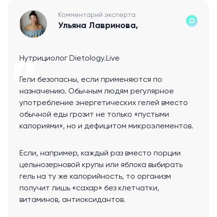
Комментарий эксперта
Ульяна Лавринова,
Нутрициолог Dietology.Live
Гели безопасны, если применяются по
назначению. Обычным людям регулярное
употребление энергетических гелей вместо
обычной еды грозит не только «пустыми
калориями», но и дефицитом микроэлементов.
Если, например, каждый раз вместо порции
цельнозерновой крупы или яблока выбирать
гель на ту же калорийность, то организм
получит лишь «сахар» без клетчатки,
витаминов, антиоксидантов.