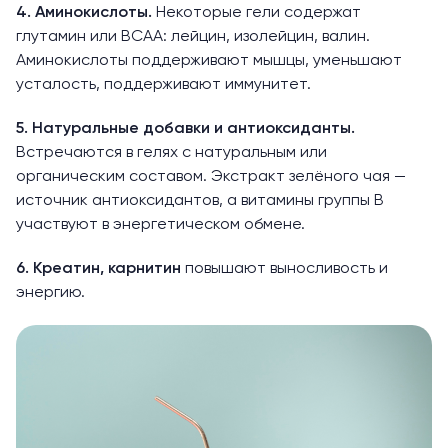
4. Аминокислоты.
Некоторые гели содержат
глутамин или
BCAA: лейцин, изолейцин, валин
.
Аминокислоты поддерживают мышцы, уменьшают
усталость, поддерживают иммунитет.
5. Натуральные добавки и антиоксиданты.
Встречаются в гелях с натуральным или
органическим составом. Экстракт зелёного чая —
источник антиоксидантов, а витамины группы B
участвуют в энергетическом обмене.
6. Креатин, карнитин
повышают выносливость и
энергию.