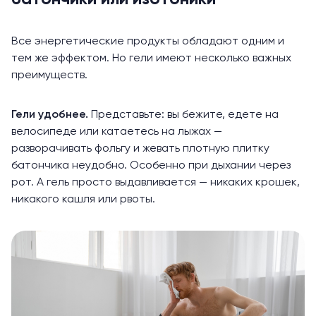
Все энергетические продукты обладают одним и
тем же эффектом. Но гели имеют несколько важных
преимуществ.
Гели удобнее.
Представьте: вы бежите, едете на
велосипеде или катаетесь на лыжах —
разворачивать фольгу и жевать плотную плитку
батончика неудобно. Особенно при дыхании через
рот. А гель просто выдавливается — никаких крошек,
никакого кашля или рвоты.