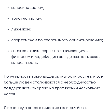
велосипедистам;
триатлонистам;
лыжникам;
спортсменам по спортивному ориентированию;
а также людям, серьёзно занимающимся
фитнесом и бодибилдингом, где важна высокая
выносливость.
Популярность таких видов активности растёт, и всё
больше людей сталкиваются с необходимостью
поддерживать энергию на протяжении нескольких
часов.
Я использую энергетические гели для бега, в