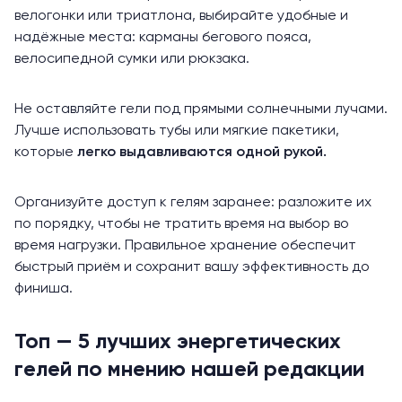
велогонки или триатлона, выбирайте удобные и
надёжные места: карманы бегового пояса,
велосипедной сумки или рюкзака.
Не оставляйте гели под прямыми солнечными лучами.
Лучше использовать тубы или мягкие пакетики,
которые
легко выдавливаются одной рукой.
Организуйте доступ к гелям заранее: разложите их
по порядку, чтобы не тратить время на выбор во
время нагрузки. Правильное хранение обеспечит
быстрый приём и сохранит вашу эффективность до
финиша.
Топ — 5 лучших энергетических
гелей по мнению нашей редакции