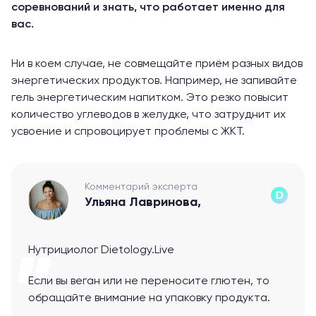
соревнований и знать, что работает именно для
вас.
Ни в коем случае, не совмещайте приём разных видов
энергетических продуктов. Например, не запивайте
гель
энергетическим напитком
. Это резко повысит
количество углеводов в желудке, что затруднит их
усвоение и спровоцирует проблемы с ЖКТ.
Комментарий эксперта
Ульяна Лавринова,
Нутрициолог Dietology.Live
Если вы веган или не переносите глютен, то
обращайте внимание на упаковку продукта.