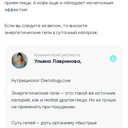
приём пищи. А кофе ещё и обладает мочегонным
эффектом.
Если вы следите за весом, то вносите
энергетические гели в суточный калораж.
Комментарий эксперта
Ульяна Лавринова,
Нутрициолог Dietology.Live
Энергетические гели — это такой же источник
калорий, как и любая другая пища. Но их лучше
не применять при похудении.
Суть гелей – дать организму «быстрые