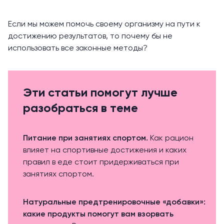
Если мы можем помочь своему организму на пути к
достижению результатов, то почему бы не
использовать все законные методы?
Эти статьи помогут лучше
разобраться в теме
Питание при занятиях спортом.
Как рацион
влияет на спортивные достижения и каких
правил в еде стоит придерживаться при
занятиях спортом.
Натуральные предтренировочные «добавки»:
какие продукты помогут вам взорвать