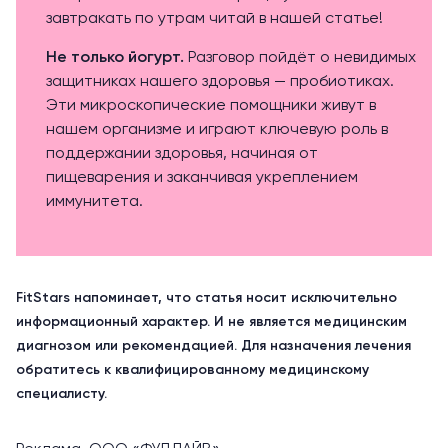
завтракать по утрам читай в нашей статье!
Не только йогурт
.
Разговор пойдёт о невидимых
защитниках нашего здоровья — пробиотиках.
Эти микроскопические помощники живут в
нашем организме и играют ключевую роль в
поддержании здоровья, начиная от
пищеварения и заканчивая укреплением
иммунитета.
FitStars напоминает, что статья носит исключительно
информационный характер. И не является медицинским
диагнозом или рекомендацией. Для назначения лечения
обратитесь к квалифицированному медицинскому
специалисту.