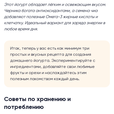
Этот йогурт обладает лёгким и освежающим вкусом.
Черника богата антиоксидантами, а семена чиа
добавляют полезные Омега-3 жирные кислоты и
клетчатку. Идеальный вариант для заряда энергии в
любое время дня.
Итак, теперь у вас есть как минимум три
простых и вкусных рецепта для создания
домашнего йогурта. Экспериментируйте с
ингредиентами, добавляйте свои любимые
фрукты и орехи и наслаждайтесь этим
полезным лакомством каждый день.
Советы по хранению и
потреблению