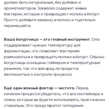
должен быть натуральным, без добавок и
ароматизаторов. Закваска содержит живые
бактерии, которые и превращают молоко в йогурт.
Просто добавьте закваску в молоко и тщательно
перемешайте.
Ваша йогуртница — это главный инструмент.
Она
поддерживает нужную температуру для
ферментации, что позволяет бактериям
размножаться и превращать молоко в йогурт. Обычно
йогуртницы оснащены таймером и температурным
режимом, так что вам вряд ли придется
беспокоиться о контроле процесса.
Ещё один важный фактор — чистота.
Перед
началом процесса убедитесь, что все контейнеры и
ложки, которые вы будете использовать, практически
стерильны. Это предотвратит попадание