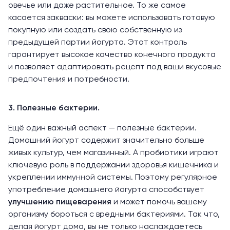
овечье или даже растительное. То же самое
касается закваски: вы можете использовать готовую
покупную или создать свою собственную из
предыдущей партии йогурта. Этот контроль
гарантирует высокое качество конечного продукта
и позволяет адаптировать рецепт под ваши вкусовые
предпочтения и потребности.
3. Полезные бактерии.
Ещё один важный аспект — полезные бактерии.
Домашний йогурт содержит значительно больше
живых культур, чем магазинный. А пробиотики играют
ключевую роль в поддержании здоровья кишечника и
укреплении иммунной системы. Поэтому регулярное
употребление домашнего йогурта способствует
улучшению пищеварения
и может помочь вашему
организму бороться с вредными бактериями. Так что,
делая йогурт дома, вы не только наслаждаетесь