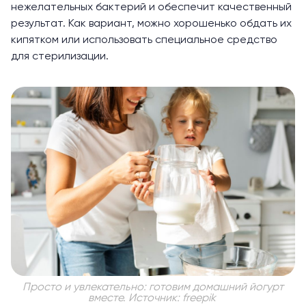
нежелательных бактерий и обеспечит качественный
результат. Как вариант, можно хорошенько обдать их
кипятком или использовать специальное средство
для стерилизации.
Просто и увлекательно: готовим домашний йогурт
вместе. Источник: freepik