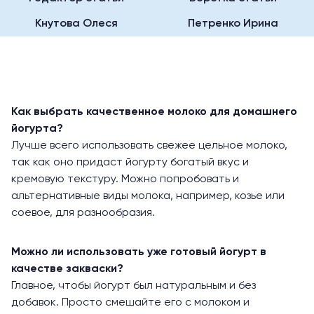
Кнутова Олеся
Петренко Ирина
Как выбрать качественное молоко для домашнего
йогурта?
Лучше всего использовать свежее цельное молоко,
так как оно придаст йогурту богатый вкус и
кремовую текстуру. Можно попробовать и
альтернативные виды молока, например, козье или
соевое, для разнообразия.
Можно ли использовать уже готовый йогурт в
качестве закваски?
Главное, чтобы йогурт был натуральным и без
добавок. Просто смешайте его с молоком и