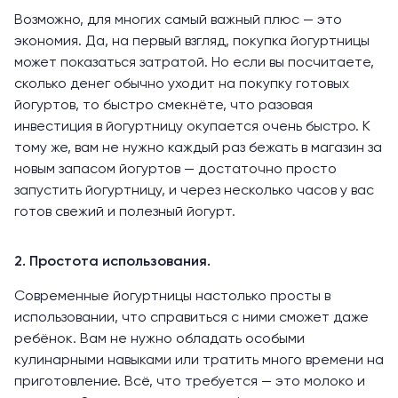
Возможно, для многих самый важный плюс — это
экономия. Да, на первый взгляд, покупка йогуртницы
может показаться затратой. Но если вы посчитаете,
сколько денег обычно уходит на покупку готовых
йогуртов, то быстро смекнёте, что разовая
инвестиция в йогуртницу окупается очень быстро. К
тому же, вам не нужно каждый раз бежать в магазин за
новым запасом йогуртов — достаточно просто
запустить йогуртницу, и через несколько часов у вас
готов свежий и полезный йогурт.
2. Простота использования.
Современные йогуртницы настолько просты в
использовании, что справиться с ними сможет даже
ребёнок. Вам не нужно обладать особыми
кулинарными навыками или тратить много времени на
приготовление. Всё, что требуется — это молоко и