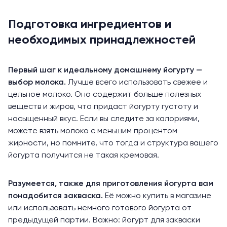
Подготовка ингредиентов и
необходимых принадлежностей
Первый шаг к идеальному домашнему йогурту —
выбор молока.
Лучше всего использовать свежее и
цельное молоко. Оно содержит больше полезных
веществ и жиров, что придаст йогурту густоту и
насыщенный вкус. Если вы следите за калориями,
можете взять молоко с меньшим процентом
жирности, но помните, что тогда и структура вашего
йогурта получится не такая кремовая.
Разумеется, также для приготовления йогурта вам
понадобится закваска.
Её можно купить в магазине
или использовать немного готового йогурта от
предыдущей партии. Важно: йогурт для закваски