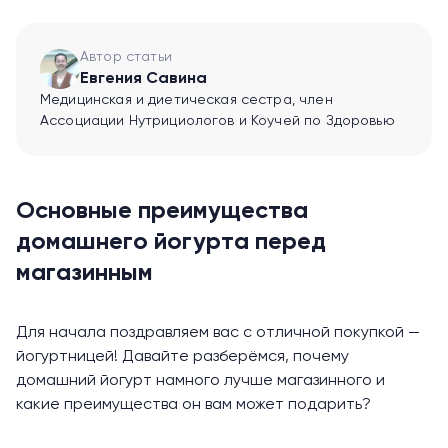
Автор статьи
Евгения Савина
Медицинская и диетическая сестра, член
Ассоциации Нутрициологов и Коучей по Здоровью
Основные преимущества
домашнего йогурта перед
магазинным
Для начала поздравляем вас с отличной покупкой —
йогуртницей! Давайте разберёмся, почему
домашний йогурт намного лучше магазинного и
какие преимущества он вам может подарить?