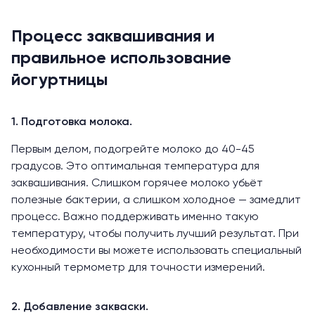
Процесс заквашивания и
правильное использование
йогуртницы
1. Подготовка молока.
Первым делом, подогрейте молоко до 40-45
градусов. Это оптимальная температура для
заквашивания. Слишком горячее молоко убьёт
полезные бактерии, а слишком холодное — замедлит
процесс. Важно поддерживать именно такую
температуру, чтобы получить лучший результат. При
необходимости вы можете использовать специальный
кухонный термометр для точности измерений.
2. Добавление закваски.