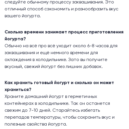
следуйте обычному процессу заквашивания. Это
отличный способ сэкономить и разнообразить вкус
вашего йогурта.
Сколько времени занимает процесс приготовления
йогурта?
Обычно на всё про всё уходит около 6-8 часов для
заквашивания и ещё немного времени для
охлаждения в холодильнике. Зато вы получите
вкусный, свежий йогурт без лишних добавок.
Как хранить готовый йогурт и сколько он может
храниться?
Храните домашний йогурт в герметичных
контейнерах в холодильнике. Так он останется
свежим до 7-10 дней. Старайтесь избегать
перепадов температуры, чтобы сохранить вкус и
полезные свойства йогурта.