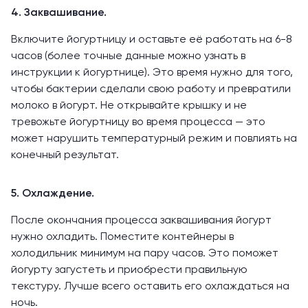
4. Заквашивание.
Включите йогуртницу и оставьте её работать на 6-8
часов (более точные данные можно узнать в
инструкции к йогуртнице). Это время нужно для того,
чтобы бактерии сделали свою работу и превратили
молоко в йогурт. Не открывайте крышку и не
тревожьте йогуртницу во время процесса — это
может нарушить температурный режим и повлиять на
конечный результат.
5. Охлаждение.
После окончания процесса заквашивания йогурт
нужно охладить. Поместите контейнеры в
холодильник минимум на пару часов. Это поможет
йогурту загустеть и приобрести правильную
текстуру. Лучше всего оставить его охлаждаться на
ночь.