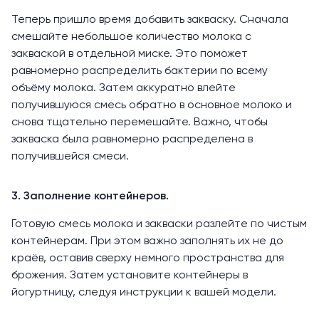
Теперь пришло время добавить закваску. Сначала
смешайте небольшое количество молока с
закваской в отдельной миске. Это поможет
равномерно распределить бактерии по всему
объёму молока. Затем аккуратно влейте
получившуюся смесь обратно в основное молоко и
снова тщательно перемешайте. Важно, чтобы
закваска была равномерно распределена в
получившейся смеси.
3. Заполнение контейнеров.
Готовую смесь молока и закваски разлейте по чистым
контейнерам. При этом важно заполнять их не до
краёв, оставив сверху немного пространства для
брожения. Затем установите контейнеры в
йогуртницу, следуя инструкции к вашей модели.