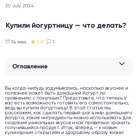
30 July 2024
Купили йогуртницу — что делать?
14 мин.
5.0
1
Оглавление
Вы когда-нибудь задумывались, насколько вкуснее и
полезнее может быть домашний йогурт по
сравнению с покупным? Представьте, что теперь у
вас есть возможность готовить его самостоятельно,
ведь вы купили йогуртницу! В этой статье мы
расскажем, как сделать первый шаг в мир домашнего
йогурта, какие ингредиенты можно использовать для
создания уникальных вкусов и как правильно хранить
получившийся продукт. Итак, вперёд — к новым
кулинарным открытиям и здоровому образу жизни!