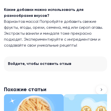
Какие добавки можно использовать для
разнообразия вкусов?
Вариантов масса! Попробуйте добавить свежие
фрукты, ягоды, орехи, семена, мёд или сироп агавы.
Экстракты ванили и миндаля тоже прекрасно
подходят. Экспериментируйте с ингредиентами и
создавайте свои уникальные рецепты!
Войдите
, чтобы оставить отзыв
Похожие статьи