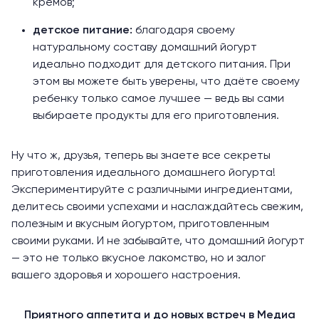
кремов;
детское питание:
благодаря своему
натуральному составу домашний йогурт
идеально подходит для детского питания. При
этом вы можете быть уверены, что даёте своему
ребенку только самое лучшее — ведь вы сами
выбираете продукты для его приготовления.
Ну что ж, друзья, теперь вы знаете все секреты
приготовления идеального домашнего йогурта!
Экспериментируйте с различными ингредиентами,
делитесь своими успехами и наслаждайтесь свежим,
полезным и вкусным йогуртом, приготовленным
своими руками. И не забывайте, что домашний йогурт
— это не только вкусное лакомство, но и залог
вашего здоровья и хорошего настроения.
Приятного аппетита и до новых встреч в Медиа