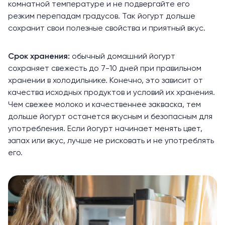
комнатной температуре и не подвергайте его
резким перепадам градусов. Так йогурт дольше
сохранит свои полезные свойства и приятный вкус.
Срок хранения:
обычный домашний йогурт
сохраняет свежесть до 7-10 дней при правильном
хранении в холодильнике. Конечно, это зависит от
качества исходных продуктов и условий их хранения.
Чем свежее молоко и качественнее закваска, тем
дольше йогурт останется вкусным и безопасным для
употребления. Если йогурт начинает менять цвет,
запах или вкус, лучше не рисковать и не употреблять
его.