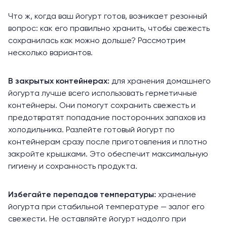
Что ж, когда ваш йогурт готов, возникает резонный
вопрос: как его правильно хранить, чтобы свежесть
сохранилась как можно дольше? Рассмотрим
несколько вариантов.
В закрытых контейнерах:
для хранения домашнего
йогурта лучше всего использовать герметичные
контейнеры. Они помогут сохранить свежесть и
предотвратят попадание посторонних запахов из
холодильника. Разлейте готовый йогурт по
контейнерам сразу после приготовления и плотно
закройте крышками. Это обеспечит максимальную
гигиену и сохранность продукта.
Избегайте перепадов температуры:
хранение
йогурта при стабильной температуре — залог его
свежести. Не оставляйте йогурт надолго при