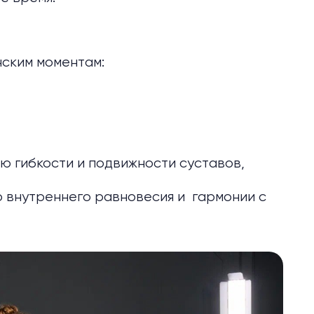
ским моментам:
ю гибкости и подвижности суставов,
 внутреннего равновесия и гармонии с