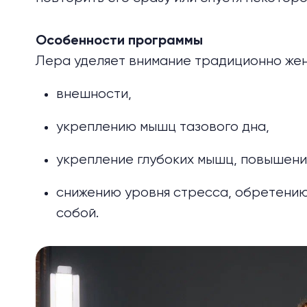
Особенности программы
Лера уделяет внимание традиционно жен
внешности,
укреплению мышц тазового дна,
укрепление глубоких мышц
, повышени
снижению уровня стресса, обретению
собой.