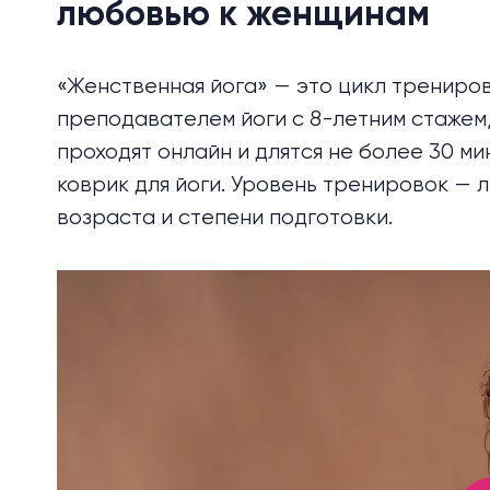
любовью к женщинам
«Женственная йога» — это цикл трениро
преподавателем йоги с 8-летним стажем,
проходят онлайн и длятся не более 30 ми
коврик для йоги. Уровень тренировок — 
возраста и степени подготовки.