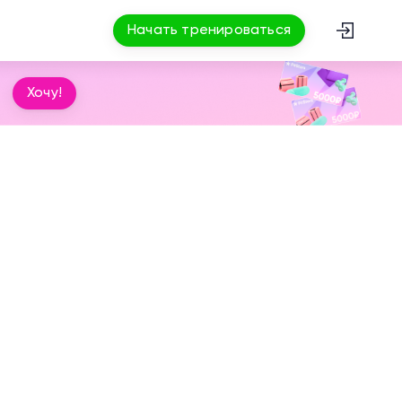
Начать тренироваться
Хочу!