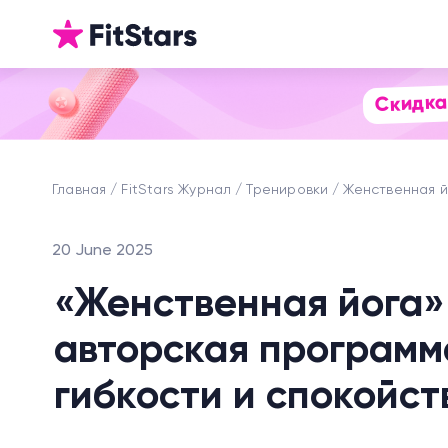
Скидка
Главная
FitStars Журнал
Тренировки
Женственная йо
20 June 2025
«Женственная йога»
авторская программ
гибкости и спокойст