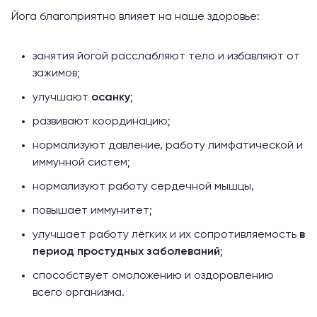
Йога благоприятно влияет на наше здоровье:
занятия йогой расслабляют тело и избавляют от
зажимов;
улучшают
осанку
;
развивают координацию;
нормализуют давление, работу лимфатической и
иммунной систем;
нормализуют работу сердечной мышцы,
повышает иммунитет;
улучшает работу лёгких и их сопротивляемость
в
период простудных заболеваний
;
способствует омоложению и оздоровлению
всего организма.