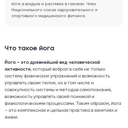
йоге в воздухе и растяжке в гамаках. Член
Национального союза оздоровительного и
спортивного медицинского фитнеса.
Что такое йога
Йога – это древнейший вид человеческой
активности
, который вобрал в себя не только
систему физических упражнений и возможность
управлять своим телом, но в том числе и
совокупность системы и методов самопознания,
возможность управлять своей психикой и
физиологическими процессами. Таким образом, йога
– это комплексная и цельная практика в занятиях и
жизни.