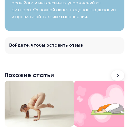
асан йоги и интенсивных упражнений из
фитнеса. Основной акцент сделан на дыхании
и правильной технике выполнения.
Войдите
, чтобы оставить отзыв
Похожие статьи