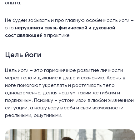
опыта.
Не будем забывать и про главную особенность йоги –
это
нерушимая связь физической и духовной
составляющей
в практике.
Цель йоги
Цель йоги – это гармоничное развитие личности
через тело и дыхание к душе и сознанию. Асаны в
йоге помогают укреплять и растягивать тело,
одновременно, делая наш ум таким же гибким и
подвижным. Психику – устойчивой в любой жизненной
ситуации, а нашу веру в себя и свои возможности –
реальными, ощутимыми.