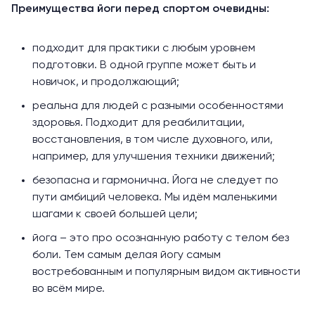
Преимущества йоги перед спортом очевидны:
подходит для практики с любым уровнем
подготовки. В одной группе может быть и
новичок, и продолжающий;
реальна для людей с разными особенностями
здоровья. Подходит для реабилитации,
восстановления, в том числе духовного, или,
например, для улучшения техники движений;
безопасна и гармонична. Йога не следует по
пути амбиций человека. Мы идём маленькими
шагами к своей большей цели;
йога – это про осознанную работу с телом без
боли. Тем самым делая йогу самым
востребованным и популярным видом активности
во всём мире.