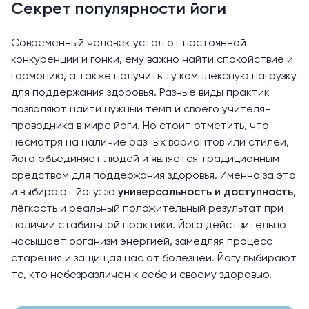
Секрет популярности йоги
Современный человек устал от постоянной
конкуренции и гонки, ему важно найти спокойствие и
гармонию, а также получить ту комплексную нагрузку
для поддержания здоровья. Разные виды практик
позволяют найти нужный темп и своего учителя-
проводника в мире йоги. Но стоит отметить, что
несмотря на наличие разных вариантов или стилей,
йога объединяет людей и является традиционным
средством для поддержания здоровья. Именно за это
и выбирают йогу: за
универсальность и доступность
,
лёгкость и реальный положительный результат при
наличии стабильной практики. Йога действительно
насыщает организм энергией, замедляя процесс
старения и защищая нас от болезней. Йогу выбирают
те, кто небезразличен к себе и своему здоровью.