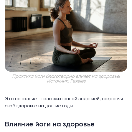
Практика йоги благотворно влияет на здоровье.
Источник: Pexeles
Это наполняет тело жизненной энергией, сохраняя
своё здоровье на долгие годы.
Влияние йоги на здоровье