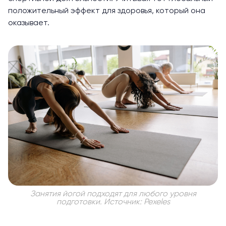
положительный эффект для здоровья, который она
оказывает.
Занятия йогой подходят для любого уровня
подготовки. Источник: Pexeles