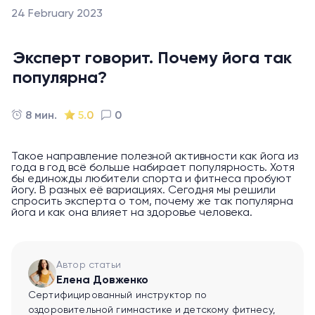
24 February 2023
Эксперт говорит. Почему йога так
популярна?
8 мин.
5.0
0
Такое направление полезной активности как йога из
года в год всё больше набирает популярность. Хотя
бы единожды любители спорта и фитнеса пробуют
йогу. В разных её вариациях. Сегодня мы решили
спросить эксперта о том, почему же так популярна
йога и как она влияет на здоровье человека.
Автор статьи
Елена Довженко
Сертифицированный инструктор по
оздоровительной гимнастике и детскому фитнесу,